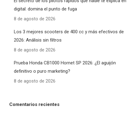
El secreto de los pilotos rápidos que nadie te explica en
digital: domina el punto de fuga
8 de agosto de 2026
Los 3 mejores scooters de 400 cc y más efectivos de
2026: Análisis sin filtros
8 de agosto de 2026
Prueba Honda CB1000 Hornet SP 2026: ¿El aguijón
definitivo o puro marketing?
8 de agosto de 2026
Comentarios recientes