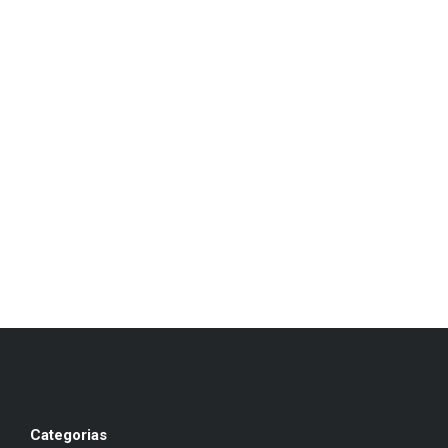
Categorias