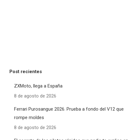
Post recientes
ZXMoto, llega a España
8 de agosto de 2026
Ferrari Purosangue 2026. Prueba a fondo del V12 que
rompe moldes
8 de agosto de 2026