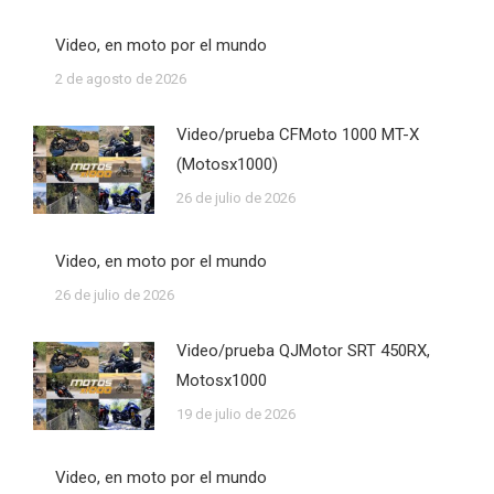
Video, en moto por el mundo
2 de agosto de 2026
Video/prueba CFMoto 1000 MT-X
(Motosx1000)
26 de julio de 2026
Video, en moto por el mundo
26 de julio de 2026
Video/prueba QJMotor SRT 450RX,
Motosx1000
19 de julio de 2026
Video, en moto por el mundo