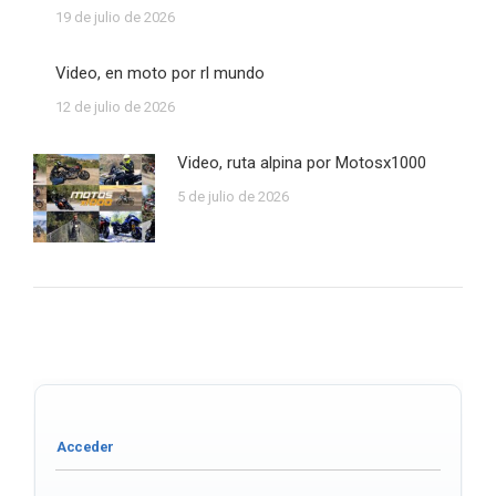
19 de julio de 2026
Video, en moto por rl mundo
12 de julio de 2026
Video, ruta alpina por Motosx1000
5 de julio de 2026