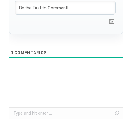
0
COMENTARIOS
Search: