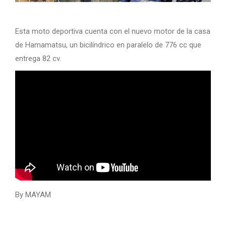
Esta moto deportiva cuenta con el nuevo motor de la casa
de Hamamatsu, un bicilíndrico en paralelo de 776 cc que
entrega 82 cv.
By MAYAM