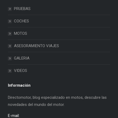
PRUEBAS
COCHES
MOTOS
ASESORAMIENTO VIAJES
GALERIA
VIDEOS
Información
Directomotor, blog especializado en motos, descubre las
novedades del mundo del motor.
E-mail: