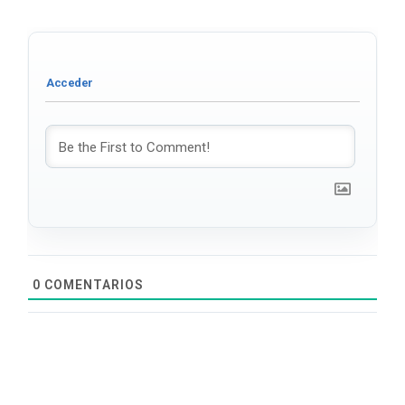
0
COMENTARIOS