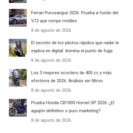
Ferrari Purosangue 2026. Prueba a fondo del
V12 que rompe moldes
8 de agosto de 2026
El secreto de los pilotos rápidos que nadie te
explica en digital: domina el punto de fuga
8 de agosto de 2026
Los 3 mejores scooters de 400 cc y más
efectivos de 2026: Análisis sin filtros
8 de agosto de 2026
Prueba Honda CB1000 Hornet SP 2026: ¿El
aguijón definitivo o puro marketing?
8 de agosto de 2026