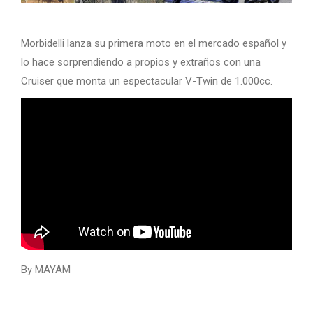
Morbidelli lanza su primera moto en el mercado español y
lo hace sorprendiendo a propios y extraños con una
Cruiser que monta un espectacular V-Twin de 1.000cc.
By MAYAM