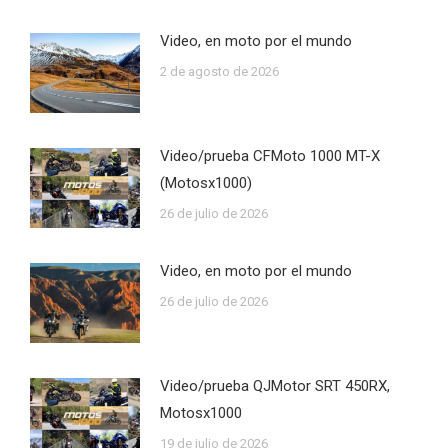
Video, en moto por el mundo
2 de agosto de 2026
Video/prueba CFMoto 1000 MT-X
(Motosx1000)
26 de julio de 2026
Video, en moto por el mundo
26 de julio de 2026
Video/prueba QJMotor SRT 450RX,
Motosx1000
19 de julio de 2026