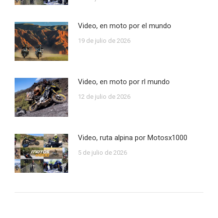
Video, en moto por el mundo
19 de julio de 2026
Video, en moto por rl mundo
12 de julio de 2026
Video, ruta alpina por Motosx1000
5 de julio de 2026