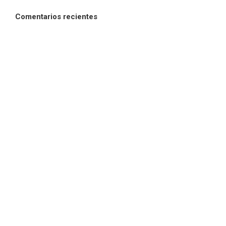
Comentarios recientes