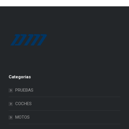
Categorias
PRUEBAS
COCHES
MOTOS