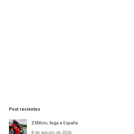
Post recientes
ZXMoto, llega a España
8 de agosto de 2026