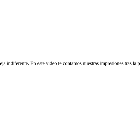
eja indiferente. En este video te contamos nuestras impresiones tras la