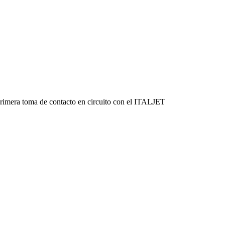
 primera toma de contacto en circuito con el ITALJET