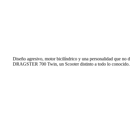
Diseño agresivo, motor bicilíndrico y una personalidad que no d
DRAGSTER 700 Twin, un Scooter distinto a todo lo conocido.