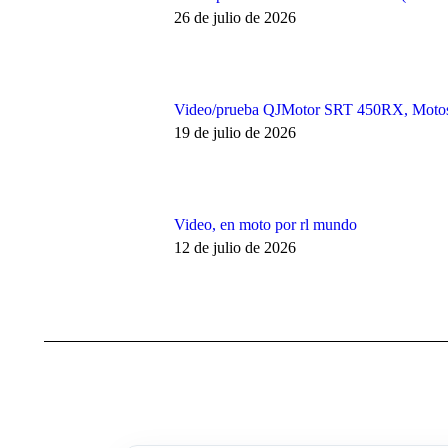
26 de julio de 2026
Video/prueba QJMotor SRT 450RX, Moto
19 de julio de 2026
Video, en moto por rl mundo
12 de julio de 2026