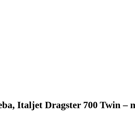
ba, Italjet Dragster 700 Twin –