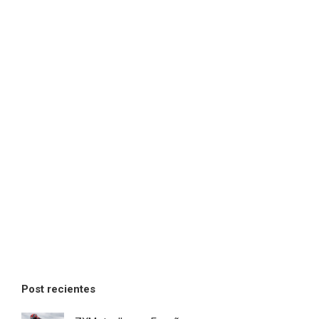
Post recientes