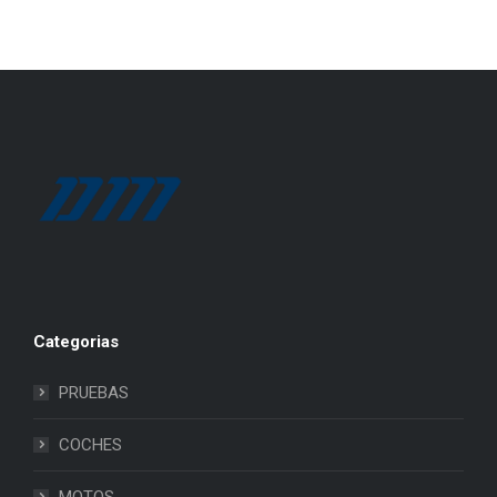
Categorias
PRUEBAS
COCHES
MOTOS