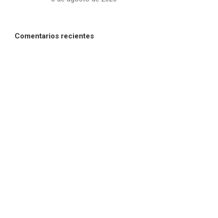
Comentarios recientes