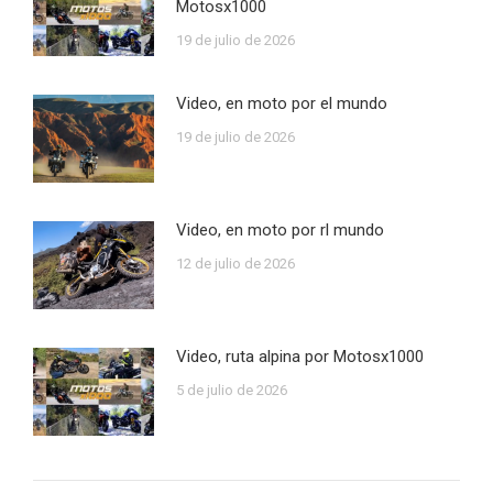
Motosx1000
19 de julio de 2026
Video, en moto por el mundo
19 de julio de 2026
Video, en moto por rl mundo
12 de julio de 2026
Video, ruta alpina por Motosx1000
5 de julio de 2026