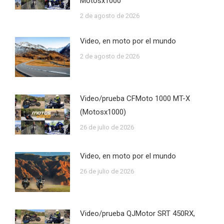
Motosx1000
2 de agosto de 2026
Video, en moto por el mundo
2 de agosto de 2026
Video/prueba CFMoto 1000 MT-X
(Motosx1000)
26 de julio de 2026
Video, en moto por el mundo
26 de julio de 2026
Video/prueba QJMotor SRT 450RX,