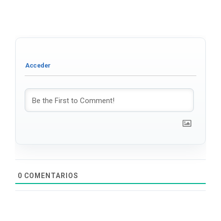
0
COMENTARIOS