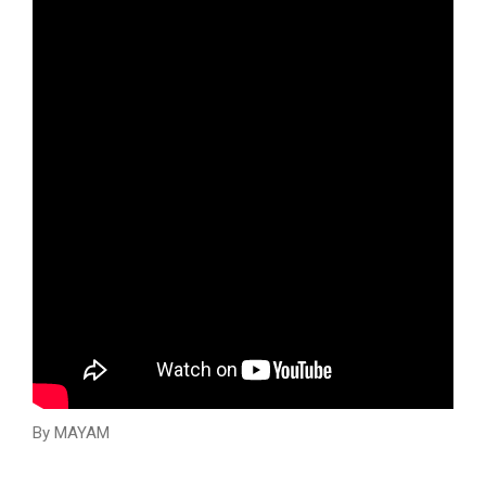
By MAYAM