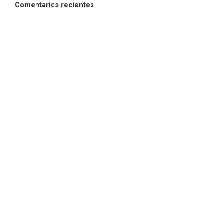
Comentarios recientes