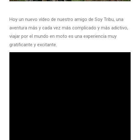
Hoy un nuevo vídeo de nuestro amigo de Soy Tribu, una
aventura más y cada vez más complicado y más adictivo,
viajar por el mundo en moto es una experiencia muy
gratificante y excitante.