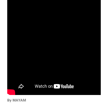
By MAYAM