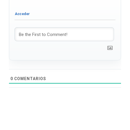
0
COMENTARIOS