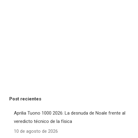
Post recientes
Aprilia Tuono 1000 2026: La desnuda de Noale frente al
veredicto técnico de la física
10 de agosto de 2026