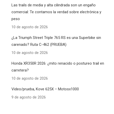
Las trails de media y alta cilindrada son un engaño
comercial: Te contamos la verdad sobre electrónica y
peso
10 de agosto de 2026
¿La Triumph Street Triple 765 RS es una Superbike sin
carenado? Ruta C-462 (PRUEBA)
10 de agosto de 2026
Honda XR350R 2026: ¿mito renacido o postureo trail en
carretera?
10 de agosto de 2026
Video/prueba, Kove 625X – Motosx1000
9 de agosto de 2026