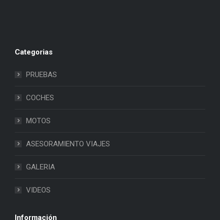
Categorias
PRUEBAS
COCHES
MOTOS
ASESORAMIENTO VIAJES
GALERIA
VIDEOS
Información