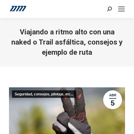
Search:
Viajando a ritmo alto con una
naked o Trail asfáltica, consejos y
ejemplo de ruta
Seguridad, consejos, pilotaje, etc...
ABR
5