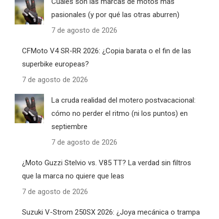
Cuáles son las marcas de motos más
pasionales (y por qué las otras aburren)
7 de agosto de 2026
CFMoto V4 SR-RR 2026: ¿Copia barata o el fin de las
superbike europeas?
7 de agosto de 2026
La cruda realidad del motero postvacacional:
cómo no perder el ritmo (ni los puntos) en
septiembre
7 de agosto de 2026
¿Moto Guzzi Stelvio vs. V85 TT? La verdad sin filtros
que la marca no quiere que leas
7 de agosto de 2026
Suzuki V-Strom 250SX 2026: ¿Joya mecánica o trampa