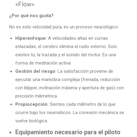
«Flow»
¿Por qué nos gusta?
No es solo velocidad pura, es un proceso neurológico:
Hiperenfoque:
A velocidades altas en curvas
enlazadas, el cerebro elimina el ruido externo. Solo
existes tú, la trazada y el sonido del motor. Es una
forma de meditación activa.
Gestión del riesgo:
La satisfacción proviene de
ejecutar una maniobra compleja (frenada, reducción
con blipper, inclinación máxima y apertura de gas) con
precisión milimétrica.
Propiocepción:
Sientes cada milímetro de lo que
ocurre bajo los neumáticos. La conexión mecánica se
vuelve biológica.
Equipamiento necesario para el piloto