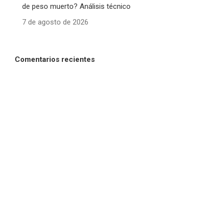
de peso muerto? Análisis técnico
7 de agosto de 2026
Comentarios recientes