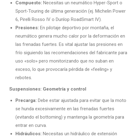
Compuesto:
Necesitas un neumático Hyper-Sport o
Sport-Touring de última generación (ej. Michelin Power
6, Pirelli Rosso IV o Dunlop RoadSmart IV).
Presiones:
En pilotaje deportivo por montaña, el
neumático genera mucho calor por la deformación en
las frenadas fuertes. Es vital ajustar las presiones en
frío siguiendo las recomendaciones del fabricante para
uso «solo» pero monitorizando que no suban en
exceso, lo que provocaría pérdida de «feeling» y
rebotes.
Suspensiones: Geometría y control
Precarga:
Debe estar ajustada para evitar que la moto
se hunda excesivamente en las frenadas fuertes
(evitando el bottoming) y mantenga la geometría para
entrar en curva.
Hidráulicos:
Necesitas un hidráulico de extensión