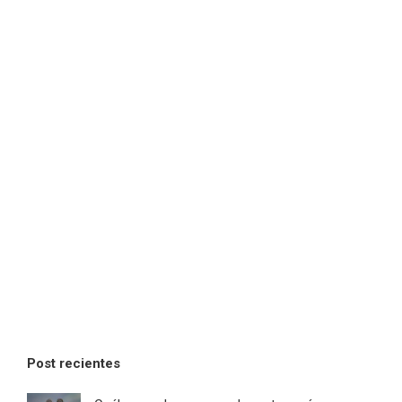
Post recientes