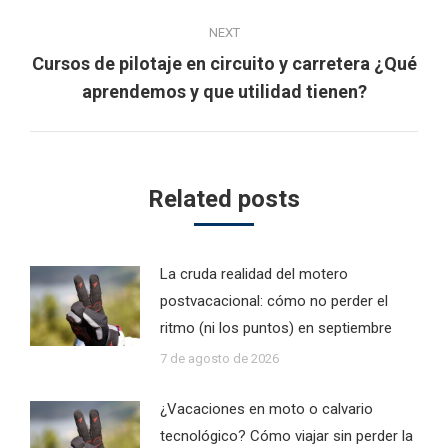
NEXT
Cursos de pilotaje en circuito y carretera ¿Qué
Next
aprendemos y que utilidad tienen?
post:
Related posts
La cruda realidad del motero
postvacacional: cómo no perder el
ritmo (ni los puntos) en septiembre
7 de agosto de 2026
¿Vacaciones en moto o calvario
tecnológico? Cómo viajar sin perder la