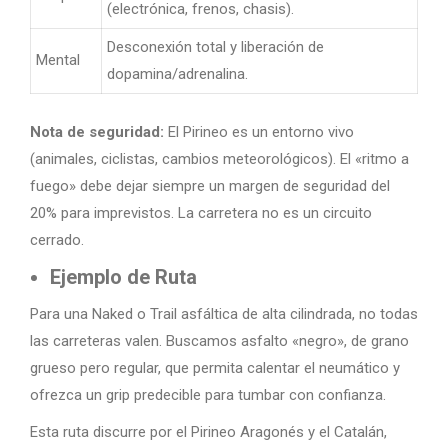
(electrónica, frenos, chasis).
Desconexión total y liberación de
Mental
dopamina/adrenalina.
Nota de seguridad:
El Pirineo es un entorno vivo
(animales, ciclistas, cambios meteorológicos). El «ritmo a
fuego» debe dejar siempre un margen de seguridad del
20% para imprevistos. La carretera no es un circuito
cerrado.
Ejemplo de Ruta
Para una Naked o Trail asfáltica de alta cilindrada, no todas
las carreteras valen. Buscamos asfalto «negro», de grano
grueso pero regular, que permita calentar el neumático y
ofrezca un grip predecible para tumbar con confianza.
Esta ruta discurre por el Pirineo Aragonés y el Catalán,