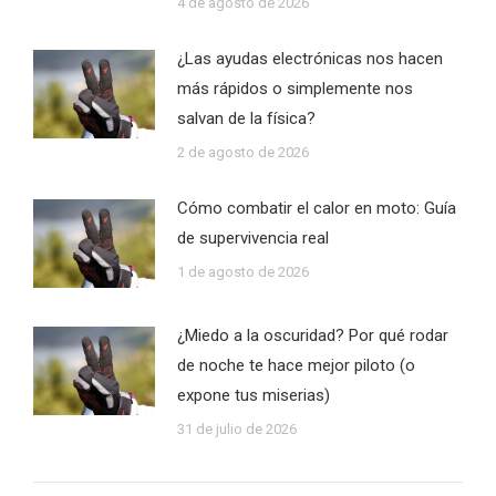
4 de agosto de 2026
¿Las ayudas electrónicas nos hacen
más rápidos o simplemente nos
salvan de la física?
2 de agosto de 2026
Cómo combatir el calor en moto: Guía
de supervivencia real
1 de agosto de 2026
¿Miedo a la oscuridad? Por qué rodar
de noche te hace mejor piloto (o
expone tus miserias)
31 de julio de 2026