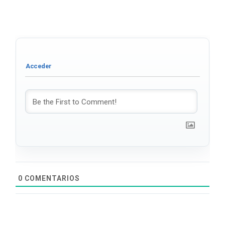
0
COMENTARIOS