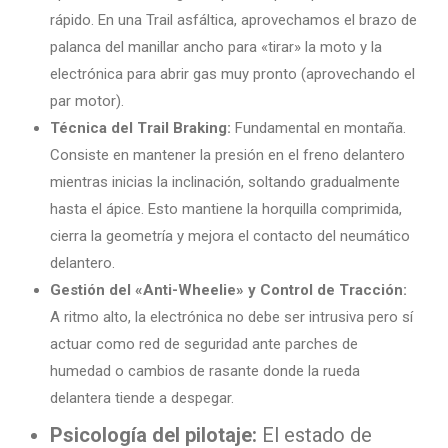
rápido. En una Trail asfáltica, aprovechamos el brazo de
palanca del manillar ancho para «tirar» la moto y la
electrónica para abrir gas muy pronto (aprovechando el
par motor).
Técnica del Trail Braking:
Fundamental en montaña.
Consiste en mantener la presión en el freno delantero
mientras inicias la inclinación, soltando gradualmente
hasta el ápice. Esto mantiene la horquilla comprimida,
cierra la geometría y mejora el contacto del neumático
delantero.
Gestión del «Anti-Wheelie» y Control de Tracción:
A ritmo alto, la electrónica no debe ser intrusiva pero sí
actuar como red de seguridad ante parches de
humedad o cambios de rasante donde la rueda
delantera tiende a despegar.
Psicología del pilotaje:
El estado de