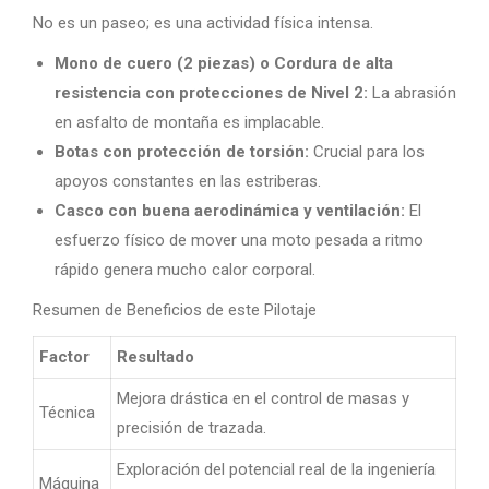
No es un paseo; es una actividad física intensa.
Mono de cuero (2 piezas) o Cordura de alta
resistencia con protecciones de Nivel 2:
La abrasión
en asfalto de montaña es implacable.
Botas con protección de torsión:
Crucial para los
apoyos constantes en las estriberas.
Casco con buena aerodinámica y ventilación:
El
esfuerzo físico de mover una moto pesada a ritmo
rápido genera mucho calor corporal.
Resumen de Beneficios de este Pilotaje
Factor
Resultado
Mejora drástica en el control de masas y
Técnica
precisión de trazada.
Exploración del potencial real de la ingeniería
Máquina