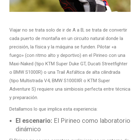
Viajar no se trata solo de ir de A a B; se trata de convertir
cada puerto de montaña en un circuito natural donde la
precisión, la física y la máquina se funden. Pilotar «a
fuego» (con ritmo alto y deportivo) en el Pirineo con una
Maxi-Naked (tipo KTM Super Duke GT, Ducati Streetfighter
o BMW S1000R) o una Trail Asfáltica de alta cilindrada
(tipo Multistrada V4, BMW S1000XR o KTM Super
Adventure S) requiere una simbiosis perfecta entre técnica
y preparación.
Detallamos lo que implica esta experiencia:
El escenario:
El Pirineo como laboratorio
dinámico