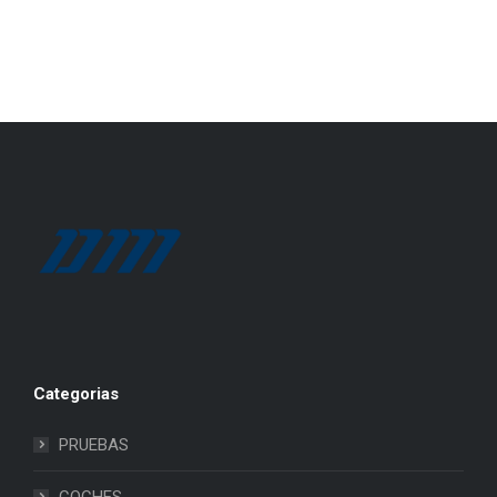
Categorias
PRUEBAS
COCHES