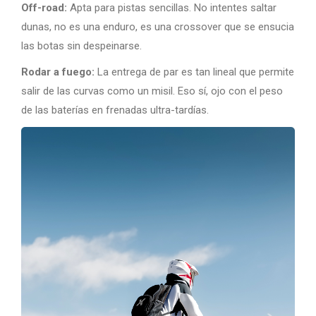
Off-road:
Apta para pistas sencillas. No intentes saltar
dunas, no es una enduro, es una crossover que se ensucia
las botas sin despeinarse.
Rodar a fuego:
La entrega de par es tan lineal que permite
salir de las curvas como un misil. Eso sí, ojo con el peso
de las baterías en frenadas ultra-tardías.