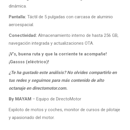
dinámica.
Pantalla:
Táctil de 5 pulgadas con carcasa de aluminio
aeroespacial.
Conectividad:
Almacenamiento interno de hasta 256 GB,
navegación integrada y actualizaciones OTA.
¡V’s, buena ruta y que la corriente te acompañe!
¡Gassss (eléctrico)!
¿Te ha gustado este análisis? No olvides compartirlo en
tus redes y seguirnos para más contenido de alto
octanaje en directomotor.com.
By MAYAM
– Equipo de DirectoMotor
Expiloto de motos y coches, monitor de cursos de pilotaje
y apasionado del motor.