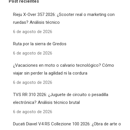
Post recientes
Rieju X-Over 357 2026: ¿Scooter real o marketing con
ruedas? Análisis técnico
6 de agosto de 2026
Ruta por la sierra de Gredos
6 de agosto de 2026
¿Vacaciones en moto o calvario tecnológico? Cómo
viajar sin perder la agilidad ni la cordura
6 de agosto de 2026
TVS RR 310 2026: ¿Juguete de circuito o pesadilla
electrónica? Análisis técnico brutal
6 de agosto de 2026
Ducati Diavel V4 RS Collezione 100 2026: ¿Obra de arte o