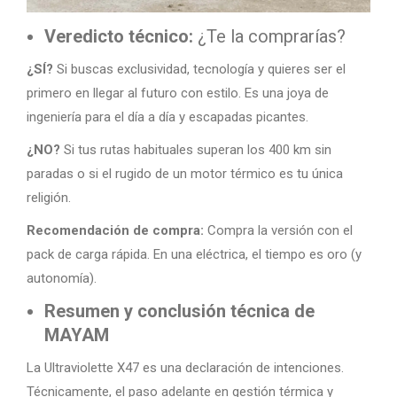
Veredicto técnico:
¿Te la comprarías?
¿SÍ?
Si buscas exclusividad, tecnología y quieres ser el
primero en llegar al futuro con estilo. Es una joya de
ingeniería para el día a día y escapadas picantes.
¿NO?
Si tus rutas habituales superan los 400 km sin
paradas o si el rugido de un motor térmico es tu única
religión.
Recomendación de compra:
Compra la versión con el
pack de carga rápida. En una eléctrica, el tiempo es oro (y
autonomía).
Resumen y conclusión técnica de
MAYAM
La Ultraviolette X47 es una declaración de intenciones.
Técnicamente, el paso adelante en gestión térmica y