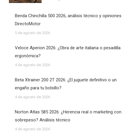
Benda Chinchilla 500 2026, análisis técnico y opiniones
DirectoMotor
5 de agosto de 2026
Veloce Aperion 2026: ¿Obra de arte italiana o pesadilla
ergonómica?
4 de agosto de 2026
Beta Xtrainer 200 2T 2026: ¿El juguete definitivo o un
engaño para tu bolsillo?
4 de agosto de 2026
Norton Atlas 585 2026: ¿Herencia real o marketing con
sobrepeso? Análisis técnico
4 de agosto de 2026