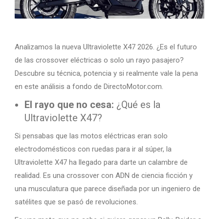
Analizamos la nueva Ultraviolette X47 2026. ¿Es el futuro
de las crossover eléctricas o solo un rayo pasajero?
Descubre su técnica, potencia y si realmente vale la pena
en este análisis a fondo de DirectoMotor.com.
El rayo que no cesa:
¿Qué es la
Ultraviolette X47?
Si pensabas que las motos eléctricas eran solo
electrodomésticos con ruedas para ir al súper, la
Ultraviolette X47 ha llegado para darte un calambre de
realidad. Es una crossover con ADN de ciencia ficción y
una musculatura que parece diseñada por un ingeniero de
satélites que se pasó de revoluciones.