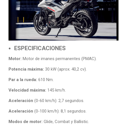
ESPECIFICACIONES
Motor:
Motor de imanes permanentes (PMAC).
Potencia máxima:
30 kW (aprox. 40,2 cv).
Par a la rueda:
610 Nm.
Velocidad máxima:
145 km/h.
Aceleración
(0-60 km/h): 2,7 segundos.
Aceleración
(0-100 km/h): 8,1 segundos.
Modos de motor:
Glide, Combat y Ballistic.