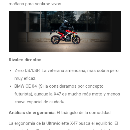
mañana para sentirse vivos.
Rivales directas
Zero DS/DSR: La veterana americana, más sobria pero
muy eficaz.
BMW CE 04: (Si la consideramos por concepto
futurista), aunque la X47 es mucho más moto y menos
«nave espacial de ciudad».
Análisis de ergonomía:
El triángulo de la comodidad
La ergonomía de la Ultraviolette X47 busca el equilibrio. El