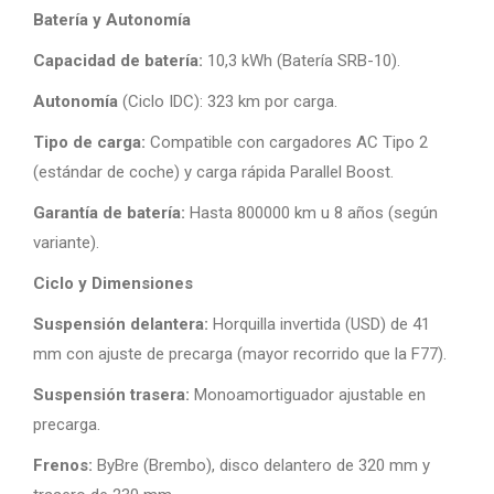
Batería y Autonomía
Capacidad de batería:
10,3 kWh (Batería SRB-10).
Autonomía
(Ciclo IDC): 323 km por carga.
Tipo de carga:
Compatible con cargadores AC Tipo 2
(estándar de coche) y carga rápida Parallel Boost.
Garantía de batería:
Hasta 800000 km u 8 años (según
variante).
Ciclo y Dimensiones
Suspensión delantera:
Horquilla invertida (USD) de 41
mm con ajuste de precarga (mayor recorrido que la F77).
Suspensión trasera:
Monoamortiguador ajustable en
precarga.
Frenos:
ByBre (Brembo), disco delantero de 320 mm y