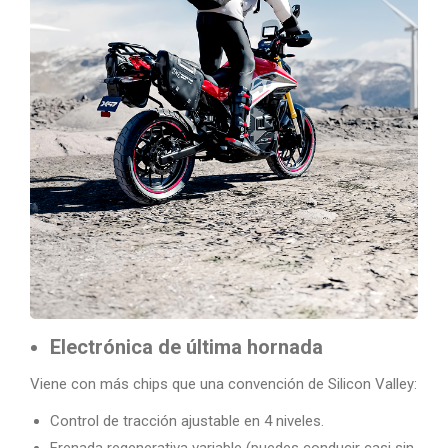
Electrónica de última hornada
Viene con más chips que una convención de Silicon Valley:
Control de tracción ajustable en 4 niveles.