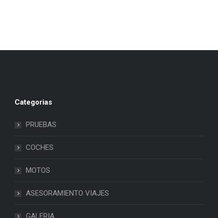
Categorias
PRUEBAS
COCHES
MOTOS
ASESORAMIENTO VIAJES
GALERIA