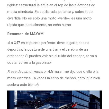
rigidez estructural la sitúa en el top de las eléctricas de
media cilindrada. Es equilibrada, potente y, sobre todo,
divertida. No es solo una moto «verde», es una moto
rápida que, casualmente, no echa humo.
Resumen de MAYAM
«La X47 es el puente perfecto: tiene la garra de una
deportiva, la postura de una trail y el cerebro de un
ordenador. Si puedes vivir sin el ruido del escape, te va a
costar volver a la gasolina.»
Frase de humor motero:
«Mi mujer me dijo que o ella o la
moto eléctrica… a veces la echo de menos, pero ¡qué bien
acelera este bicho!»