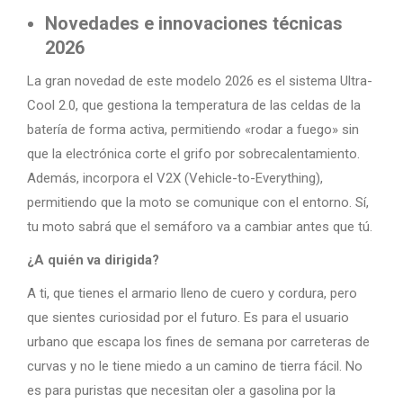
Novedades e innovaciones técnicas
2026
La gran novedad de este modelo 2026 es el sistema Ultra-
Cool 2.0, que gestiona la temperatura de las celdas de la
batería de forma activa, permitiendo «rodar a fuego» sin
que la electrónica corte el grifo por sobrecalentamiento.
Además, incorpora el V2X (Vehicle-to-Everything),
permitiendo que la moto se comunique con el entorno. Sí,
tu moto sabrá que el semáforo va a cambiar antes que tú.
¿A quién va dirigida?
A ti, que tienes el armario lleno de cuero y cordura, pero
que sientes curiosidad por el futuro. Es para el usuario
urbano que escapa los fines de semana por carreteras de
curvas y no le tiene miedo a un camino de tierra fácil. No
es para puristas que necesitan oler a gasolina por la