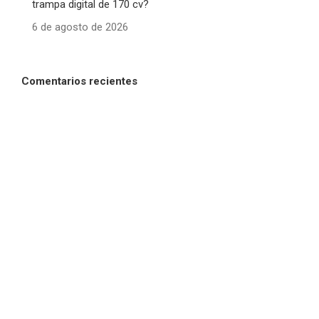
trampa digital de 170 cv?
6 de agosto de 2026
Comentarios recientes