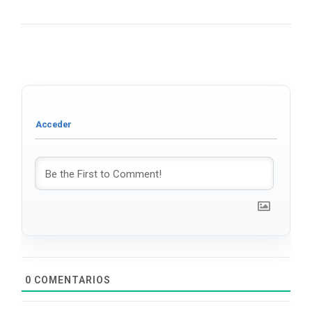
0
COMENTARIOS