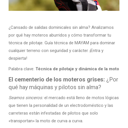
¿Cansado de salidas dominicales sin alma? Analizamos
por qué hay moteros aburridos y cómo transformar tu
técnica de pilotaje. Guía técnica de MAYAM para dominar
cualquier terreno con seguridad y carácter. ¡Entra y
despierta!
Palabra clave:
Técnica de pilotaje y dinámica de la moto
El cementerio de los moteros grises:
¿Por
qué hay máquinas y pilotos sin alma?
Seamos sinceros:
el mercado está lleno de motos lógicas
que tienen la personalidad de un electrodoméstico y las
carreteras están infestadas de pilotos que solo
«transportan» la moto de curva a curva.