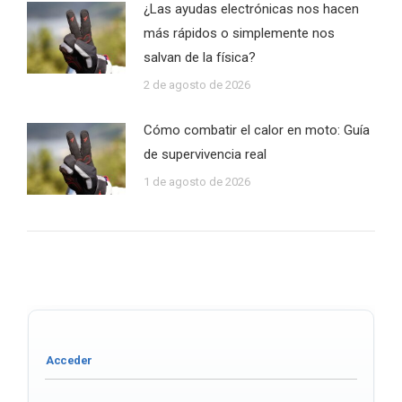
¿Las ayudas electrónicas nos hacen
más rápidos o simplemente nos
salvan de la física?
2 de agosto de 2026
Cómo combatir el calor en moto: Guía
de supervivencia real
1 de agosto de 2026