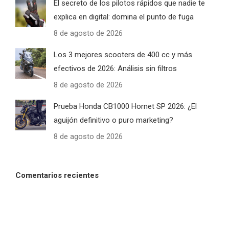
El secreto de los pilotos rápidos que nadie te
explica en digital: domina el punto de fuga
8 de agosto de 2026
Los 3 mejores scooters de 400 cc y más
efectivos de 2026: Análisis sin filtros
8 de agosto de 2026
Prueba Honda CB1000 Hornet SP 2026: ¿El
aguijón definitivo o puro marketing?
8 de agosto de 2026
Comentarios recientes