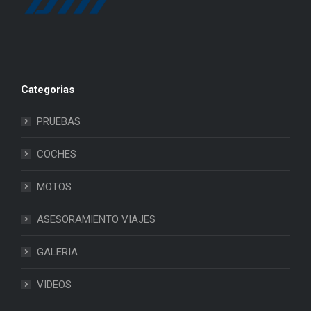
Categorias
PRUEBAS
COCHES
MOTOS
ASESORAMIENTO VIAJES
GALERIA
VIDEOS