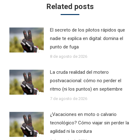
Related posts
El secreto de los pilotos rápidos que
nadie te explica en digital: domina el
punto de fuga
8 de agosto de 2026
La cruda realidad del motero
postvacacional: cómo no perder el
ritmo (ni los puntos) en septiembre
7 de agosto de 2026
¿Vacaciones en moto o calvario
tecnológico? Cómo viajar sin perder la
agilidad ni la cordura