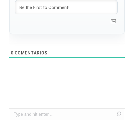
0
COMENTARIOS
Search: