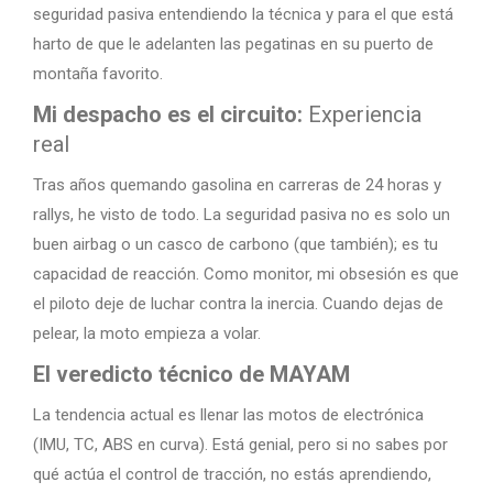
seguridad pasiva entendiendo la técnica y para el que está
harto de que le adelanten las pegatinas en su puerto de
montaña favorito.
Mi despacho es el circuito:
Experiencia
real
Tras años quemando gasolina en carreras de 24 horas y
rallys, he visto de todo. La seguridad pasiva no es solo un
buen airbag o un casco de carbono (que también); es tu
capacidad de reacción. Como monitor, mi obsesión es que
el piloto deje de luchar contra la inercia. Cuando dejas de
pelear, la moto empieza a volar.
El veredicto técnico de MAYAM
La tendencia actual es llenar las motos de electrónica
(IMU, TC, ABS en curva). Está genial, pero si no sabes por
qué actúa el control de tracción, no estás aprendiendo,