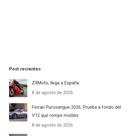
Post recientes
ZXMoto, llega a España
8 de agosto de 2026
Ferrari Purosangue 2026. Prueba a fondo del
V12 que rompe moldes
8 de agosto de 2026