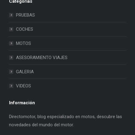
Categorias
PRUEBAS
COCHES
MOTOS
ASESORAMIENTO VIAJES
GALERIA
VIDEOS
Información
Directomotor, blog especializado en motos, descubre las
novedades del mundo del motor.