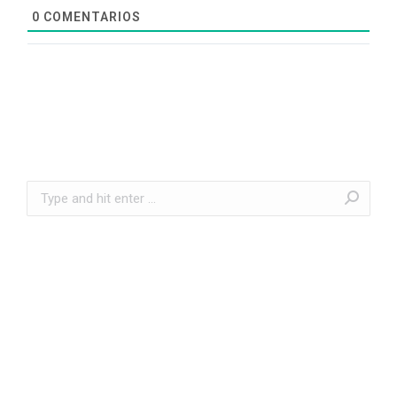
0
COMENTARIOS
Search: