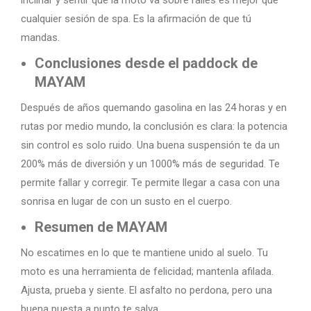
cualquier sesión de spa. Es la afirmación de que tú
mandas.
Conclusiones desde el paddock de
MAYAM
Después de años quemando gasolina en las 24 horas y en
rutas por medio mundo, la conclusión es clara: la potencia
sin control es solo ruido. Una buena suspensión te da un
200% más de diversión y un 1000% más de seguridad. Te
permite fallar y corregir. Te permite llegar a casa con una
sonrisa en lugar de con un susto en el cuerpo.
Resumen de MAYAM
No escatimes en lo que te mantiene unido al suelo. Tu
moto es una herramienta de felicidad; mantenla afilada.
Ajusta, prueba y siente. El asfalto no perdona, pero una
buena puesta a punto te salva.