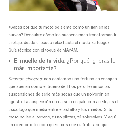
¿Sabes por qué tu moto se siente como un flan en las
curvas? Descubre cómo las suspensiones transforman tu
pilotaje, desde el paseo relax hasta el modo «a fuego».
Guía técnica con el toque de MAYAM.
El muelle de tu vida:
¿Por qué ignoras lo
más importante?
Seamos sinceros:
nos gastamos una fortuna en escapes
que suenan como el trueno de Thor, pero llevamos las
suspensiones de serie más secas que un polvorón en
agosto. La suspensión no es solo un palo con aceite; es el
psicólogo que media entre el asfalto y tus miedos. Si tu
moto no lee el terreno, tú no pilotas, tú sobrevives. Y aquí
en directomotor.com queremos que disfrutes, no que