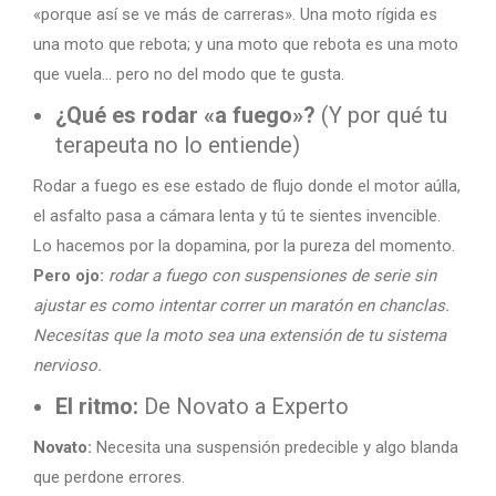
«porque así se ve más de carreras». Una moto rígida es
una moto que rebota; y una moto que rebota es una moto
que vuela… pero no del modo que te gusta.
¿Qué es rodar «a fuego»?
(Y por qué tu
terapeuta no lo entiende)
Rodar a fuego es ese estado de flujo donde el motor aúlla,
el asfalto pasa a cámara lenta y tú te sientes invencible.
Lo hacemos por la dopamina, por la pureza del momento.
Pero ojo:
rodar a fuego con suspensiones de serie sin
ajustar es como intentar correr un maratón en chanclas.
Necesitas que la moto sea una extensión de tu sistema
nervioso.
El ritmo:
De Novato a Experto
Novato:
Necesita una suspensión predecible y algo blanda
que perdone errores.