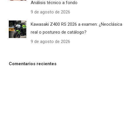
Análisis técnico a fondo
9 de agosto de 2026
Kawasaki Z400 RS 2026 a examen: ¿Neoclásica
real o postureo de catálogo?
9 de agosto de 2026
Comentarios recientes