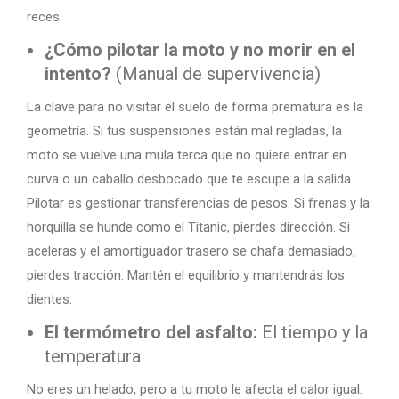
reces.
¿Cómo pilotar la moto y no morir en el
intento?
(Manual de supervivencia)
La clave para no visitar el suelo de forma prematura es la
geometría. Si tus suspensiones están mal regladas, la
moto se vuelve una mula terca que no quiere entrar en
curva o un caballo desbocado que te escupe a la salida.
Pilotar es gestionar transferencias de pesos. Si frenas y la
horquilla se hunde como el Titanic, pierdes dirección. Si
aceleras y el amortiguador trasero se chafa demasiado,
pierdes tracción. Mantén el equilibrio y mantendrás los
dientes.
El termómetro del asfalto:
El tiempo y la
temperatura
No eres un helado, pero a tu moto le afecta el calor igual.