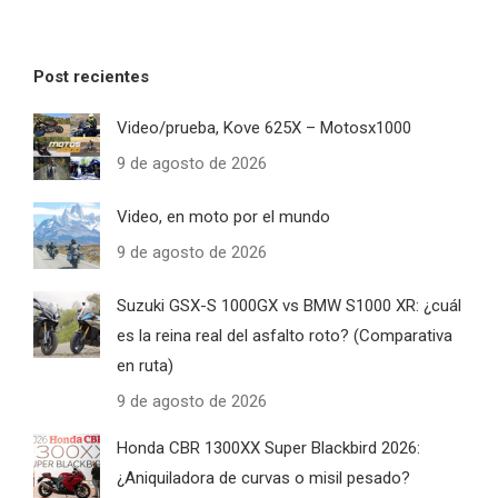
Post recientes
Video/prueba, Kove 625X – Motosx1000
9 de agosto de 2026
Video, en moto por el mundo
9 de agosto de 2026
Suzuki GSX-S 1000GX vs BMW S1000 XR: ¿cuál
es la reina real del asfalto roto? (Comparativa
en ruta)
9 de agosto de 2026
Honda CBR 1300XX Super Blackbird 2026:
¿Aniquiladora de curvas o misil pesado?