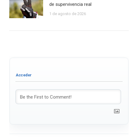
de supervivencia real
1 de agosto de 2026