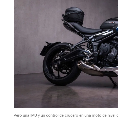
Pero una IMU y un control de crucero en una moto de nivel 