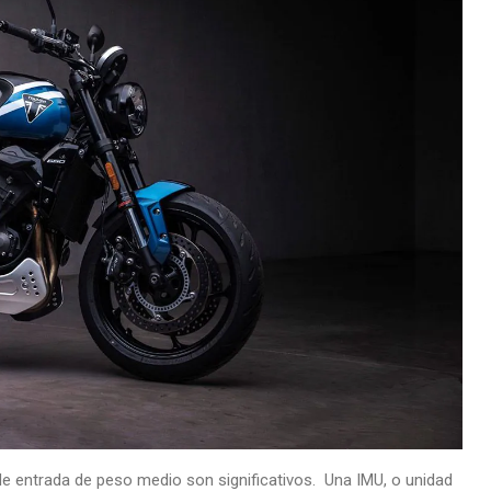
de entrada de peso medio son significativos. Una IMU, o unidad