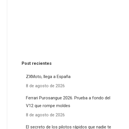
Post recientes
ZXMoto, llega a España
8 de agosto de 2026
Ferrari Purosangue 2026. Prueba a fondo del
V12 que rompe moldes
8 de agosto de 2026
El secreto de los pilotos rápidos que nadie te