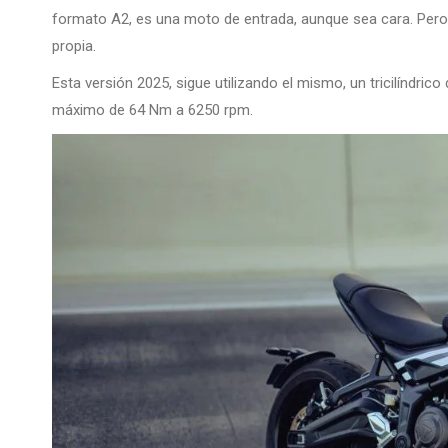
formato A2, es una moto de entrada, aunque sea cara. Pero 
propia.
Esta versión 2025, sigue utilizando el mismo, un tricilíndri
máximo de 64 Nm a 6250 rpm.