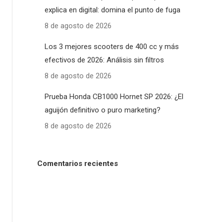
explica en digital: domina el punto de fuga
8 de agosto de 2026
Los 3 mejores scooters de 400 cc y más
efectivos de 2026: Análisis sin filtros
8 de agosto de 2026
Prueba Honda CB1000 Hornet SP 2026: ¿El
aguijón definitivo o puro marketing?
8 de agosto de 2026
Comentarios recientes