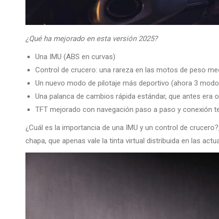
¿Qué ha mejorado en esta versión 2025?
Una IMU (ABS en curvas)
Control de crucero: una rareza en las motos de peso me
Un nuevo modo de pilotaje más deportivo (ahora 3 modo
Una palanca de cambios rápida estándar, que antes era o
TFT mejorado con navegación paso a paso y conexión te
¿Cuál es la importancia de una IMU y un control de crucer
chapa, que apenas vale la tinta virtual distribuida en las act