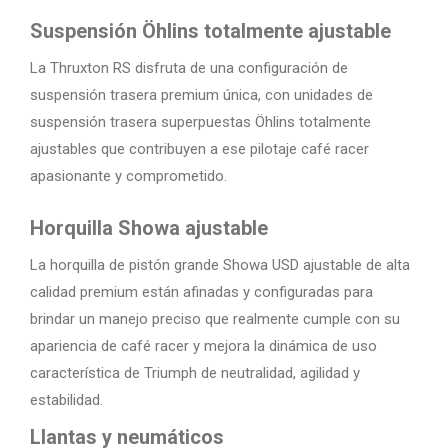
Suspensión Öhlins totalmente ajustable
La Thruxton RS disfruta de una configuración de
suspensión trasera premium única, con unidades de
suspensión trasera superpuestas Öhlins totalmente
ajustables que contribuyen a ese pilotaje café racer
apasionante y comprometido.
Horquilla Showa ajustable
La horquilla de pistón grande Showa USD ajustable de alta
calidad premium están afinadas y configuradas para
brindar un manejo preciso que realmente cumple con su
apariencia de café racer y mejora la dinámica de uso
característica de Triumph de neutralidad, agilidad y
estabilidad.
Llantas y neumáticos