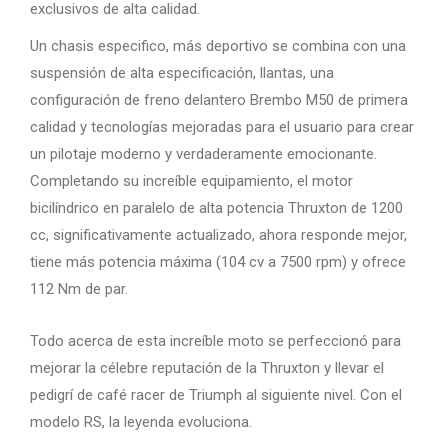
exclusivos de alta calidad.
Un chasis especifico, más deportivo se combina con una
suspensión de alta especificación, llantas, una
configuración de freno delantero Brembo M50 de primera
calidad y tecnologías mejoradas para el usuario para crear
un pilotaje moderno y verdaderamente emocionante.
Completando su increíble equipamiento, el motor
bicilíndrico en paralelo de alta potencia Thruxton de 1200
cc, significativamente actualizado, ahora responde mejor,
tiene más potencia máxima (104 cv a 7500 rpm) y ofrece
112 Nm de par.
Todo acerca de esta increíble moto se perfeccionó para
mejorar la célebre reputación de la Thruxton y llevar el
pedigrí de café racer de Triumph al siguiente nivel. Con el
modelo RS, la leyenda evoluciona.