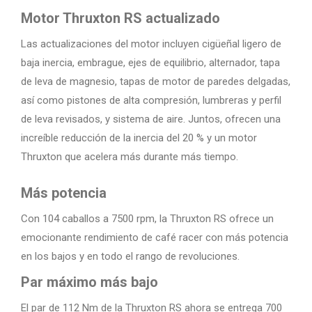
Motor Thruxton RS actualizado
Las actualizaciones del motor incluyen cigüeñal ligero de
baja inercia, embrague, ejes de equilibrio, alternador, tapa
de leva de magnesio, tapas de motor de paredes delgadas,
así como pistones de alta compresión, lumbreras y perfil
de leva revisados, y sistema de aire. Juntos, ofrecen una
increíble reducción de la inercia del 20 % y un motor
Thruxton que acelera más durante más tiempo.
Más potencia
Con 104 caballos a 7500 rpm, la Thruxton RS ofrece un
emocionante rendimiento de café racer con más potencia
en los bajos y en todo el rango de revoluciones.
Par máximo más bajo
El par de 112 Nm de la Thruxton RS ahora se entrega 700