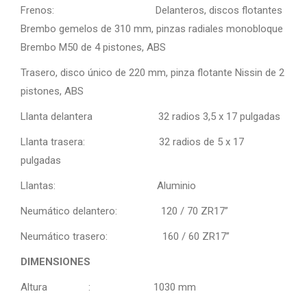
Frenos: Delanteros, discos flotantes
Brembo gemelos de 310 mm, pinzas radiales monobloque
Brembo M50 de 4 pistones, ABS
Trasero, disco único de 220 mm, pinza flotante Nissin de 2
pistones, ABS
Llanta delantera 32 radios 3,5 x 17 pulgadas
Llanta trasera: 32 radios de 5 x 17
pulgadas
Llantas: Aluminio
Neumático delantero: 120 / 70 ZR17”
Neumático trasero: 160 / 60 ZR17”
DIMENSIONES
Altura : 1030 mm