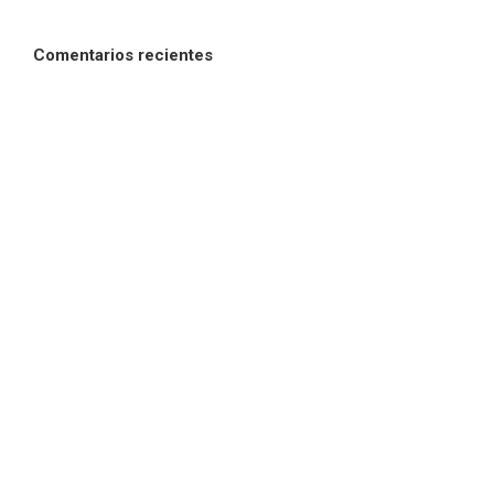
Comentarios recientes