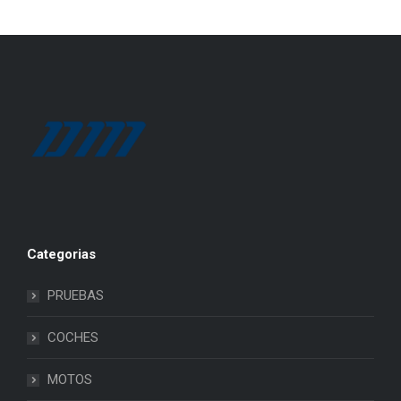
Categorias
PRUEBAS
COCHES
MOTOS