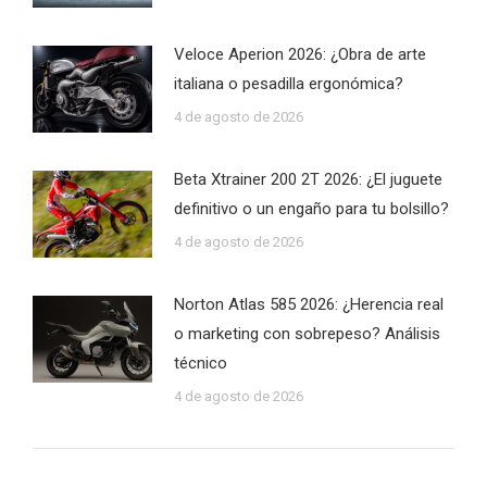
Veloce Aperion 2026: ¿Obra de arte
italiana o pesadilla ergonómica?
4 de agosto de 2026
Beta Xtrainer 200 2T 2026: ¿El juguete
definitivo o un engaño para tu bolsillo?
4 de agosto de 2026
Norton Atlas 585 2026: ¿Herencia real
o marketing con sobrepeso? Análisis
técnico
4 de agosto de 2026