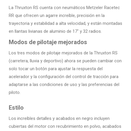
La Thruxton RS cuenta con neumáticos Metzeler Racetec
RR que ofrecen un agarre increíble, precisión en la
trayectoria y estabilidad a alta velocidad, y están montadas
en llantas livianas de aluminio de 17″ y 32 radios.
Modos de pilotaje mejorados
Los tres modos de pilotaje mejorados de la Thruxton RS
(carretera, lluvia y deportivo) ahora se pueden cambiar con
solo tocar un botón para ajustar la respuesta del
acelerador y la configuración del control de tracción para
adaptarse a las condiciones de uso y las preferencias del
piloto.
Estilo
Los increíbles detalles y acabados en negro incluyen
cubiertas del motor con recubrimiento en polvo, acabados