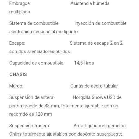
Embrague: Asistencia húmeda
multiplaca
Sistema de combustible: Inyección de combustible
electrónica secuencial multipunto
Escape: Sistema de escape 2 en 2
con dos silenciadores pulidos
Capacidad de combustible: 14,5 litros
CHASIS
Marco: Cunas de acero tubular
Suspensión delantera: Horquilla Showa USD de
pistón grande de 43 mm, totalmente ajustable con un
recorrido de 120 mm
Suspensión trasera: Amortiguadores gemelos
Öhlins totalmente ajustables con depósito superpuesto,