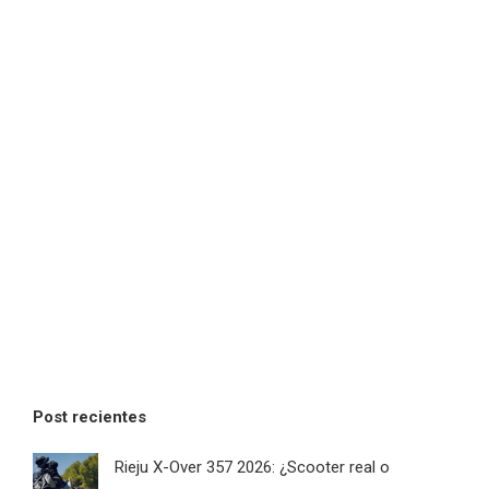
Post recientes
Rieju X-Over 357 2026: ¿Scooter real o