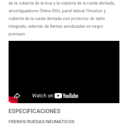
de la cubierta de la leva y la cubierta de la rueda dentada,
amortiguadores Öhlins RSU, panel lateral Thruxton y
cubierta de la rueda dentada con protector de talón
integrado, además de llantas anodizadas en negro
premium.
ESPECIFICACIONES
FRENOS/RUEDAS/NEUMÁTICOS