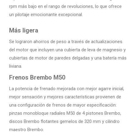
rpm más bajo en el rango de revoluciones, lo que ofrece
un pilotaje emocionante excepcional.
Más ligera
Se lograron ahorros de peso a través de actualizaciones
del motor que incluyen una cubierta de leva de magnesio y
cubiertas de motor de paredes delgadas y una batería más
liviana.
Frenos Brembo M50
La potencia de frenado mejorada con mejor agarre inicial,
mejor sensación y mejores características provienen de
una configuración de frenos de mayor especificación:
pinzas monobloque radiales M50 de 4 pistones Brembo,
discos Brembo flotantes gemelos de 320 mm y cilindro
maestro Brembo.