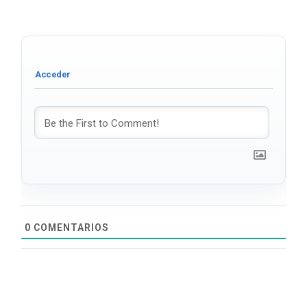
0
COMENTARIOS