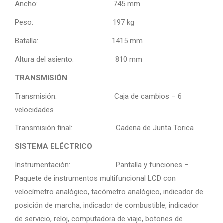
Ancho: 745 mm
Peso: 197 kg
Batalla: 1415 mm
Altura del asiento: 810 mm
TRANSMISIÓN
Transmisión: Caja de cambios – 6
velocidades
Transmisión final: Cadena de Junta Torica
SISTEMA ELÉCTRICO
Instrumentación: Pantalla y funciones –
Paquete de instrumentos multifuncional LCD con
velocímetro analógico, tacómetro analógico, indicador de
posición de marcha, indicador de combustible, indicador
de servicio, reloj, computadora de viaje, botones de