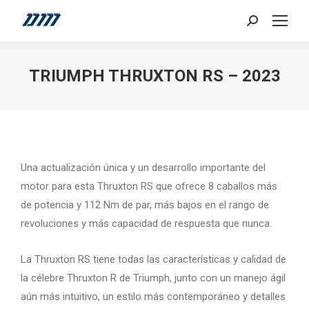
Search:
TRIUMPH THRUXTON RS – 2023
Una actualización única y un desarrollo importante del
motor para esta Thruxton RS que ofrece 8 caballos más
de potencia y 112 Nm de par, más bajos en el rango de
revoluciones y más capacidad de respuesta que nunca.
La Thruxton RS tiene todas las características y calidad de
la célebre Thruxton R de Triumph, junto con un manejo ágil
aún más intuitivo, un estilo más contemporáneo y detalles