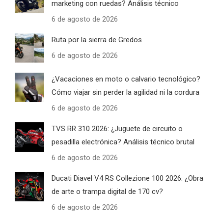
marketing con ruedas? Análisis técnico
6 de agosto de 2026
Ruta por la sierra de Gredos
6 de agosto de 2026
¿Vacaciones en moto o calvario tecnológico?
Cómo viajar sin perder la agilidad ni la cordura
6 de agosto de 2026
TVS RR 310 2026: ¿Juguete de circuito o
pesadilla electrónica? Análisis técnico brutal
6 de agosto de 2026
Ducati Diavel V4 RS Collezione 100 2026: ¿Obra
de arte o trampa digital de 170 cv?
6 de agosto de 2026