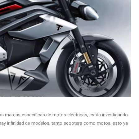
s marcas especificas de motos eléctricas, están investigando
a hay infinidad de modelos, tanto scooters como motos, esto ya