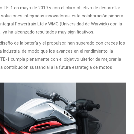
to TE-1 en mayo de 2019 y con el claro objetivo de desarrollar
 soluciones integradas innovadoras, esta colaboración pionera
Integral Powertrain Ltd y WMG (Universidad de Warwick) con la
 ya ha alcanzado resultados muy significativos.
diseño de la batería y el propulsor, han superado con creces los
a industria, de modo que los avances en el rendimiento, la
 TE-1 cumpla plenamente con el objetivo ulterior de mejorar la
na contribución sustancial a la futura estrategia de motos