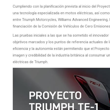
Cumpliendo con la planificación prevista al inicio del Proyec
una tecnología especializada en motos eléctricas, así como
entre Triumph Motorcycles, Williams Advanced Engineering, 
financiación de la Comisión de Vehículos de Cero Emisiones,
Las pruebas iniciales a las que se ha sometido el innovador 
objetivos marcados y los puntos de referencia actuales de l
eficiencia y la autonomía están permitiendo que el Proyecto
imagen y credibilidad de la industria británica al consumar u
eléctricas de Triumph.