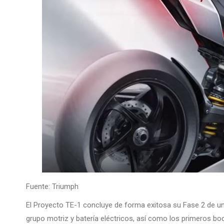
Fuente: Triumph
El Proyecto TE-1 concluye de forma exitosa su Fase 2 de un 
grupo motriz y batería eléctricos, así como los primeros boc