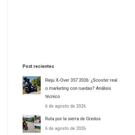
Post recientes
Rieju X-Over 357 2026: ¿Scooter real
o marketing con ruedas? Análisis
técnico
6 de agosto de 2026
Ruta por la sierra de Gredos
6 de agosto de 2026