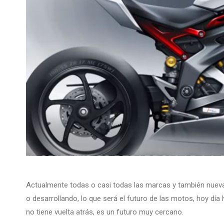
Actualmente todas o casi todas las marcas y también nueva
o desarrollando, lo que será el futuro de las motos, hoy dí
no tiene vuelta atrás, es un futuro muy cercano.