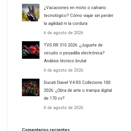
¿Vacaciones en moto o calvario
tecnológico? Cómo viajar sin perder
la agilidad ni la cordura
6 de agosto de 2026
TVS RR 310 2026: ¿Juguete de
circuito o pesadilla electrónica?
Análisis técnico brutal
6 de agosto de 2026
Ducati Diavel V4 RS Collezione 100
2026: ¿Obra de arte o trampa digital
de 170 cv?
6 de agosto de 2026
Comentarios recientes