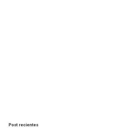
Post recientes