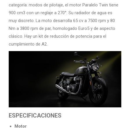
categoría: modos de pilotaje, el motor Paralelo Twin tiene
900 cm3 con un reglaje a 270°. Su radiador de agua es
muy discreto. La moto desarrolla 65 cv a 7500 rpm y 80
Nm a 3800 rpm de par, homologado Euro5 y de aspecto
clásico. Hay un kit de reducción de potencia para el
cumplimiento de A2.
ESPECIFICACIONES
Motor