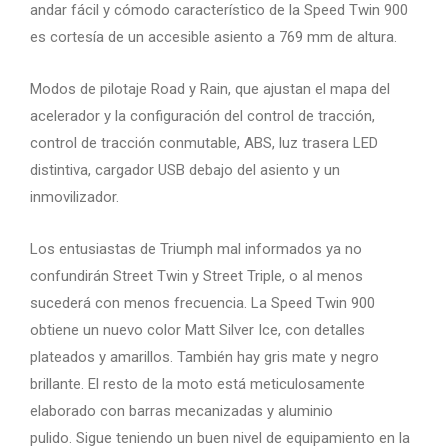
andar fácil y cómodo característico de la Speed ​​Twin 900
es cortesía de un accesible asiento a 769 mm de altura.
Modos de pilotaje Road y Rain, que ajustan el mapa del
acelerador y la configuración del control de tracción,
control de tracción conmutable, ABS, luz trasera LED
distintiva, cargador USB debajo del asiento y un
inmovilizador.
Los entusiastas de Triumph mal informados ya no
confundirán Street Twin y Street Triple, o al menos
sucederá con menos frecuencia. La Speed ​​Twin 900
obtiene un nuevo color Matt Silver Ice, con detalles
plateados y amarillos. También hay gris mate y negro
brillante. El resto de la moto está meticulosamente
elaborado con barras mecanizadas y aluminio
pulido. Sigue teniendo un buen nivel de equipamiento en la