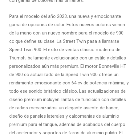
con ganas de colores más brillantes.
Para el modelo del año 2023, una nueva y emocionante
gama de opciones de color. Estos nuevos colores vienen
de la mano con un nuevo nombre para el modelo de 900
cc que define su clase. La Street Twin pasa a llamarse
Speed ​​Twin 900. El éxito de ventas clásico moderno de
Triumph, bellamente evolucionado con un estilo y detalles
personalizados aún más premium. El motor Bonneville HT
de 900 cc actualizado de la Speed ​​Twin 900 ofrece un
rendimiento emocionante con 64 cv de potencia máxima, y
​​todo ese sonido británico clásico. Las actualizaciones de
diseño premium incluyen llantas de fundición con detalles
de radios mecanizados, un elegante asiento de banco,
diseño de paneles laterales y calcomanías de aluminio
premium para el tanque, además de acabados del cuerpo
del acelerador y soportes de faros de aluminio pulido. El