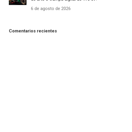
6 de agosto de 2026
Comentarios recientes