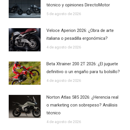
técnico y opiniones DirectoMotor
5 de agosto de 2026
Veloce Aperion 2026: ¿Obra de arte
italiana o pesadilla ergonómica?
4 de agosto de 2026
Beta Xtrainer 200 2T 2026: ¿El juguete
definitivo o un engaño para tu bolsillo?
4 de agosto de 2026
Norton Atlas 585 2026: ¿Herencia real
o marketing con sobrepeso? Análisis
técnico
4 de agosto de 2026