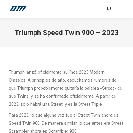
Search:
Triumph Speed ​​Twin 900 – 2023
Triumph lanzó oficialmente su línea 2023 Modern
Classics. A principios de año, escuchamos rumores de
que Triumph probablemente quitaría la palabra «Street» de
sus Twins, y se ha confirmado oficialmente. A partir de
2023, solo habrá una Street, y es la Street Triple.
Para 2023, lo que alguna vez fue el Street Twin ahora es
Speed ​​Twin 900. De manera similar, lo que antes era Street
Scrambler ahora es Scrambler 900.