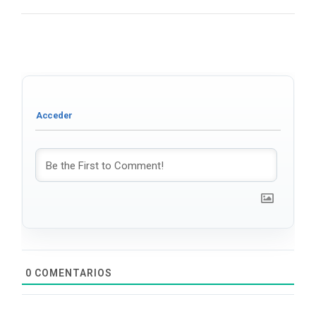
0
COMENTARIOS