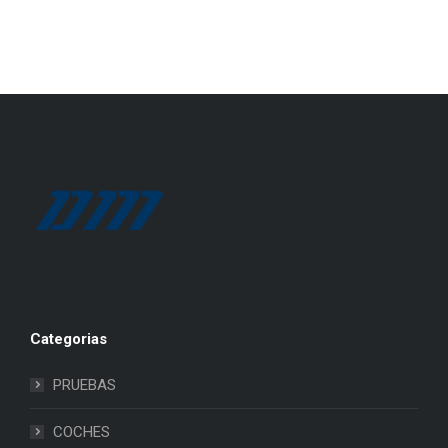
Categorias
PRUEBAS
COCHES