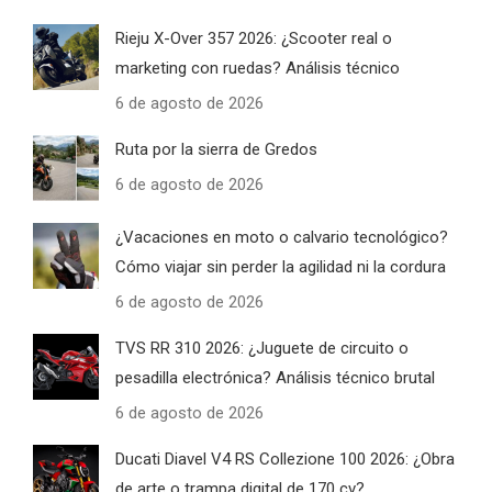
Rieju X-Over 357 2026: ¿Scooter real o
marketing con ruedas? Análisis técnico
6 de agosto de 2026
Ruta por la sierra de Gredos
6 de agosto de 2026
¿Vacaciones en moto o calvario tecnológico?
Cómo viajar sin perder la agilidad ni la cordura
6 de agosto de 2026
TVS RR 310 2026: ¿Juguete de circuito o
pesadilla electrónica? Análisis técnico brutal
6 de agosto de 2026
Ducati Diavel V4 RS Collezione 100 2026: ¿Obra
de arte o trampa digital de 170 cv?