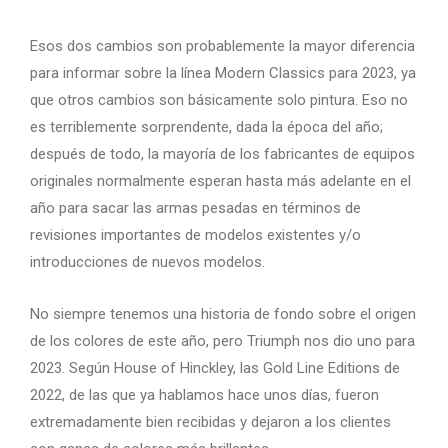
Esos dos cambios son probablemente la mayor diferencia
para informar sobre la línea Modern Classics para 2023, ya
que otros cambios son básicamente solo pintura. Eso no
es terriblemente sorprendente, dada la época del año;
después de todo, la mayoría de los fabricantes de equipos
originales normalmente esperan hasta más adelante en el
año para sacar las armas pesadas en términos de
revisiones importantes de modelos existentes y/o
introducciones de nuevos modelos.
No siempre tenemos una historia de fondo sobre el origen
de los colores de este año, pero Triumph nos dio uno para
2023. Según House of Hinckley, las Gold Line Editions de
2022, de las que ya hablamos hace unos días, fueron
extremadamente bien recibidas y dejaron a los clientes