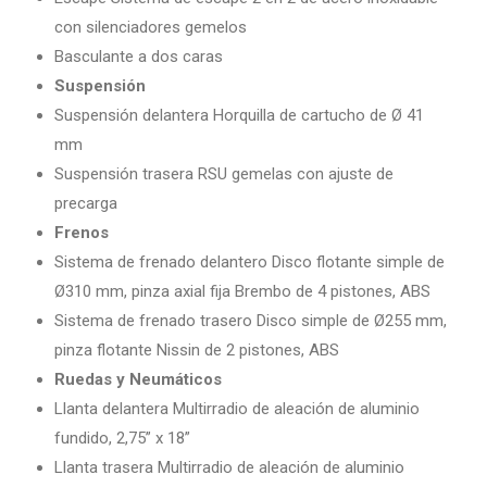
con silenciadores gemelos
Basculante a dos caras
Suspensión
Suspensión delantera Horquilla de cartucho de Ø 41
mm
Suspensión trasera RSU gemelas con ajuste de
precarga
Frenos
Sistema de frenado delantero Disco flotante simple de
Ø310 mm, pinza axial fija Brembo de 4 pistones, ABS
Sistema de frenado trasero Disco simple de Ø255 mm,
pinza flotante Nissin de 2 pistones, ABS
Ruedas y Neumáticos
Llanta delantera Multirradio de aleación de aluminio
fundido, 2,75” x 18”
Llanta trasera Multirradio de aleación de aluminio