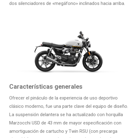
dos silenciadores de «megáfono» inclinados hacia arriba.
Características generales
Ofrecer el pináculo de la experiencia de uso deportivo
clásico moderno, fue una parte clave del equipo de diseño.
La suspensión delantera se ha actualizado con horquilla
Marzocchi USD de 43 mm de mayor especificación con
amortiguación de cartucho y Twin RSU (con precarga