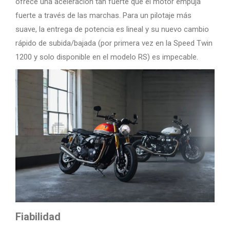
ofrece una aceleración tan fuerte que el motor empuja
fuerte a través de las marchas. Para un pilotaje más
suave, la entrega de potencia es lineal y su nuevo cambio
rápido de subida/bajada (por primera vez en la Speed Twin
1200 y solo disponible en el modelo RS) es impecable.
Fiabilidad