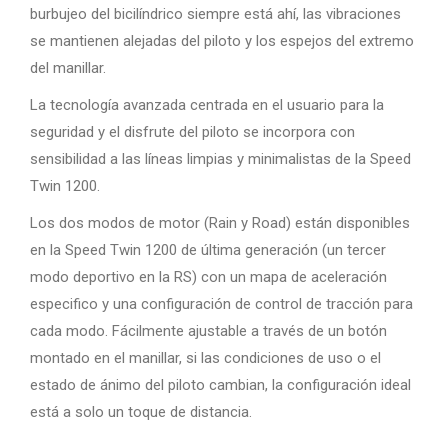
burbujeo del bicilíndrico siempre está ahí, las vibraciones
se mantienen alejadas del piloto y los espejos del extremo
del manillar.
La tecnología avanzada centrada en el usuario para la
seguridad y el disfrute del piloto se incorpora con
sensibilidad a las líneas limpias y minimalistas de la Speed
Twin 1200.
Los dos modos de motor (Rain y Road) están disponibles
en la Speed Twin 1200 de última generación (un tercer
modo deportivo en la RS) con un mapa de aceleración
especifico y una configuración de control de tracción para
cada modo. Fácilmente ajustable a través de un botón
montado en el manillar, si las condiciones de uso o el
estado de ánimo del piloto cambian, la configuración ideal
está a solo un toque de distancia.