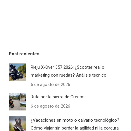
Post recientes
Rieju X-Over 357 2026: ¿Scooter real o
marketing con ruedas? Análisis técnico
6 de agosto de 2026
Ruta por la sierra de Gredos
6 de agosto de 2026
¿Vacaciones en moto o calvario tecnológico?
Cómo viajar sin perder la agilidad ni la cordura