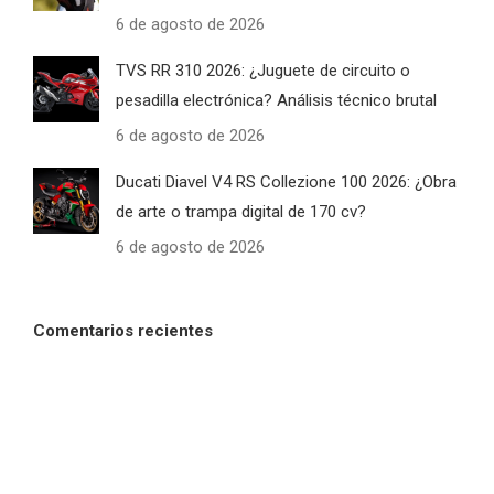
6 de agosto de 2026
TVS RR 310 2026: ¿Juguete de circuito o
pesadilla electrónica? Análisis técnico brutal
6 de agosto de 2026
Ducati Diavel V4 RS Collezione 100 2026: ¿Obra
de arte o trampa digital de 170 cv?
6 de agosto de 2026
Comentarios recientes