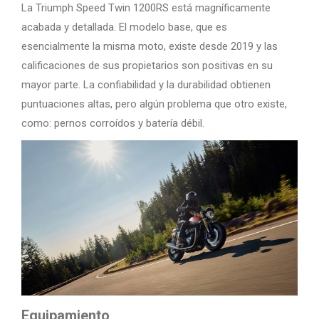
La Triumph Speed Twin 1200RS está magníficamente
acabada y detallada. El modelo base, que es
esencialmente la misma moto, existe desde 2019 y las
calificaciones de sus propietarios son positivas en su
mayor parte. La confiabilidad y la durabilidad obtienen
puntuaciones altas, pero algún problema que otro existe,
como: pernos corroídos y batería débil.
Equipamiento