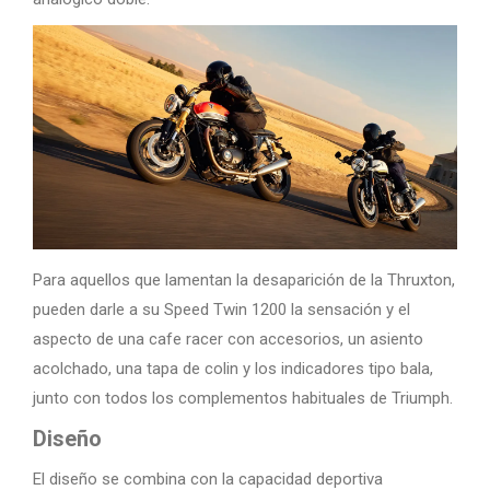
Para aquellos que lamentan la desaparición de la Thruxton,
pueden darle a su Speed Twin 1200 la sensación y el
aspecto de una cafe racer con accesorios, un asiento
acolchado, una tapa de colin y los indicadores tipo bala,
junto con todos los complementos habituales de Triumph.
Diseño
El diseño se combina con la capacidad deportiva