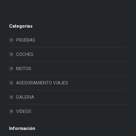
Categorias
PRUEBAS
COCHES
MOTOS
ASESORAMIENTO VIAJES
GALERIA
VIDEOS
Información