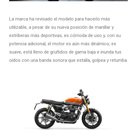
La marca ha revisado el modelo para hacerlo más
utilizable, a pesar de su nueva posición de manillar y
estriberas más deportivas, es cómoda de uso y, con su
potencia adicional, el motor es aún más dinámico, es
suave, está lleno de gruñidos de gama baja e inunda tus
oídos con una banda sonora que estalla, golpea y retumba.