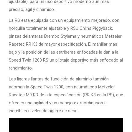
ajustable), para un uso deportivo moderno aún más
preciso, ágil y dinámico.
La RS está equipada con un equipamiento mejorado, con
horquilla totalmente ajustable y RSU Öhlins Piggyback,
pinzas delanteras Brembo Stylema y neumáticos Metzeler
Racetec RR K3 de mayor especificación. El manillar más
bajo y la posición de las estriberas enfocadas le dan a la
Speed Twin 1200 RS un pilotaje deportivo más enfocado al
rendimiento.
Las ligeras llantas de fundición de aluminio también
adornan la Speed Twin 1200, con neumáticos Metzeler
Racetec M9 RR de alta especificación (RR K3 en la RS), que
ofrecen una agilidad y un manejo extraordinarios e
increíbles niveles de agarre de serie.