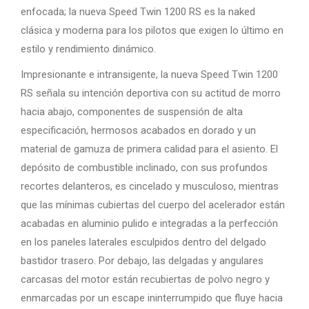
enfocada; la nueva Speed Twin 1200 RS es la naked
clásica y moderna para los pilotos que exigen lo último en
estilo y rendimiento dinámico.
Impresionante e intransigente, la nueva Speed Twin 1200
RS señala su intención deportiva con su actitud de morro
hacia abajo, componentes de suspensión de alta
especificación, hermosos acabados en dorado y un
material de gamuza de primera calidad para el asiento. El
depósito de combustible inclinado, con sus profundos
recortes delanteros, es cincelado y musculoso, mientras
que las mínimas cubiertas del cuerpo del acelerador están
acabadas en aluminio pulido e integradas a la perfección
en los paneles laterales esculpidos dentro del delgado
bastidor trasero. Por debajo, las delgadas y angulares
carcasas del motor están recubiertas de polvo negro y
enmarcadas por un escape ininterrumpido que fluye hacia