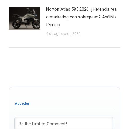
Norton Atlas 585 2026: ¿Herencia real
o marketing con sobrepeso? Análisis
técnico
4 de agosto de 2026