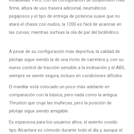
firme, altura de uso trasera adicional, neumáticos
pegajosos y el tipo de entrega de potencia suave que no
atará el chasis con nudos, la 1200 es fácil de acariciar en
las curvas, mientras surfeas la ola de par del bicilíndrico.
A pesar de su configuración más deportiva, la calidad de
pilotaje sigue siendo la de una moto de carretera y, con su
nuevo control de tracción sensible a la inclinación y el ABS,
siempre se siente segura, incluso en condiciones difíciles.
El manillar está colocado un poco más adelante en
comparación con la básica, pero nada como la antigua
Thruxton que cruje las muñecas, pero la posición de
pilotaje sigue siendo amigable.
Es espaciosa para los usuarios altos, el asiento cosido
tipo Alcantara es cómodo durante todo el día y, aunque el