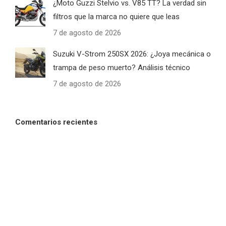
¿Moto Guzzi Stelvio vs. V85 TT? La verdad sin
filtros que la marca no quiere que leas
7 de agosto de 2026
Suzuki V-Strom 250SX 2026: ¿Joya mecánica o
trampa de peso muerto? Análisis técnico
7 de agosto de 2026
Comentarios recientes