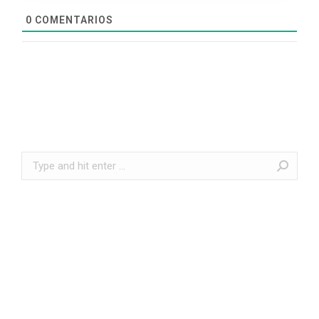
0
COMENTARIOS
Search: