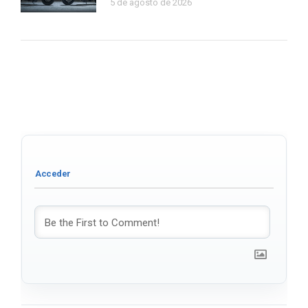
5 de agosto de 2026