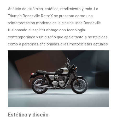
Análisis de dinámica, estética, rendimiento y más. La
Triumph Bonneville RetroX se presenta como una
reinterpretación moderna de la clásica línea Bonneville,
fusionando el espíritu vintage con tecnología
contemporánea y un diseño que apela tanto a nostálgicas
como a personas aficionadas a las motocicletas actuales.
Estética y diseño