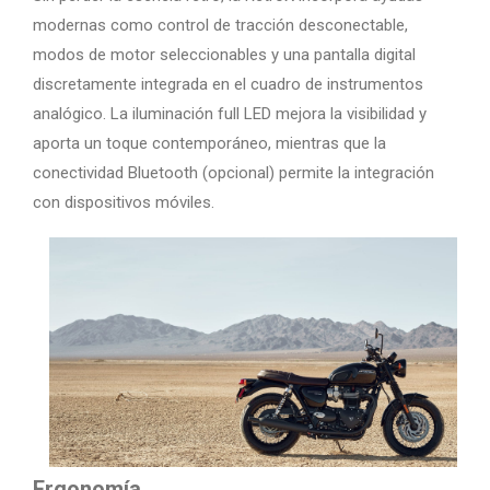
modernas como control de tracción desconectable,
modos de motor seleccionables y una pantalla digital
discretamente integrada en el cuadro de instrumentos
analógico. La iluminación full LED mejora la visibilidad y
aporta un toque contemporáneo, mientras que la
conectividad Bluetooth (opcional) permite la integración
con dispositivos móviles.
Ergonomía