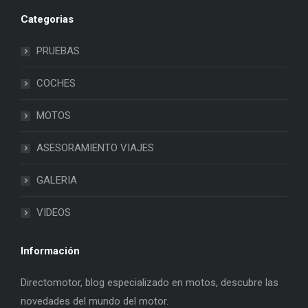
Categorias
PRUEBAS
COCHES
MOTOS
ASESORAMIENTO VIAJES
GALERIA
VIDEOS
Información
Directomotor, blog especializado en motos, descubre las
novedades del mundo del motor.