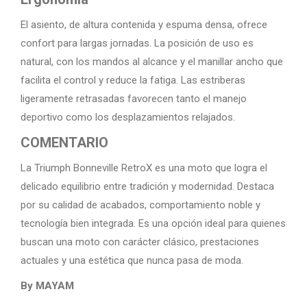
El asiento, de altura contenida y espuma densa, ofrece
confort para largas jornadas. La posición de uso es
natural, con los mandos al alcance y el manillar ancho que
facilita el control y reduce la fatiga. Las estriberas
ligeramente retrasadas favorecen tanto el manejo
deportivo como los desplazamientos relajados.
COMENTARIO
La Triumph Bonneville RetroX es una moto que logra el
delicado equilibrio entre tradición y modernidad. Destaca
por su calidad de acabados, comportamiento noble y
tecnología bien integrada. Es una opción ideal para quienes
buscan una moto con carácter clásico, prestaciones
actuales y una estética que nunca pasa de moda.
By MAYAM