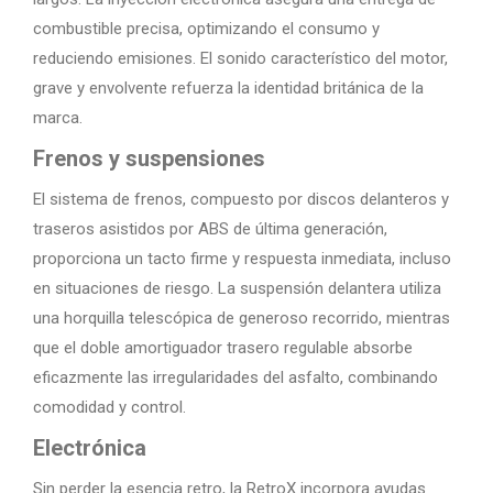
combustible precisa, optimizando el consumo y
reduciendo emisiones. El sonido característico del motor,
grave y envolvente refuerza la identidad británica de la
marca.
Frenos y suspensiones
El sistema de frenos, compuesto por discos delanteros y
traseros asistidos por ABS de última generación,
proporciona un tacto firme y respuesta inmediata, incluso
en situaciones de riesgo. La suspensión delantera utiliza
una horquilla telescópica de generoso recorrido, mientras
que el doble amortiguador trasero regulable absorbe
eficazmente las irregularidades del asfalto, combinando
comodidad y control.
Electrónica
Sin perder la esencia retro, la RetroX incorpora ayudas