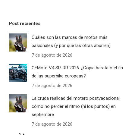
Post recientes
Cuáles son las marcas de motos más
pasionales (y por qué las otras aburren)
7 de agosto de 2026
CFMoto V4 SR-RR 2026: ¿Copia barata o el fin
de las superbike europeas?
7 de agosto de 2026
La cruda realidad del motero postvacacional:
cómo no perder el ritmo (ni los puntos) en
septiembre
7 de agosto de 2026