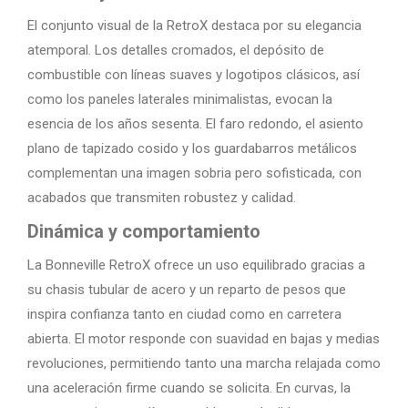
El conjunto visual de la RetroX destaca por su elegancia
atemporal. Los detalles cromados, el depósito de
combustible con líneas suaves y logotipos clásicos, así
como los paneles laterales minimalistas, evocan la
esencia de los años sesenta. El faro redondo, el asiento
plano de tapizado cosido y los guardabarros metálicos
complementan una imagen sobria pero sofisticada, con
acabados que transmiten robustez y calidad.
Dinámica y comportamiento
La Bonneville RetroX ofrece un uso equilibrado gracias a
su chasis tubular de acero y un reparto de pesos que
inspira confianza tanto en ciudad como en carretera
abierta. El motor responde con suavidad en bajas y medias
revoluciones, permitiendo tanto una marcha relajada como
una aceleración firme cuando se solicita. En curvas, la