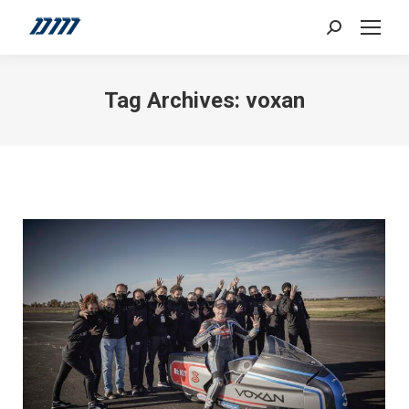
Search:
Tag Archives:
voxan