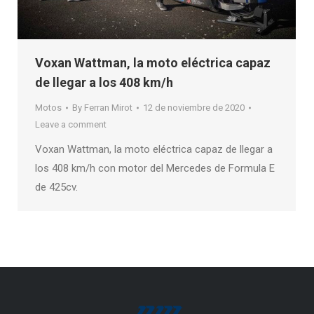
Voxan Wattman, la moto eléctrica capaz
de llegar a los 408 km/h
Motos
By
Ferran Mirot
12 de noviembre de 2020
Leave a comment
Voxan Wattman, la moto eléctrica capaz de llegar a
los 408 km/h con motor del Mercedes de Formula E
de 425cv.