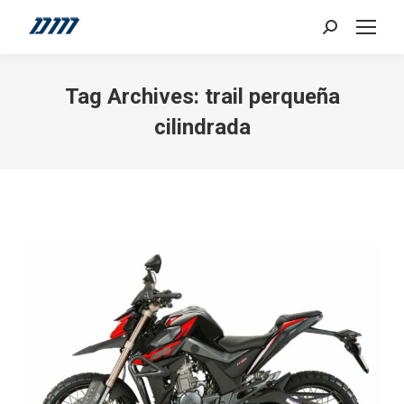
Search:
Tag Archives:
trail perqueña
cilindrada