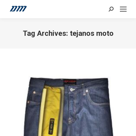
Search:
Tag Archives:
tejanos moto