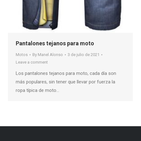
Pantalones tejanos para moto
Motos
By
Manel Alonso
3 de julio de 2021
Leave a comment
Los pantalones tejanos para moto, cada día son
más populares, sin tener que llevar por fuerza la
ropa típica de moto…