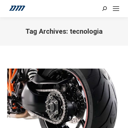
Search:
Tag Archives:
tecnologia