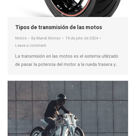
Tipos de transmisión de las motos
Motos
By
Manel Alonso
19 de julio de 2024
Leave a comment
La transmisión en las motos es el sistema utilizado
de pasar la potencia del motor a la rueda trasera y…