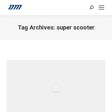
Search:
Tag Archives:
super scooter