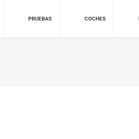
PRUEBAS
COCHES