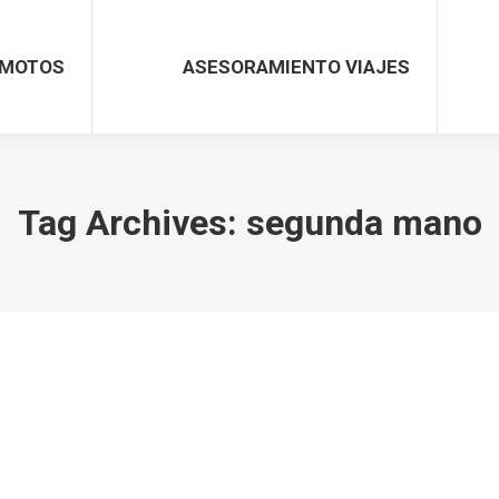
MOTOS
ASESORAMIENTO VIAJES
Tag Archives:
segunda mano