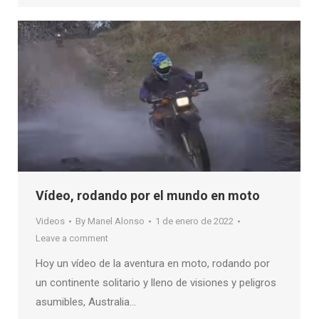
Vídeo, rodando por el mundo en moto
Videos
By
Manel Alonso
1 de enero de 2022
Leave a comment
Hoy un vídeo de la aventura en moto, rodando por
un continente solitario y lleno de visiones y peligros
asumibles, Australia…