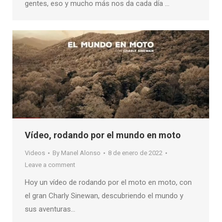
gentes, eso y mucho más nos da cada día …
Vídeo, rodando por el mundo en moto
Videos
By
Manel Alonso
8 de enero de 2022
Leave a comment
Hoy un vídeo de rodando por el moto en moto, con
el gran Charly Sinewan, descubriendo el mundo y
sus aventuras…