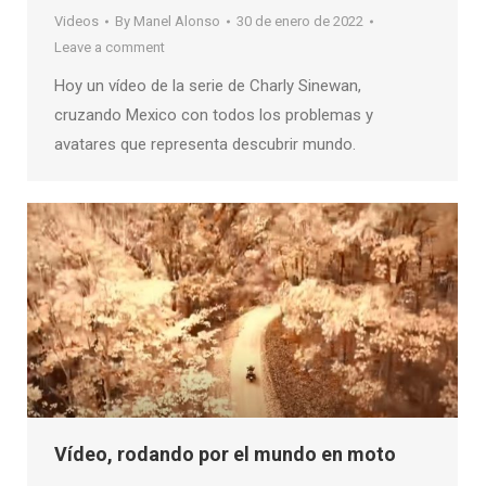
Videos
By
Manel Alonso
30 de enero de 2022
Leave a comment
Hoy un vídeo de la serie de Charly Sinewan,
cruzando Mexico con todos los problemas y
avatares que representa descubrir mundo.
Vídeo, rodando por el mundo en moto