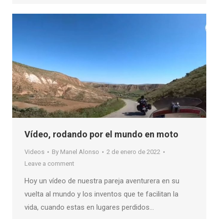
Vídeo, rodando por el mundo en moto
Videos
By
Manel Alonso
2 de enero de 2022
Leave a comment
Hoy un vídeo de nuestra pareja aventurera en su
vuelta al mundo y los inventos que te facilitan la
vida, cuando estas en lugares perdidos…