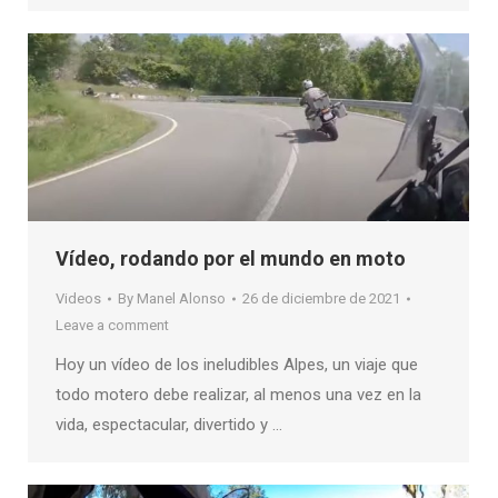
Vídeo, rodando por el mundo en moto
Videos
By
Manel Alonso
26 de diciembre de 2021
Leave a comment
Hoy un vídeo de los ineludibles Alpes, un viaje que
todo motero debe realizar, al menos una vez en la
vida, espectacular, divertido y …