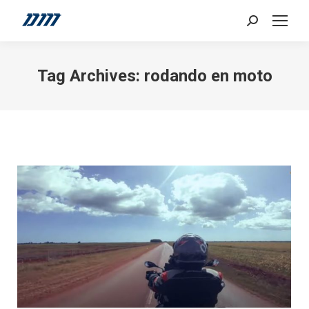
Search:
Tag Archives:
rodando en moto