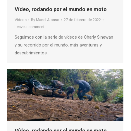
Vídeo, rodando por el mundo en moto
Videos
By
Manel Alonso
27 de febrero de 2022
Leave a comment
Seguimos con la serie de vídeos de Charly Sinewan
y su recorrido por el mundo, más aventuras y
descubrimientos…
Vídeo, rodando por el mundo en moto