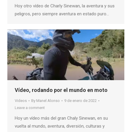
Hoy otro vídeo de Charly Sinewan, la aventura y sus
peligros, pero siempre aventura en estado puro…
Vídeo, rodando por el mundo en moto
Videos
By
Manel Alonso
9 de enero de 2022
Leave a comment
Hoy un vídeo más del gran Chaly Sinewan, en su
vuelta al mundo, aventura, diversión, culturas y