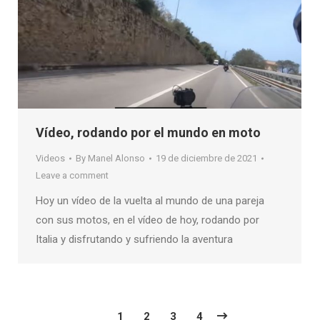
Vídeo, rodando por el mundo en moto
Videos
By
Manel Alonso
19 de diciembre de 2021
Leave a comment
Hoy un vídeo de la vuelta al mundo de una pareja
con sus motos, en el vídeo de hoy, rodando por
Italia y disfrutando y sufriendo la aventura
1
2
3
4