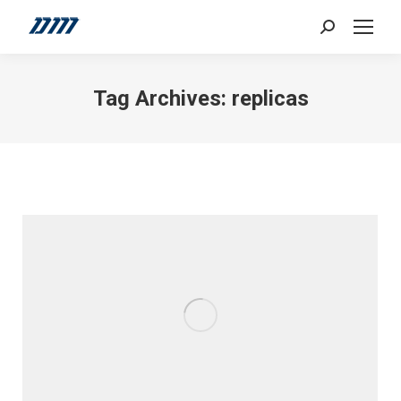
Search:
Tag Archives:
replicas