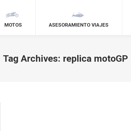
MOTOS
ASESORAMIENTO VIAJES
Tag Archives:
replica motoGP