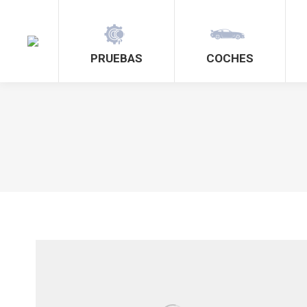
PRUEBAS
COCHES