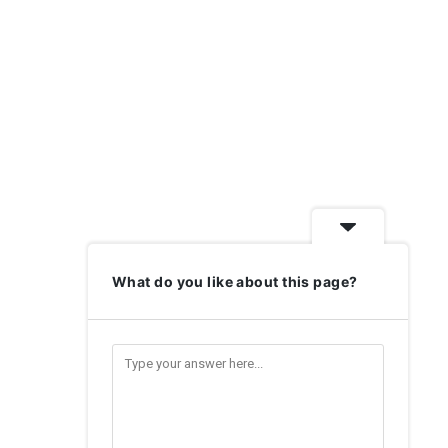
What do you like about this page?