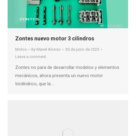
Zontes nuevo motor 3 cilindros
Motos
By
Manel Alonso
30 de junio de 2023
Leave a comment
Zontes no para de desarrollar modelos y elementos
mecánicos, ahora presenta un nuevo motor
tricilíndrico, que la …