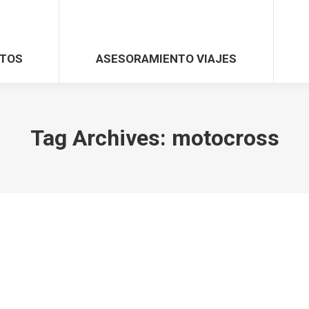
TOS
ASESORAMIENTO VIAJES
Tag Archives:
motocross