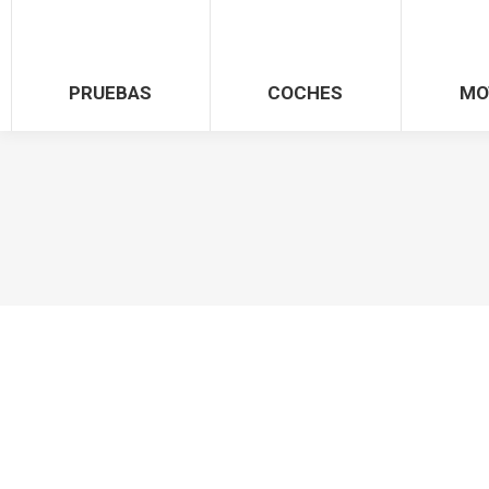
PRUEBAS
COCHES
MO