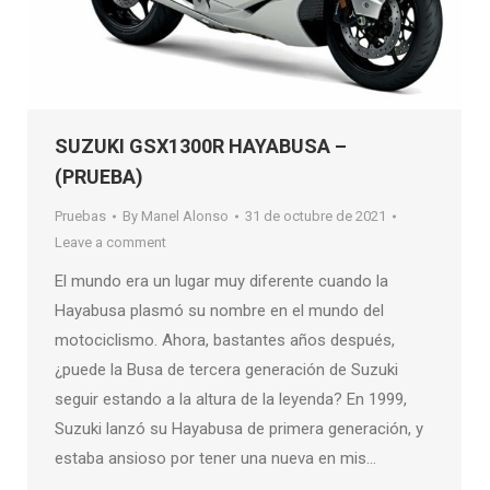
SUZUKI GSX1300R HAYABUSA –
(PRUEBA)
Pruebas
By
Manel Alonso
31 de octubre de 2021
Leave a comment
El mundo era un lugar muy diferente cuando la
Hayabusa plasmó su nombre en el mundo del
motociclismo. Ahora, bastantes años después,
¿puede la Busa de tercera generación de Suzuki
seguir estando a la altura de la leyenda? En 1999,
Suzuki lanzó su Hayabusa de primera generación, y
estaba ansioso por tener una nueva en mis…