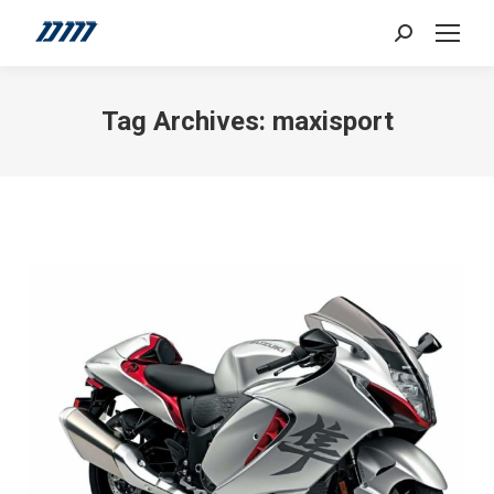
Search:
Tag Archives:
maxisport