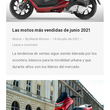
Las motos más vendidas de junio 2021
Motos
By
Manel Alonso
14 de julio de 2021
Leave a comment
La tendencia de ventas sigue siendo liderada por los
scooters, básicos para la movilidad urbana y que
durante años son los líderes del mercado.