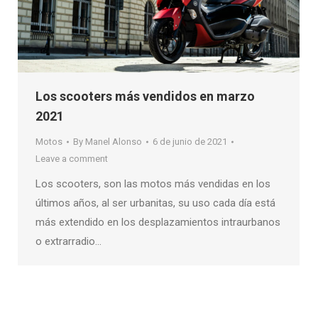
Los scooters más vendidos en marzo
2021
Motos
By
Manel Alonso
6 de junio de 2021
Leave a comment
Los scooters, son las motos más vendidas en los
últimos años, al ser urbanitas, su uso cada día está
más extendido en los desplazamientos intraurbanos
o extrarradio…