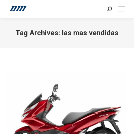
Search:
Tag Archives:
las mas vendidas