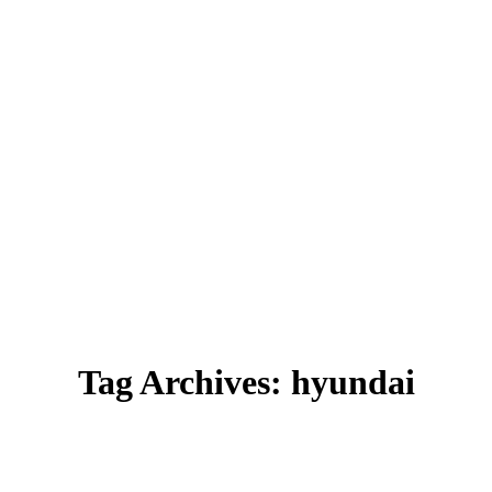
Tag Archives:
hyundai