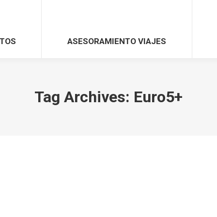
TOS
ASESORAMIENTO VIAJES
Tag Archives:
Euro5+