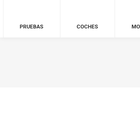
PRUEBAS
COCHES
MO