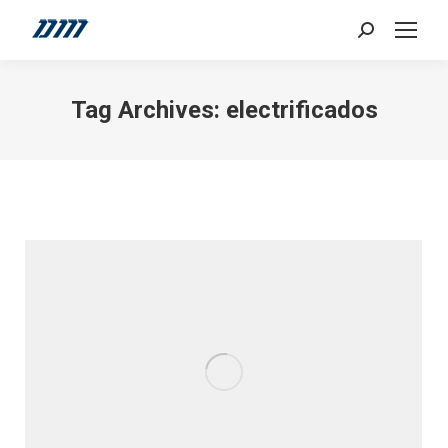
Search:
Tag Archives:
electrificados