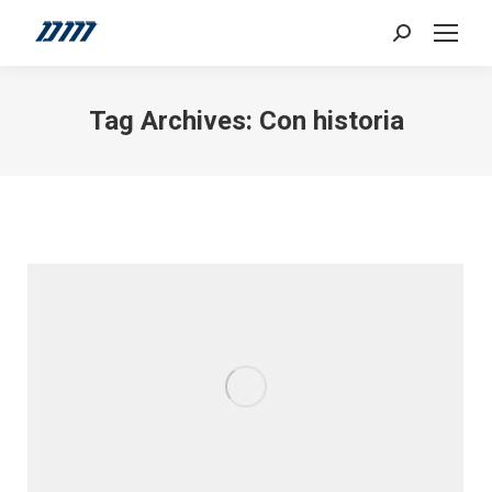
Search:
Tag Archives:
Con historia