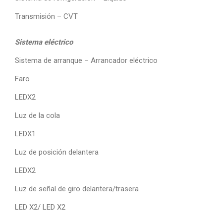
Transmisión – CVT
Sistema eléctrico
Sistema de arranque – Arrancador eléctrico
Faro
LEDX2
Luz de la cola
LEDX1
Luz de posición delantera
LEDX2
Luz de señal de giro delantera/trasera
LED X2/ LED X2