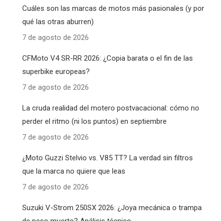
Cuáles son las marcas de motos más pasionales (y por
qué las otras aburren)
7 de agosto de 2026
CFMoto V4 SR-RR 2026: ¿Copia barata o el fin de las
superbike europeas?
7 de agosto de 2026
La cruda realidad del motero postvacacional: cómo no
perder el ritmo (ni los puntos) en septiembre
7 de agosto de 2026
¿Moto Guzzi Stelvio vs. V85 TT? La verdad sin filtros
que la marca no quiere que leas
7 de agosto de 2026
Suzuki V-Strom 250SX 2026: ¿Joya mecánica o trampa