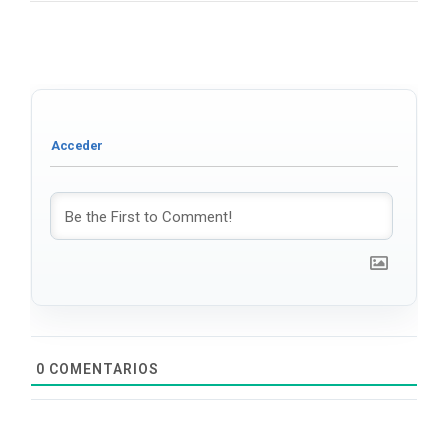
0
COMENTARIOS