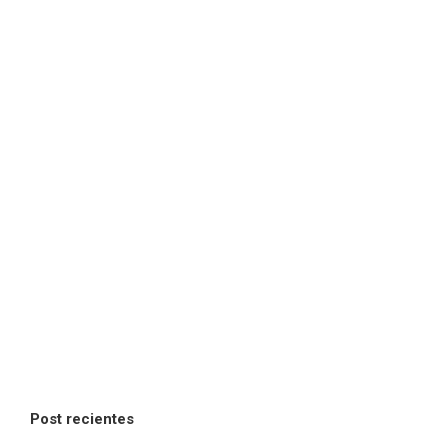
Post recientes