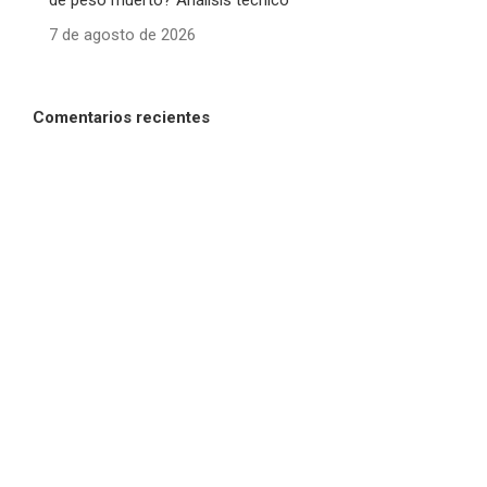
de peso muerto? Análisis técnico
7 de agosto de 2026
Comentarios recientes