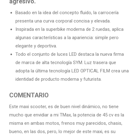
agresivo.
Basado en la idea del concepto fluido, la carrocería
presenta una curva corporal concisa y elevada.
Inspirada en la superbike moderna de 2 ruedas, aplica
algunas características a la apariencia: simple pero
elegante y deportiva.
Todo el conjunto de luces LED destaca la nueva firma
de marca de alta tecnología SYM. Luz trasera que
adopta la última tecnología LED OPTICAL FILM crea una
identidad de producto moderna y futurista.
COMENTARIO
Este maxi scooter, es de buen nivel dinámico, no tiene
mucho que envidiar a mi TMax, la potencia de 45 cv es la
misma en ambas motos, frenos muy parecidos, chasis,
bueno, en las dos, pero, lo mejor de este maxi, es su