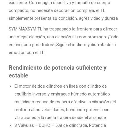
excelente. Con imagen deportiva y tamaño de cuerpo
compacto, no necesita decoración compleja, el TL
simplemente presenta su concisión, agresividad y dureza.
SYM MAXSYM TL ha traspasado la frontera para ofrecer
una mejor elección, una elección sin compromisos. ¡Todo
en uno, uno para todos! ¡Sigue el instinto y disfruta de la
emoción con el TL!
Rendimiento de potencia suficiente y
estable
El motor de dos cilindros en línea con cilindro de
equilibrio inverso y embrague húmedo automático
multidisco reduce de manera efectiva la vibración del
motor a altas velocidades, brindando potencia sin
vibraciones a la rueda trasera desde el arranque.
8 Válvulas – DOHC – 508 de cilindrada, Potencia