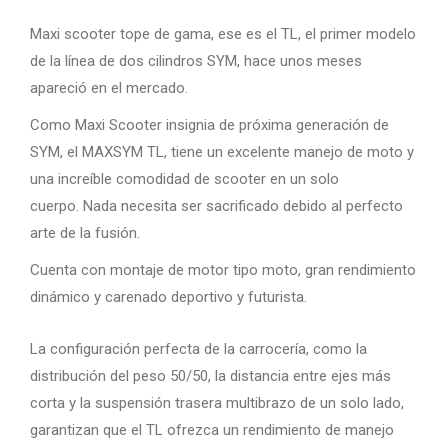
Maxi scooter tope de gama, ese es el TL, el primer modelo
de la línea de dos cilindros SYM, hace unos meses
apareció en el mercado.
Como Maxi Scooter insignia de próxima generación de
SYM, el MAXSYM TL, tiene un excelente manejo de moto y
una increíble comodidad de scooter en un solo
cuerpo. Nada necesita ser sacrificado debido al perfecto
arte de la fusión.
Cuenta con montaje de motor tipo moto, gran rendimiento
dinámico y carenado deportivo y futurista.
La configuración perfecta de la carrocería, como la
distribución del peso 50/50, la distancia entre ejes más
corta y la suspensión trasera multibrazo de un solo lado,
garantizan que el TL ofrezca un rendimiento de manejo