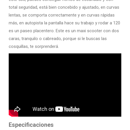
total seguridad, está bien concebido y ajustado, en curvas
lentas, se comporta correctamente y en curvas rápidas
más, en autopista la pantalla hace su trabajo y rodar a 120
es un paseo placentero. Este es un maxi scooter con dos
caras, tranquilo o cabreado, porque si le buscas las
cosquillas, te sorprenderá.
Especificaciones