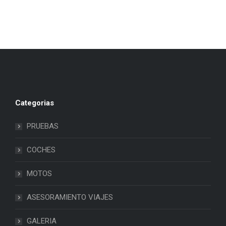
Categorias
PRUEBAS
COCHES
MOTOS
ASESORAMIENTO VIAJES
GALERIA