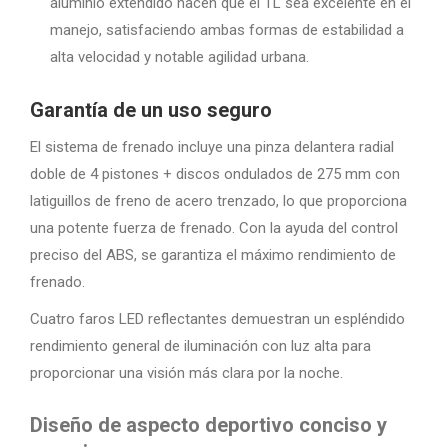
aluminio extendido hacen que el TL sea excelente en el
manejo, satisfaciendo ambas formas de estabilidad a
alta velocidad y notable agilidad urbana.
Garantía de un uso seguro
El sistema de frenado incluye una pinza delantera radial
doble de 4 pistones + discos ondulados de 275 mm con
latiguillos de freno de acero trenzado, lo que proporciona
una potente fuerza de frenado. Con la ayuda del control
preciso del ABS, se garantiza el máximo rendimiento de
frenado.
Cuatro faros LED reflectantes demuestran un espléndido
rendimiento general de iluminación con luz alta para
proporcionar una visión más clara por la noche.
Diseño de aspecto deportivo conciso y