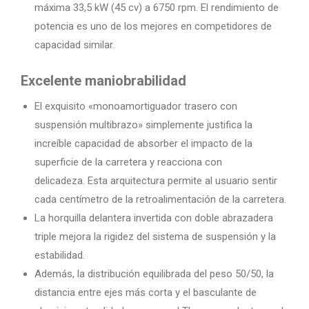
máxima 33,5 kW (45 cv) a 6750 rpm. El rendimiento de
potencia es uno de los mejores en competidores de
capacidad similar.
Excelente maniobrabilidad
El exquisito «monoamortiguador trasero con
suspensión multibrazo» simplemente justifica la
increíble capacidad de absorber el impacto de la
superficie de la carretera y reacciona con
delicadeza. Esta arquitectura permite al usuario sentir
cada centímetro de la retroalimentación de la carretera.
La horquilla delantera invertida con doble abrazadera
triple mejora la rigidez del sistema de suspensión y la
estabilidad.
Además, la distribución equilibrada del peso 50/50, la
distancia entre ejes más corta y el basculante de