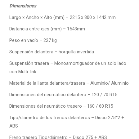
Dimensiones
Largo x Ancho x Alto (mm) – 2215 x 800 x 1442 mm
Distancia entre ejes (mm) – 1543mm
Peso en vacío – 227 kg
Suspensión delantera – horquilla invertida
Suspensión trasera – Monoamortiguador de un solo lado
con Multi-link
Material de la llanta delantera/trasera – Aluminio/ Aluminio
Dimensiones del neumático delantero – 120 / 70 R15
Dimensiones del neumático trasero – 160 / 60 R15
Tipo/diámetro de los frenos delanteros – Disco 275*2 +
ABS
Freno trasero Tipo/diámetro – Disco 275 + ABS