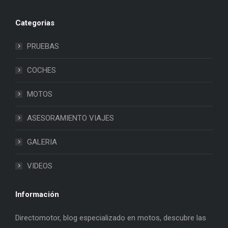
Categorias
PRUEBAS
COCHES
MOTOS
ASESORAMIENTO VIAJES
GALERIA
VIDEOS
Información
Directomotor, blog especializado en motos, descubre las