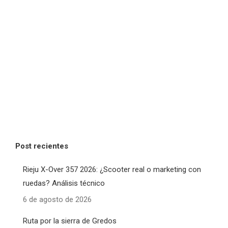
Post recientes
Rieju X-Over 357 2026: ¿Scooter real o marketing con
ruedas? Análisis técnico
6 de agosto de 2026
Ruta por la sierra de Gredos