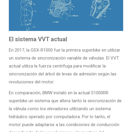
El sistema VVT actual
En 2017, la GSX-R1000 fue la primera superbike en utilizar
un sistema de sincronización variable de válvulas. El VVT
actual utiliza la fuerza centrífuga para modificar la
sincronización del árbol de levas de admisión según las
revoluciones del motor.
En comparación, BMW instaló en la actual S1000RR
superbike un sistema que altera tanto la sincronización de
la válvula como los elevadores utilizando un sistema
hidráulico operado por computadora. Por lo tanto, el
motor puede adaptarse a las condiciones de conducción