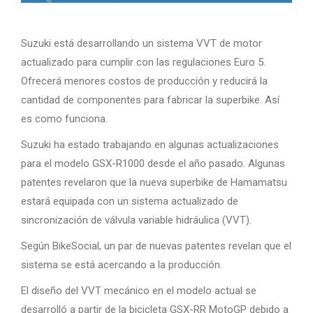
Suzuki está desarrollando un sistema VVT de motor
actualizado para cumplir con las regulaciones Euro 5.
Ofrecerá menores costos de producción y reducirá la
cantidad de componentes para fabricar la superbike. Así
es como funciona.
Suzuki ha estado trabajando en algunas actualizaciones
para el modelo GSX-R1000 desde el año pasado. Algunas
patentes revelaron que la nueva superbike de Hamamatsu
estará equipada con un sistema actualizado de
sincronización de válvula variable hidráulica (VVT).
Según BikeSocial, un par de nuevas patentes revelan que el
sistema se está acercando a la producción.
El diseño del VVT mecánico en el modelo actual se
desarrolló a partir de la bicicleta GSX-RR MotoGP debido a