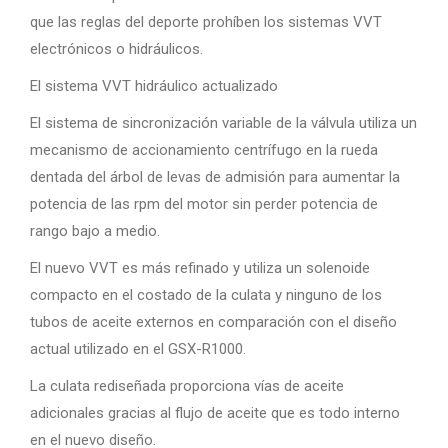
que las reglas del deporte prohíben los sistemas VVT
electrónicos o hidráulicos.
El sistema VVT hidráulico actualizado
El sistema de sincronización variable de la válvula utiliza un
mecanismo de accionamiento centrífugo en la rueda
dentada del árbol de levas de admisión para aumentar la
potencia de las rpm del motor sin perder potencia de
rango bajo a medio.
El nuevo VVT es más refinado y utiliza un solenoide
compacto en el costado de la culata y ninguno de los
tubos de aceite externos en comparación con el diseño
actual utilizado en el GSX-R1000.
La culata rediseñada proporciona vías de aceite
adicionales gracias al flujo de aceite que es todo interno
en el nuevo diseño.