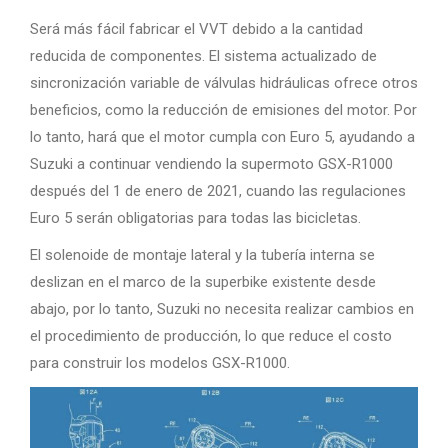
Será más fácil fabricar el VVT debido a la cantidad
reducida de componentes. El sistema actualizado de
sincronización variable de válvulas hidráulicas ofrece otros
beneficios, como la reducción de emisiones del motor. Por
lo tanto, hará que el motor cumpla con Euro 5, ayudando a
Suzuki a continuar vendiendo la supermoto GSX-R1000
después del 1 de enero de 2021, cuando las regulaciones
Euro 5 serán obligatorias para todas las bicicletas.
El solenoide de montaje lateral y la tubería interna se
deslizan en el marco de la superbike existente desde
abajo, por lo tanto, Suzuki no necesita realizar cambios en
el procedimiento de producción, lo que reduce el costo
para construir los modelos GSX-R1000.