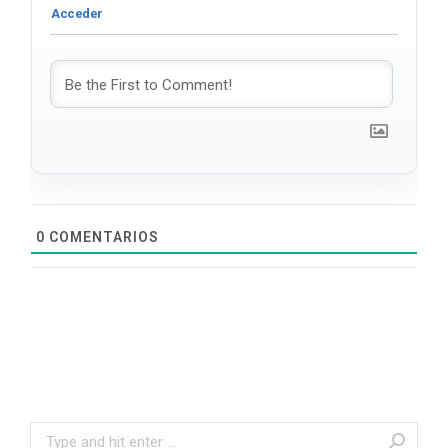
0
COMENTARIOS
Search: