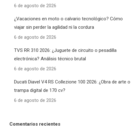
6 de agosto de 2026
¿Vacaciones en moto o calvario tecnológico? Cómo
viajar sin perder la agilidad ni la cordura
6 de agosto de 2026
TVS RR 310 2026: ¿Juguete de circuito o pesadilla
electrónica? Análisis técnico brutal
6 de agosto de 2026
Ducati Diavel V4 RS Collezione 100 2026: ¿Obra de arte o
trampa digital de 170 cv?
6 de agosto de 2026
Comentarios recientes