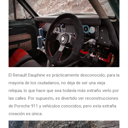
El Renault Dauphine es prácticamente desconocido, para la
mayoría de los ciudadanos, no deja de ser una vieja
reliquia, lo que hace que sea todavía más extraño verlo por
las calles. Por supuesto, es divertido ver reconstrucciones
de Porsche 911 y vehículos conocidos, pero esta extraña
creación es única.