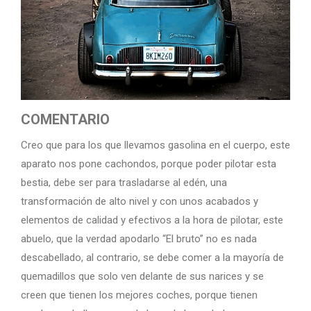
COMENTARIO
Creo que para los que llevamos gasolina en el cuerpo, este
aparato nos pone cachondos, porque poder pilotar esta
bestia, debe ser para trasladarse al edén, una
transformación de alto nivel y con unos acabados y
elementos de calidad y efectivos a la hora de pilotar, este
abuelo, que la verdad apodarlo “El bruto” no es nada
descabellado, al contrario, se debe comer a la mayoría de
quemadillos que solo ven delante de sus narices y se
creen que tienen los mejores coches, porque tienen