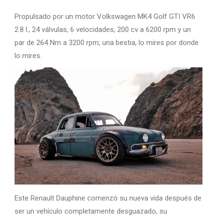
Propulsado por un motor Volkswagen MK4 Golf GTI VR6
2.8 l., 24 válvulas, 6 velocidades, 200 cv a 6200 rpm y un
par de 264 Nm a 3200 rpm, una bestia, lo mires por donde
lo mires.
Este Renault Dauphine comenzó su nueva vida después de
ser un vehículo completamente desguazado, su