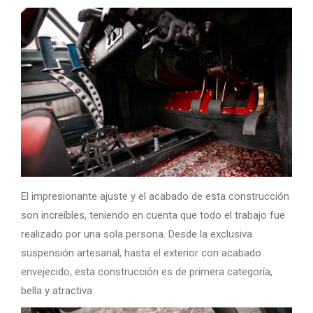
El impresionante ajuste y el acabado de esta construcción
son increíbles, teniendo en cuenta que todo el trabajo fue
realizado por una sola persona. Desde la exclusiva
suspensión artesanal, hasta el exterior con acabado
envejecido, esta construcción es de primera categoría,
bella y atractiva.