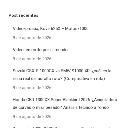
Post recientes
Video/prueba, Kove 625X – Motosx1000
9 de agosto de 2026
Video, en moto por el mundo
9 de agosto de 2026
Suzuki GSX-S 1000GX vs BMW S1000 XR: ¿cuál es la
reina real del asfalto roto? (Comparativa en ruta)
9 de agosto de 2026
Honda CBR 1300XX Super Blackbird 2026: ¿Aniquiladora
de curvas o misil pesado? Análisis técnico a fondo
9 de agosto de 2026