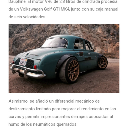
Dauphine. El motor VR6 de 2,8 litros de cilindrada procedía
de un Volkswagen Golf GTI MK4, junto con su caja manual
de seis velocidades.
Asimismo, se añadió un diferencial mecánico de
deslizamiento limitado para mejorar el rendimiento en las
curvas y permitir impresionantes derrapes asociados al
humo de los neumáticos quemados.