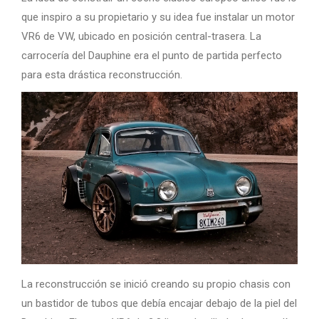
que inspiro a su propietario y su idea fue instalar un motor
VR6 de VW, ubicado en posición central-trasera. La
carrocería del Dauphine era el punto de partida perfecto
para esta drástica reconstrucción.
La reconstrucción se inició creando su propio chasis con
un bastidor de tubos que debía encajar debajo de la piel del