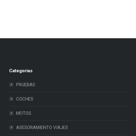
Categorias
PRUEBAS
COCHES
MOTOS
ASESORAMIENTO VIAJES