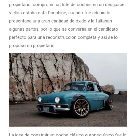
propietario, compró en un lote de coches en un desguace
y ellos estaba este Dauphine, cuando fue adquirido
presentaba una gran cantidad de óxido y le faltaban
algunas partes, por lo que se convertía en el candidato
perfecto para una reconstrucción completa y así se lo
propuso su propietario.
La idea de construir un coche clásico europeo único fue lo