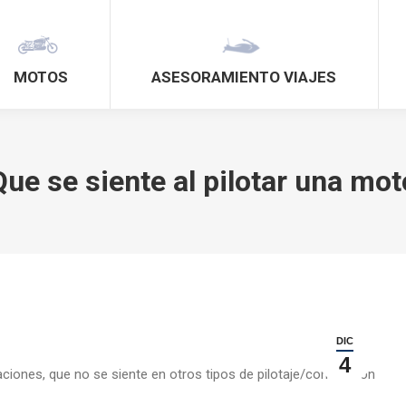
MOTOS
ASESORAMIENTO VIAJES
Que se siente al pilotar una mot
DIC
4
ciones, que no se siente en otros tipos de pilotaje/conducción