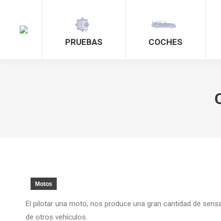
PRUEBAS
COCHES
Motos
El pilotar una moto, nos produce una gran cantidad de sensa
de otros vehículos.