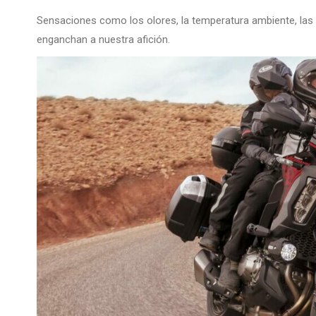
Sensaciones como los olores, la temperatura ambiente, las i
enganchan a nuestra afición.