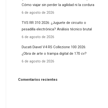
Cómo viajar sin perder la agilidad ni la cordura
6 de agosto de 2026
TVS RR 310 2026: ¿Juguete de circuito o
pesadilla electrónica? Análisis técnico brutal
6 de agosto de 2026
Ducati Diavel V4 RS Collezione 100 2026:
¿Obra de arte o trampa digital de 170 cv?
6 de agosto de 2026
Comentarios recientes