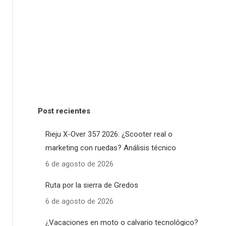
Post recientes
Rieju X-Over 357 2026: ¿Scooter real o
marketing con ruedas? Análisis técnico
6 de agosto de 2026
Ruta por la sierra de Gredos
6 de agosto de 2026
¿Vacaciones en moto o calvario tecnológico?