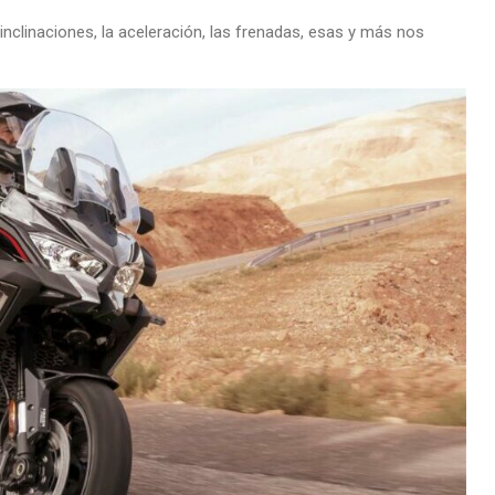
nclinaciones, la aceleración, las frenadas, esas y más nos