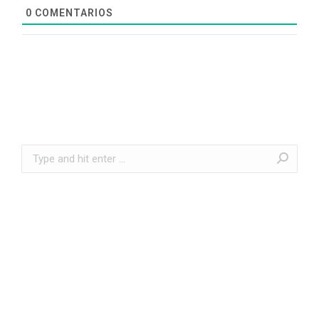
0
COMENTARIOS
Search: