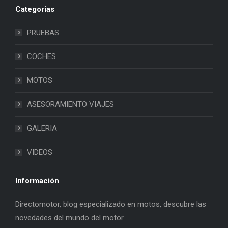
Categorias
PRUEBAS
COCHES
MOTOS
ASESORAMIENTO VIAJES
GALERIA
VIDEOS
Información
Directomotor, blog especializado en motos, descubre las
novedades del mundo del motor.