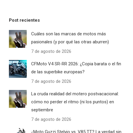
Post recientes
Cuáles son las marcas de motos más
pasionales (y por qué las otras aburren)
7 de agosto de 2026
CFMoto V4 SR-RR 2026: ¿Copia barata o el fin
de las superbike europeas?
7 de agosto de 2026
La cruda realidad del motero postvacacional:
cómo no perder el ritmo (ni los puntos) en
septiembre
7 de agosto de 2026
¿Moto Guzzi Stelvio vs. V85 TT? La verdad sin