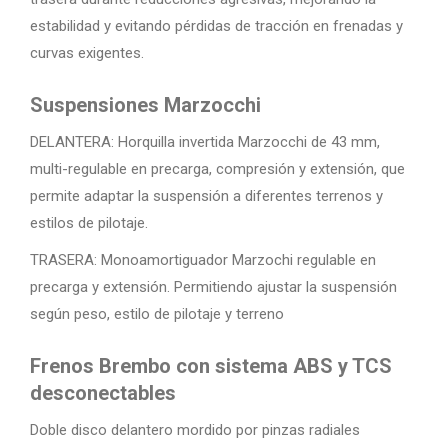
estabilidad y evitando pérdidas de tracción en frenadas y
curvas exigentes.
Suspensiones Marzocchi
DELANTERA: Horquilla invertida Marzocchi de 43 mm,
multi-regulable en precarga, compresión y extensión, que
permite adaptar la suspensión a diferentes terrenos y
estilos de pilotaje.
TRASERA: Monoamortiguador Marzochi regulable en
precarga y extensión. Permitiendo ajustar la suspensión
según peso, estilo de pilotaje y terreno
Frenos Brembo con sistema ABS y TCS
desconectables
Doble disco delantero mordido por pinzas radiales