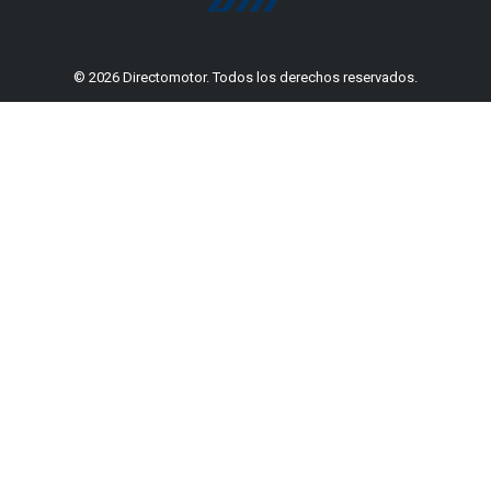
© 2026 Directomotor. Todos los derechos reservados.