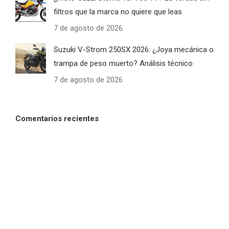
filtros que la marca no quiere que leas
7 de agosto de 2026
Suzuki V-Strom 250SX 2026: ¿Joya mecánica o
trampa de peso muerto? Análisis técnico
7 de agosto de 2026
Comentarios recientes