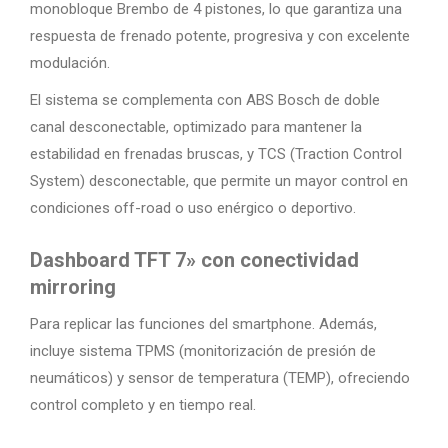
monobloque Brembo de 4 pistones, lo que garantiza una
respuesta de frenado potente, progresiva y con excelente
modulación.
El sistema se complementa con ABS Bosch de doble
canal desconectable, optimizado para mantener la
estabilidad en frenadas bruscas, y TCS (Traction Control
System) desconectable, que permite un mayor control en
condiciones off-road o uso enérgico o deportivo.
Dashboard TFT 7» con conectividad
mirroring
Para replicar las funciones del smartphone. Además,
incluye sistema TPMS (monitorización de presión de
neumáticos) y sensor de temperatura (TEMP), ofreciendo
control completo y en tiempo real.