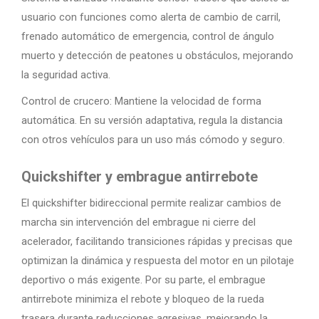
usuario con funciones como alerta de cambio de carril,
frenado automático de emergencia, control de ángulo
muerto y detección de peatones u obstáculos, mejorando
la seguridad activa.
Control de crucero: Mantiene la velocidad de forma
automática. En su versión adaptativa, regula la distancia
con otros vehículos para un uso más cómodo y seguro.
Quickshifter y embrague antirrebote
El quickshifter bidireccional permite realizar cambios de
marcha sin intervención del embrague ni cierre del
acelerador, facilitando transiciones rápidas y precisas que
optimizan la dinámica y respuesta del motor en un pilotaje
deportivo o más exigente. Por su parte, el embrague
antirrebote minimiza el rebote y bloqueo de la rueda
trasera durante reducciones agresivas, mejorando la