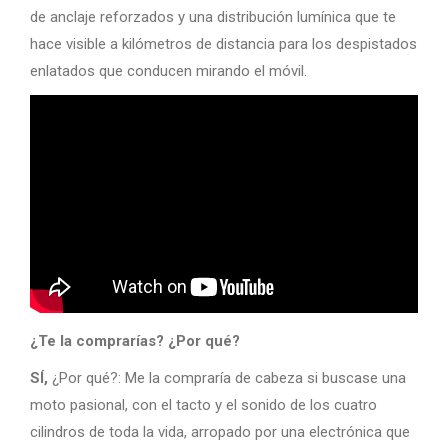
de anclaje reforzados y una distribución lumínica que te
hace visible a kilómetros de distancia para los despistados
enlatados que conducen mirando el móvil.
¿Te la comprarías? ¿Por qué?
SÍ,
¿Por qué?: Me la compraría de cabeza si buscase una
moto pasional, con el tacto y el sonido de los cuatro
cilindros de toda la vida, arropado por una electrónica que