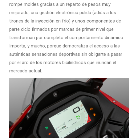
rompe moldes gracias a un reparto de pesos muy
mejorado, una gestión electrónica pulida (adiós a los
tirones de la inyección en frío) y unos componentes de
parte ciclo firmados por marcas de primer nivel que
transforman por completo el comportamiento dinámico.
Importa, y mucho, porque democratiza el acceso a las
auténticas sensaciones deportivas sin obligarte a pasar
por el aro de los motores bicilíndricos que inundan el
mercado actual.