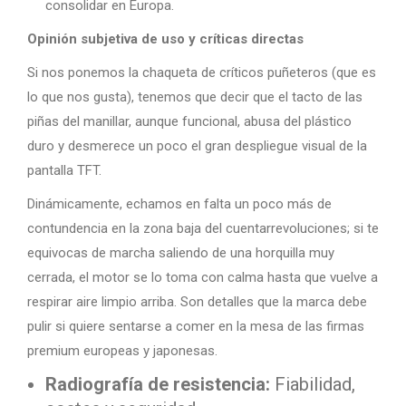
consolidar en Europa.
Opinión subjetiva de uso y críticas directas
Si nos ponemos la chaqueta de críticos puñeteros (que es
lo que nos gusta), tenemos que decir que el tacto de las
piñas del manillar, aunque funcional, abusa del plástico
duro y desmerece un poco el gran despliegue visual de la
pantalla TFT.
Dinámicamente, echamos en falta un poco más de
contundencia en la zona baja del cuentarrevoluciones; si te
equivocas de marcha saliendo de una horquilla muy
cerrada, el motor se lo toma con calma hasta que vuelve a
respirar aire limpio arriba. Son detalles que la marca debe
pulir si quiere sentarse a comer en la mesa de las firmas
premium europeas y japonesas.
Radiografía de resistencia:
Fiabilidad,