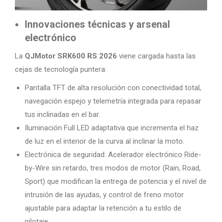
Innovaciones técnicas y arsenal
electrónico
La
QJMotor SRK600 RS 2026
viene cargada hasta las
cejas de tecnología puntera:
Pantalla TFT de alta resolución con conectividad total,
navegación espejo y telemetría integrada para repasar
tus inclinadas en el bar.
Iluminación Full LED adaptativa que incrementa el haz
de luz en el interior de la curva al inclinar la moto.
Electrónica de seguridad: Acelerador electrónico Ride-
by-Wire sin retardo, tres modos de motor (Rain, Road,
Sport) que modifican la entrega de potencia y el nivel de
intrusión de las ayudas, y control de freno motor
ajustable para adaptar la retención a tu estilo de
pilotaje.