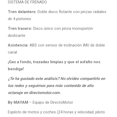
SISTEMA DE FRENADO
Tren delantero:
Doble disco flotante con pinzas radiales
de 4 pistones
Tren trasero:
Disco único con pinza monopistón
deslizante
Asistencia:
ABS con sensor de inclinación IMU de doble
canal
¡Gas a fondo, trazadas limpias y que el asfalto nos
bendiga!
¿Te ha gustado este análisis? No olvides compartirlo en
tus redes y seguirnos para más contenido de alto
octanaje en directomotor.com.
By MAYAM
– Equipo de DirectoMotor
Expiloto de motos y coches (24 horas y velocidad, piloto