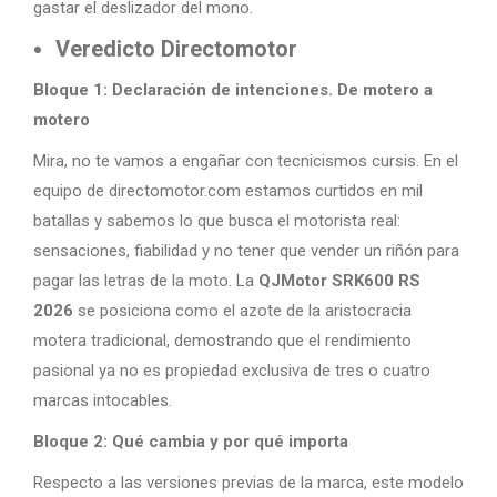
gastar el deslizador del mono.
Veredicto Directomotor
Bloque 1: Declaración de intenciones. De motero a
motero
Mira, no te vamos a engañar con tecnicismos cursis. En el
equipo de directomotor.com estamos curtidos en mil
batallas y sabemos lo que busca el motorista real:
sensaciones, fiabilidad y no tener que vender un riñón para
pagar las letras de la moto. La
QJMotor SRK600 RS
2026
se posiciona como el azote de la aristocracia
motera tradicional, demostrando que el rendimiento
pasional ya no es propiedad exclusiva de tres o cuatro
marcas intocables.
Bloque 2: Qué cambia y por qué importa
Respecto a las versiones previas de la marca, este modelo