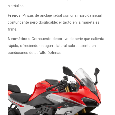
hidráulica.
Frenos:
Pinzas de anclaje radial con una mordida inicial
contundente pero dosificable; el tacto en la maneta es
firme.
Neumáticos:
Compuesto deportivo de serie que calienta
rápido, ofreciendo un agarre lateral sobresaliente en
condiciones de asfalto óptimas.