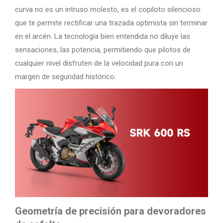
curva no es un intruso molesto, es el copiloto silencioso
que te permite rectificar una trazada optimista sin terminar
en el arcén. La tecnología bien entendida no diluye las
sensaciones, las potencia, permitiendo que pilotos de
cualquier nivel disfruten de la velocidad pura con un
margen de seguridad histórico.
Geometría de precisión para devoradores