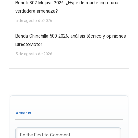
Benelli 802 Mojave 2026: ¿Hype de marketing o una
verdadera amenaza?
5 de agosto de 2026
Benda Chinchilla 500 2026, análisis técnico y opiniones
DirectoMotor
5 de agosto de 2026