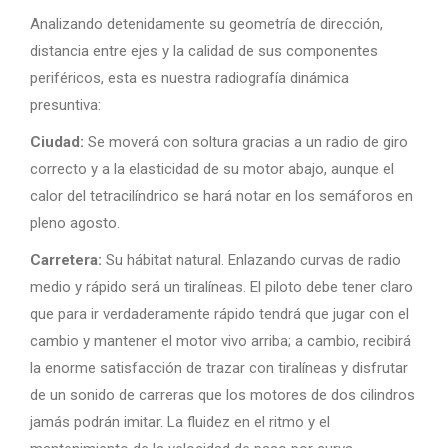
Analizando detenidamente su geometría de dirección,
distancia entre ejes y la calidad de sus componentes
periféricos, esta es nuestra radiografía dinámica
presuntiva:
Ciudad:
Se moverá con soltura gracias a un radio de giro
correcto y a la elasticidad de su motor abajo, aunque el
calor del tetracilíndrico se hará notar en los semáforos en
pleno agosto.
Carretera:
Su hábitat natural. Enlazando curvas de radio
medio y rápido será un tiralíneas. El piloto debe tener claro
que para ir verdaderamente rápido tendrá que jugar con el
cambio y mantener el motor vivo arriba; a cambio, recibirá
la enorme satisfacción de trazar con tiralíneas y disfrutar
de un sonido de carreras que los motores de dos cilindros
jamás podrán imitar. La fluidez en el ritmo y el