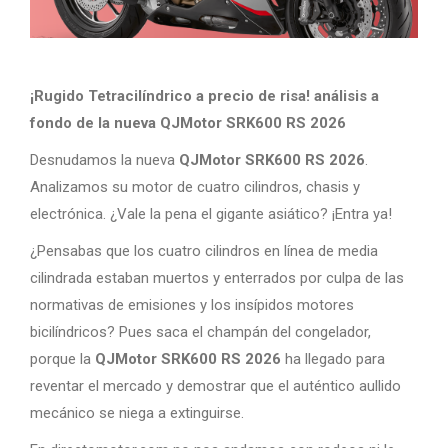
¡Rugido Tetracilíndrico a precio de risa! análisis a
fondo de la nueva QJMotor SRK600 RS 2026
Desnudamos la nueva
QJMotor SRK600 RS 2026
.
Analizamos su motor de cuatro cilindros, chasis y
electrónica. ¿Vale la pena el gigante asiático? ¡Entra ya!
¿Pensabas que los cuatro cilindros en línea de media
cilindrada estaban muertos y enterrados por culpa de las
normativas de emisiones y los insípidos motores
bicilíndricos? Pues saca el champán del congelador,
porque la
QJMotor SRK600 RS 2026
ha llegado para
reventar el mercado y demostrar que el auténtico aullido
mecánico se niega a extinguirse.