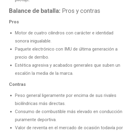
Balance de batalla:
Pros y contras
Pros
Motor de cuatro cilindros con carácter e identidad
sonora inigualable.
Paquete electrónico con IMU de última generación a
precio de derribo.
Estética agresiva y acabados generales que suben un
escalón la media de la marca.
Contras
Peso general ligeramente por encima de sus rivales
bicilíndricas más directas.
Consumo de combustible más elevado en conducción
puramente deportiva.
Valor de reventa en el mercado de ocasión todavía por