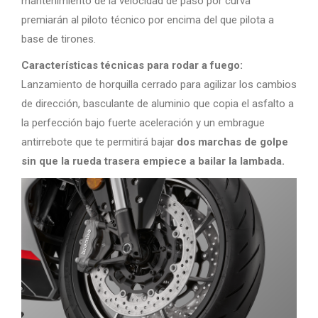
mantenimiento de la velocidad de paso por curva
premiarán al piloto técnico por encima del que pilota a
base de tirones.
Características técnicas para rodar a fuego:
Lanzamiento de horquilla cerrado para agilizar los cambios
de dirección, basculante de aluminio que copia el asfalto a
la perfección bajo fuerte aceleración y un embrague
antirrebote que te permitirá bajar
dos marchas de golpe
sin que la rueda trasera empiece a bailar la lambada.