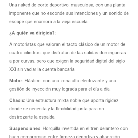
Una naked de corte deportivo, musculosa, con una planta
imponente que no esconde sus intenciones y un sonido de
escape que enamora a la vieja escuela.
¿A quién va dirigida?:
A motoristas que valoran el tacto clásico de un motor de
cuatro cilindros, que disfrutan de las salidas domingueras
a por curvas, pero que exigen la seguridad digital del siglo
XXI sin vaciar la cuenta bancaria.
Motor:
Elástico, con una zona alta electrizante y una
gestión de inyección muy lograda para el día a día.
Chasis:
Una estructura mixta noble que aporta rigidez
donde se necesita y la flexibilidad justa para no
destrozarte la espalda.
Suspensiones:
Horquilla invertida en el tren delantero con
buen compromiso entre firmeza deportiva y absorción