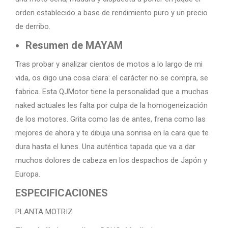
orden establecido a base de rendimiento puro y un precio
de derribo.
Resumen de MAYAM
Tras probar y analizar cientos de motos a lo largo de mi
vida, os digo una cosa clara: el carácter no se compra, se
fabrica. Esta QJMotor tiene la personalidad que a muchas
naked actuales les falta por culpa de la homogeneización
de los motores. Grita como las de antes, frena como las
mejores de ahora y te dibuja una sonrisa en la cara que te
dura hasta el lunes. Una auténtica tapada que va a dar
muchos dolores de cabeza en los despachos de Japón y
Europa.
ESPECIFICACIONES
PLANTA MOTRIZ