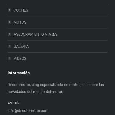
COCHES
MOTOS
ASESORAMIENTO VIAJES
GALERIA
VIDEOS
Información
Directomotor, blog especializado en motos, descubre las
novedades del mundo del motor.
E-mail:
info@directomotor.com