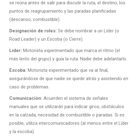
se reúna antes de salir para discutir la ruta, el destino, los
puntos de reagrupamiento y las paradas planificadas
(descanso, combustible).
Designación de roles:
Se debe nombrar a un Líder (o
Road Leader) y un Escoba (o Cierre).
Líder:
Motorista experimentado que marca el ritmo (el
más lento del grupo) y guía la ruta. Nadie debe adelantarlo.
Escoba:
Motorista experimentado que va al final,
asegurándose de que nadie se quede atrás y asistiendo en
caso de problemas.
Comunicación:
Acuerden el sistema de señales
manuales que se utilizarán para indicar giros, obstáculos
en la calzada, necesidad de combustible o paradas. Si es
posible, utiliza intercomunicadores (al menos entre el Líder
y la escoba).