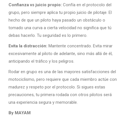
Confianza vs juicio propio:
Confía en el protocolo del
grupo, pero siempre aplica tu propio juicio de pilotaje. El
hecho de que un piloto haya pasado un obstáculo o
tomado una curva a cierta velocidad no significa que tú
debas hacerlo. Tu seguridad es lo primero.
Evita la distracción:
Mantente concentrado. Evita mirar
excesivamente al piloto de adelante, sino más allá de él,
anticipando el tráfico y los peligros.
Rodar en grupo es una de las mayores satisfacciones del
motociclismo, pero requiere que cada miembro actúe con
madurez y respeto por el protocolo. Si sigues estas
precauciones, tu primera rodada con otros pilotos será
una experiencia segura y memorable.
By MAYAM