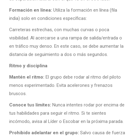
Formación en línea:
Utiliza la formación en línea (fila
india) solo en condiciones específicas:
Carreteras estrechas, con muchas curvas o poca
visibilidad. Al acercarse a una rampa de salida/entrada o
en tráfico muy denso. En este caso, se debe aumentar la
distancia de seguimiento a dos o más segundos.
Ritmo y disciplina
Mantén el ritmo:
El grupo debe rodar al ritmo del piloto
menos experimentado. Evita acelerones y frenazos
bruscos.
Conoce tus límites:
Nunca intentes rodar por encima de
tus habilidades para seguir el ritmo. Si te sientes
incómodo, avisa al Líder o Escobar en la próxima parada.
Prohibido adelantar en el grupo:
Salvo causa de fuerza