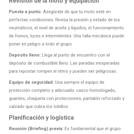
Revisión de la moto y equipación
Puesta a punto:
Asegúrate de que tu moto esté en
perfectas condiciones. Revisa la presión y estado de los
neumáticos, el nivel de aceite y líquidos, el funcionamiento
de frenos, luces e intermitentes. Una falla mecánica puede
poner en peligro a todo el grupo.
Depósito lleno:
Llega al punto de encuentro con el
depósito de combustible lleno. Las paradas inesperadas
para repostar rompen el ritmo y pueden ser peligrosas.
Equipo de seguridad:
Usa siempre el equipo de
protección completo y adecuado: casco homologado,
guantes, chaqueta con protecciones, pantalón reforzado y
calzado que cubra los tobillos.
Planificación y logística
Reunión (Briefing) previa:
Es fundamental que el grupo