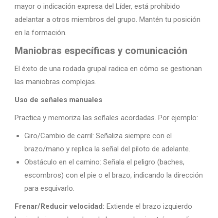
mayor o indicación expresa del Líder, está prohibido
adelantar a otros miembros del grupo. Mantén tu posición
en la formación.
Maniobras específicas y comunicación
El éxito de una rodada grupal radica en cómo se gestionan
las maniobras complejas.
Uso de señales manuales
Practica y memoriza las señales acordadas. Por ejemplo:
Giro/Cambio de carril: Señaliza siempre con el
brazo/mano y replica la señal del piloto de adelante.
Obstáculo en el camino: Señala el peligro (baches,
escombros) con el pie o el brazo, indicando la dirección
para esquivarlo.
Frenar/Reducir velocidad:
Extiende el brazo izquierdo