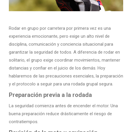
Rodar en grupo por carretera por primera vez es una
experiencia emocionante, pero exige un alto nivel de
disciplina, comunicación y conciencia situacional para
garantizar la seguridad de todos. A diferencia de rodar en
solitario, el grupo exige coordinar movimientos, mantener
distancias y confiar en el juicio de los demás. Hoy
hablaremos de las precauciones esenciales, la preparación
y el protocolo a seguir para una rodada grupal segura.
Preparación previa a la rodada
La seguridad comienza antes de encender el motor. Una
buena preparación reduce drásticamente el riesgo de
contratiempos.