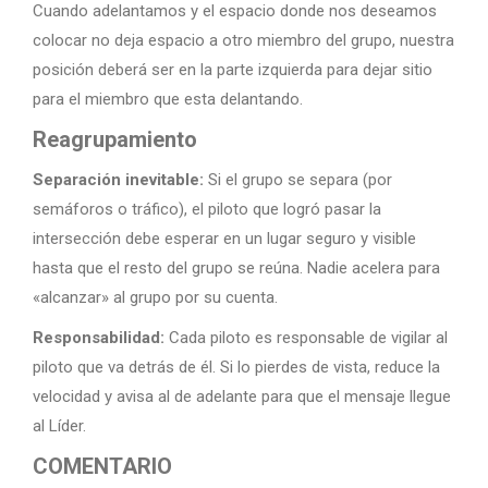
Cuando adelantamos y el espacio donde nos deseamos
colocar no deja espacio a otro miembro del grupo, nuestra
posición deberá ser en la parte izquierda para dejar sitio
para el miembro que esta delantando.
Reagrupamiento
Separación inevitable:
Si el grupo se separa (por
semáforos o tráfico), el piloto que logró pasar la
intersección debe esperar en un lugar seguro y visible
hasta que el resto del grupo se reúna. Nadie acelera para
«alcanzar» al grupo por su cuenta.
Responsabilidad:
Cada piloto es responsable de vigilar al
piloto que va detrás de él. Si lo pierdes de vista, reduce la
velocidad y avisa al de adelante para que el mensaje llegue
al Líder.
COMENTARIO