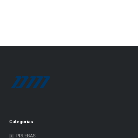
Categorias
PRUEBAS