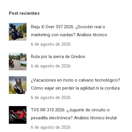
Post recientes
Rieju X-Over 357 2026: ¿Scooter real o
marketing con ruedas? Análisis técnico
6 de agosto de 2026
Ruta por la sierra de Gredos
6 de agosto de 2026
¿Vacaciones en moto o calvario tecnológico?
Cómo viajar sin perder la agilidad ni la cordura
6 de agosto de 2026
TVS RR 310 2026: ¿Juguete de circuito o
pesadilla electrónica? Análisis técnico brutal
6 de agosto de 2026