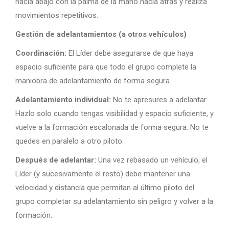
hacia abajo con la palma de la mano hacia atrás y realiza
movimientos repetitivos.
Gestión de adelantamientos (a otros vehículos)
Coordinación:
El Líder debe asegurarse de que haya
espacio suficiente para que todo el grupo complete la
maniobra de adelantamiento de forma segura.
Adelantamiento individual:
No te apresures a adelantar.
Hazlo solo cuando tengas visibilidad y espacio suficiente, y
vuelve a la formación escalonada de forma segura. No te
quedes en paralelo a otro piloto.
Después de adelantar:
Una vez rebasado un vehículo, el
Líder (y sucesivamente el resto) debe mantener una
velocidad y distancia que permitan al último piloto del
grupo completar su adelantamiento sin peligro y volver a la
formación.