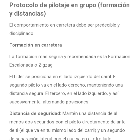
Protocolo de pilotaje en grupo (formación
y distancias)
El comportamiento en carretera debe ser predecible y
disciplinado.
Formación en carretera
La formación más segura y recomendada es la Formación
Escalonada o Zigzag:
El Líder se posiciona en el lado izquierdo del carril. El
segundo piloto va en el lado derecho, manteniendo una
distancia segura. El tercero, en el lado izquierdo, y así
sucesivamente, alternando posiciones.
Distancia de seguridad:
Mantén una distancia de al
menos dos segundos con el piloto directamente delante
de ti (el que va en tu mismo lado del carril) y un segundo
de separación lateral con el que va en el otro lado.