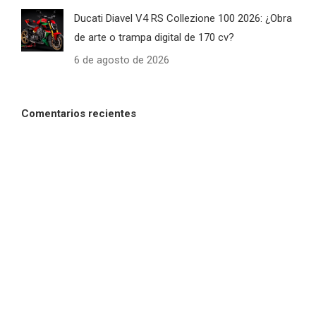
Ducati Diavel V4 RS Collezione 100 2026: ¿Obra
de arte o trampa digital de 170 cv?
6 de agosto de 2026
Comentarios recientes