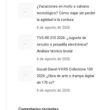
¿Vacaciones en moto o calvario
tecnológico? Cómo viajar sin perder
la agilidad ni la cordura
6 de agosto de 2026
TVS RR 310 2026: ¿Juguete de
circuito o pesadilla electrónica?
Análisis técnico brutal
6 de agosto de 2026
Ducati Diavel V4 RS Collezione 100
2026: ¿Obra de arte o trampa digital
de 170 cv?
6 de agosto de 2026
Comentarios recientes