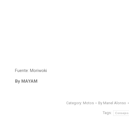
Fuente: Moriwoki
By MAYAM
Category:
Motos
By
Manel Alonso
Tags:
Consejos