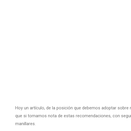
Hoy un artículo, de la posición que debemos adoptar sobre 
que si tomamos nota de estas recomendaciones, con segur
manillares.