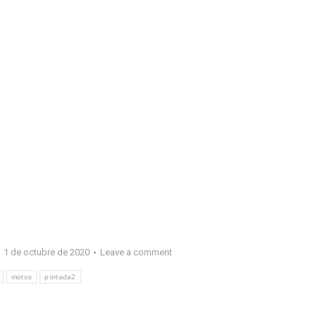
1 de octubre de 2020
Leave a comment
motos
portada2