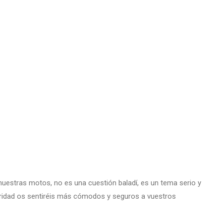
nuestras motos, no es una cuestión baladí, es un tema serio y
idad os sentiréis más cómodos y seguros a vuestros