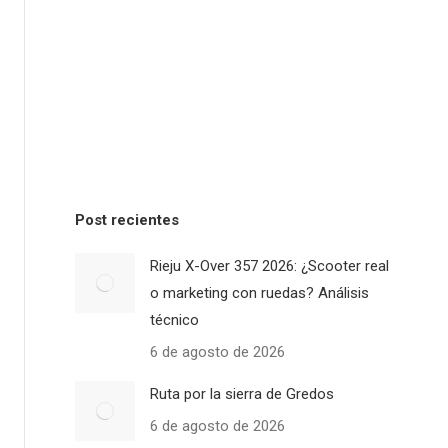
Post recientes
Rieju X-Over 357 2026: ¿Scooter real
o marketing con ruedas? Análisis
técnico
6 de agosto de 2026
Ruta por la sierra de Gredos
6 de agosto de 2026