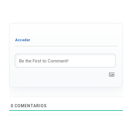
0
COMENTARIOS