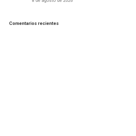
8 de agosto de 2026
Comentarios recientes