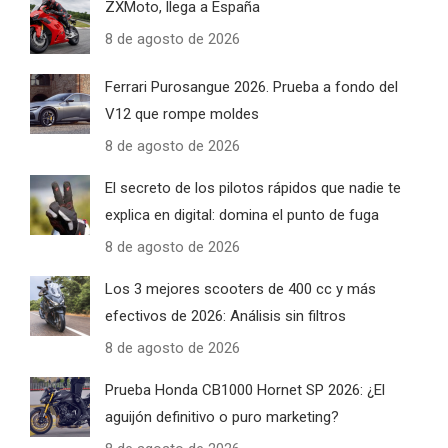
ZXMoto, llega a España
8 de agosto de 2026
Ferrari Purosangue 2026. Prueba a fondo del
V12 que rompe moldes
8 de agosto de 2026
El secreto de los pilotos rápidos que nadie te
explica en digital: domina el punto de fuga
8 de agosto de 2026
Los 3 mejores scooters de 400 cc y más
efectivos de 2026: Análisis sin filtros
8 de agosto de 2026
Prueba Honda CB1000 Hornet SP 2026: ¿El
aguijón definitivo o puro marketing?