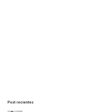
Post recientes