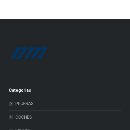
Categorias
PRUEBAS
COCHES