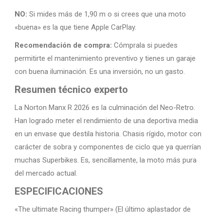
NO:
Si mides más de 1,90 m o si crees que una moto
«buena» es la que tiene Apple CarPlay.
Recomendación de compra:
Cómprala si puedes
permitirte el mantenimiento preventivo y tienes un garaje
con buena iluminación. Es una inversión, no un gasto.
Resumen técnico experto
La Norton Manx R 2026 es la culminación del Neo-Retro.
Han logrado meter el rendimiento de una deportiva media
en un envase que destila historia. Chasis rígido, motor con
carácter de sobra y componentes de ciclo que ya querrían
muchas Superbikes. Es, sencillamente, la moto más pura
del mercado actual.
ESPECIFICACIONES
«The ultimate Racing thumper» (El último aplastador de