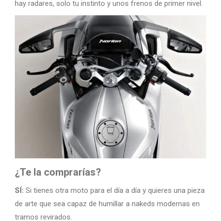
hay radares, solo tu instinto y unos frenos de primer nivel.
¿Te la comprarías?
SÍ:
Si tienes otra moto para el día a día y quieres una pieza
de arte que sea capaz de humillar a nakeds modernas en
tramos revirados.