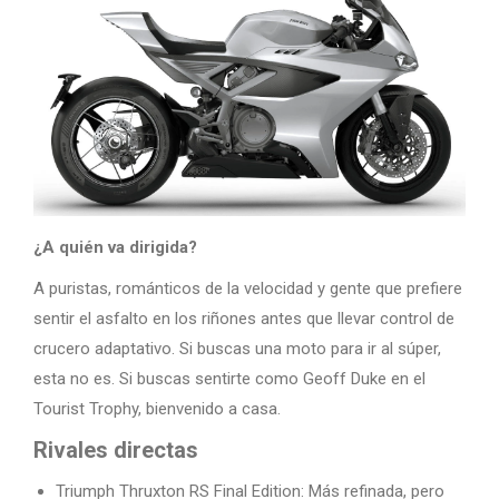
¿A quién va dirigida?
A puristas, románticos de la velocidad y gente que prefiere
sentir el asfalto en los riñones antes que llevar control de
crucero adaptativo. Si buscas una moto para ir al súper,
esta no es. Si buscas sentirte como Geoff Duke en el
Tourist Trophy, bienvenido a casa.
Rivales directas
Triumph Thruxton RS Final Edition: Más refinada, pero