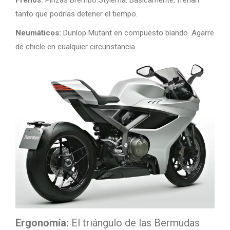
tanto que podrías detener el tiempo.
Neumáticos:
Dunlop Mutant en compuesto blando. Agarre
de chicle en cualquier circunstancia.
Ergonomía:
El triángulo de las Bermudas