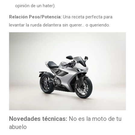
opinión de un hater).
Relación Peso/Potencia:
Una receta perfecta para
levantar la rueda delantera sin querer… o queriendo.
Novedades técnicas:
No es la moto de tu
abuelo