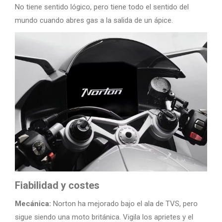
No tiene sentido lógico, pero tiene todo el sentido del
mundo cuando abres gas a la salida de un ápice.
Fiabilidad y costes
Mecánica:
Norton ha mejorado bajo el ala de TVS, pero
sigue siendo una moto británica. Vigila los aprietes y el