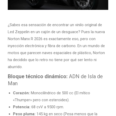
¿Sabes esa sensación de encontrar un vinilo original de
Led Zeppelin en un cajón de un desguace? Pues la nueva
Norton Manx R 2026 es exactamente eso, pero con
inyección electrónica y fibra de carbono. En un mundo de
motos que parecen naves espaciales de plástico, Norton
ha decidido que lo retro no tiene por qué ser lento ni
aburrido.
Bloque técnico dinámico:
ADN de Isla de
Man
Corazón:
Monocilíndrico de 500 cc (El mítico
«Thumper» pero con esteroides).
Potencia:
68 cvV a 9500 rpm.
Peso pluma:
145 kg en seco (Pesa menos que la