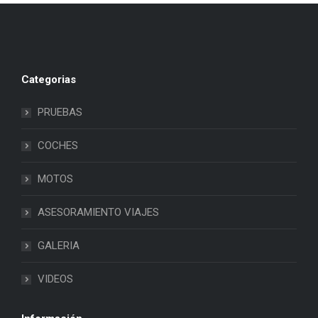
Categorias
PRUEBAS
COCHES
MOTOS
ASESORAMIENTO VIAJES
GALERIA
VIDEOS