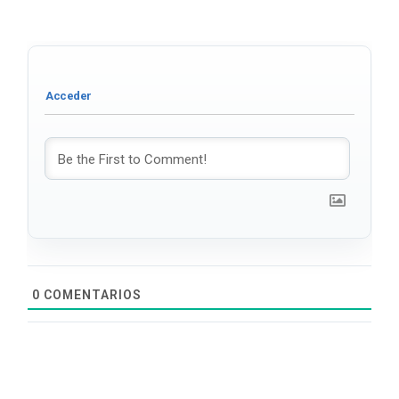
0
COMENTARIOS