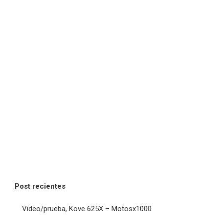
Post recientes
Video/prueba, Kove 625X – Motosx1000