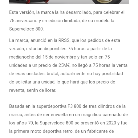
Esta versión, la marca la ha desarrollado, para celebrar el
75 aniversario y en edición limitada, de su modelo la
Superveloce 800.
La marca, anunció en la RRSS, que los pedidos de esta
versión, estarían disponibles 75 horas a partir de la
medianoche del 15 de noviembre y tan solo en 75
unidades a un precio de 25M€, no llegó a 75 horas la venta
de esas unidades, brutal, actualmente no hay posibilidad
de solicitar una unidad, lo que hará que los precio de
reventa, serán de llorar.
Basada en la superdeportiva F3 800 de tres cilindros de la
marca, antes de ser envuelta en un magnífico carenado de
los años 70, la Superveloce 800 se presentó en 2020 y fue
la primera moto deportiva retro, de un fabricante de