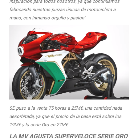
inspiración para todos nosotros, ya que continuamos
fabricando nuestras piezas únicas de motocicleta a
mano, con inmenso orgullo y pasión”.
SE puso a la venta 75 horas a 25M€, una cantidad nada
desorbitada, ya que el precio de la base está sobre los
19M€ y la serie Oro en 27M€.
LA MV AGUSTA SUPERVELOCE SERIE ORO