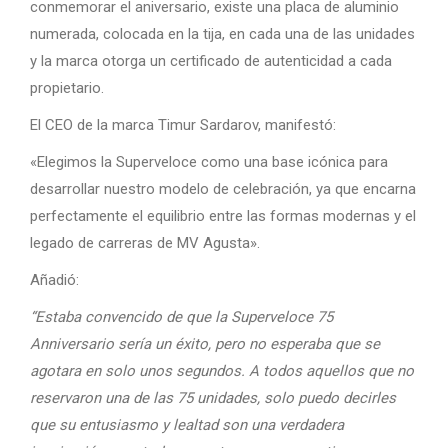
conmemorar el aniversario, existe una placa de aluminio
numerada, colocada en la tija, en cada una de las unidades
y la marca otorga un certificado de autenticidad a cada
propietario.
El CEO de la marca Timur Sardarov, manifestó:
«Elegimos la Superveloce como una base icónica para
desarrollar nuestro modelo de celebración, ya que encarna
perfectamente el equilibrio entre las formas modernas y el
legado de carreras de MV Agusta».
Añadió:
“Estaba convencido de que la Superveloce 75
Anniversario sería un éxito, pero no esperaba que se
agotara en solo unos segundos. A todos aquellos que no
reservaron una de las 75 unidades, solo puedo decirles
que su entusiasmo y lealtad son una verdadera