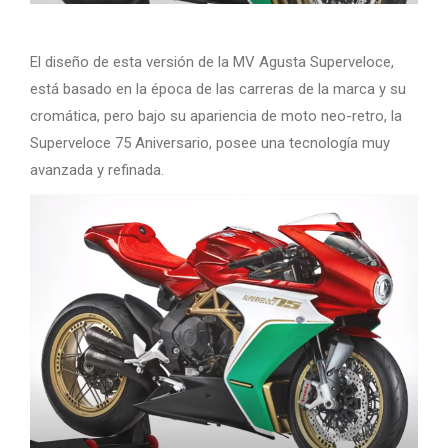
El diseño de esta versión de la MV Agusta Superveloce,
está basado en la época de las carreras de la marca y su
cromática, pero bajo su apariencia de moto neo-retro, la
Superveloce 75 Aniversario, posee una tecnología muy
avanzada y refinada.