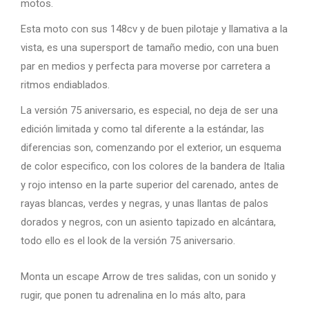
motos.
Esta moto con sus 148cv y de buen pilotaje y llamativa a la
vista, es una supersport de tamaño medio, con una buen
par en medios y perfecta para moverse por carretera a
ritmos endiablados.
La versión 75 aniversario, es especial, no deja de ser una
edición limitada y como tal diferente a la estándar, las
diferencias son, comenzando por el exterior, un esquema
de color especifico, con los colores de la bandera de Italia
y rojo intenso en la parte superior del carenado, antes de
rayas blancas, verdes y negras, y unas llantas de palos
dorados y negros, con un asiento tapizado en alcántara,
todo ello es el look de la versión 75 aniversario.
Monta un escape Arrow de tres salidas, con un sonido y
rugir, que ponen tu adrenalina en lo más alto, para