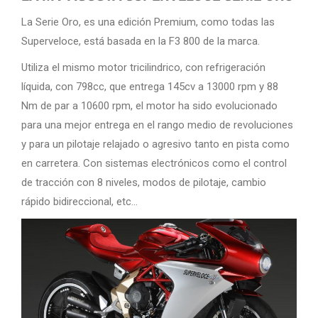
La Serie Oro, es una edición Premium, como todas las
Superveloce, está basada en la F3 800 de la marca.
Utiliza el mismo motor tricilindrico, con refrigeración
líquida, con 798cc, que entrega 145cv a 13000 rpm y 88
Nm de par a 10600 rpm, el motor ha sido evolucionado
para una mejor entrega en el rango medio de revoluciones
y para un pilotaje relajado o agresivo tanto en pista como
en carretera. Con sistemas electrónicos como el control
de tracción con 8 niveles, modos de pilotaje, cambio
rápido bidireccional, etc…