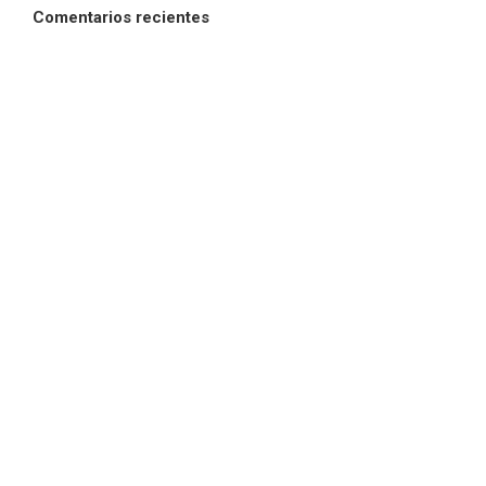
Comentarios recientes