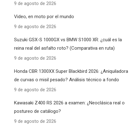
9 de agosto de 2026
Video, en moto por el mundo
9 de agosto de 2026
Suzuki GSX-S 1000GX vs BMW S1000 XR: ¿cuál es la
reina real del asfalto roto? (Comparativa en ruta)
9 de agosto de 2026
Honda CBR 1300XX Super Blackbird 2026: ¿Aniquiladora
de curvas o misil pesado? Análisis técnico a fondo
9 de agosto de 2026
Kawasaki Z400 RS 2026 a examen: ¿Neoclásica real o
postureo de catálogo?
9 de agosto de 2026