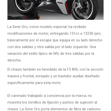
La Serie Oro, como modelo especial, ha recibido
modificaciones de motor, entregando 151cv a 13250 rpm,
básicamente por el escape que equipa en su lado derecho
con dos salidas y otra salida por el lado izquierdo. Una
variación del estilo típico de MV, de tres salidas por la
derecha.
El chasis también es heredado de la F3 800, con la sección
trasera y frontal, enrejado y un bastidor auxiliar diseñado
específicamente para esta moto.
El carenado trabajado a conciencia por la marca, no
muestra los tornillos de fijación y puntos de sujeción al
chasis. La Serie Oro porta elementos de fibra de carbono