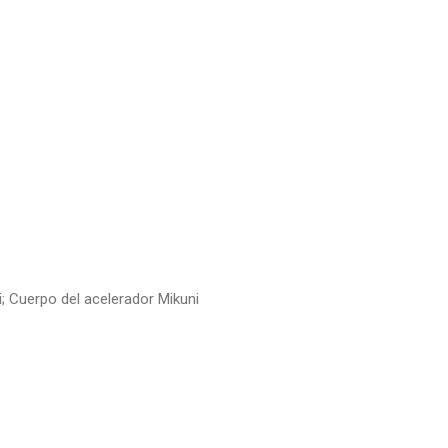
; Cuerpo del acelerador Mikuni