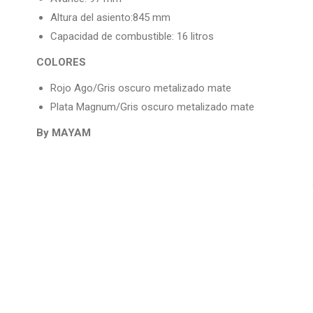
Altura del asiento:845 mm
Capacidad de combustible: 16 litros
COLORES
Rojo Ago/Gris oscuro metalizado mate
Plata Magnum/Gris oscuro metalizado mate
By MAYAM