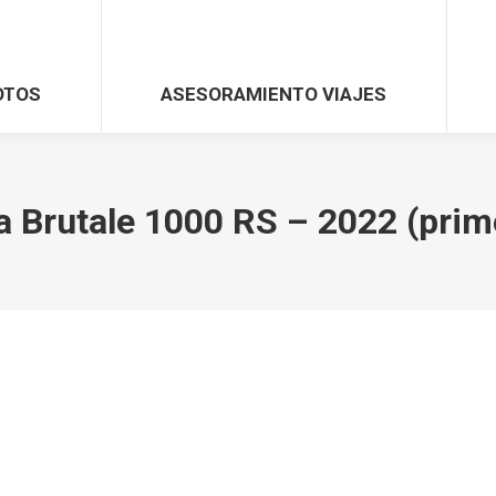
OTOS
ASESORAMIENTO VIAJES
 Brutale 1000 RS – 2022 (prime