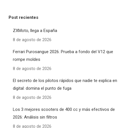
Post recientes
ZXMoto, llega a España
8 de agosto de 2026
Ferrari Purosangue 2026. Prueba a fondo del V12 que
rompe moldes
8 de agosto de 2026
El secreto de los pilotos rápidos que nadie te explica en
digital: domina el punto de fuga
8 de agosto de 2026
Los 3 mejores scooters de 400 cc y más efectivos de
2026: Análisis sin filtros
8 de agosto de 2026