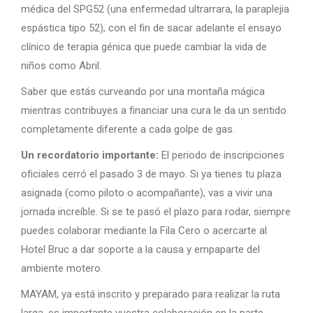
médica del SPG52 (una enfermedad ultrarrara, la paraplejia
espástica tipo 52), con el fin de sacar adelante el ensayo
clínico de terapia génica que puede cambiar la vida de
niños como Abril.
Saber que estás curveando por una montaña mágica
mientras contribuyes a financiar una cura le da un sentido
completamente diferente a cada golpe de gas.
Un recordatorio importante:
El periodo de inscripciones
oficiales cerró el pasado 3 de mayo. Si ya tienes tu plaza
asignada (como piloto o acompañante), vas a vivir una
jornada increíble. Si se te pasó el plazo para rodar, siempre
puedes colaborar mediante la Fila Cero o acercarte al
Hotel Bruc a dar soporte a la causa y empaparte del
ambiente motero.
MAYAM, ya está inscrito y preparado para realizar la ruta