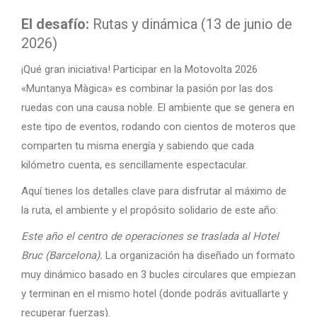
El desafío:
Rutas y dinámica (13 de junio de
2026)
¡Qué gran iniciativa! Participar en la Motovolta 2026
«Muntanya Màgica» es combinar la pasión por las dos
ruedas con una causa noble. El ambiente que se genera en
este tipo de eventos, rodando con cientos de moteros que
comparten tu misma energía y sabiendo que cada
kilómetro cuenta, es sencillamente espectacular.
Aquí tienes los detalles clave para disfrutar al máximo de
la ruta, el ambiente y el propósito solidario de este año:
Este año el centro de operaciones se traslada al Hotel
Bruc (Barcelona).
La organización ha diseñado un formato
muy dinámico basado en 3 bucles circulares que empiezan
y terminan en el mismo hotel (donde podrás avituallarte y
recuperar fuerzas).