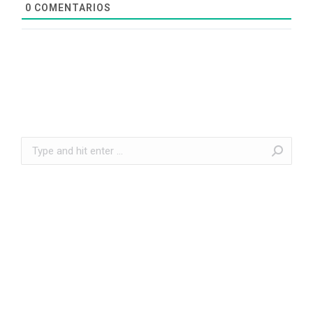
0
COMENTARIOS
Search: