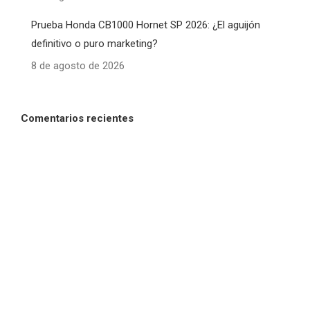
Prueba Honda CB1000 Hornet SP 2026: ¿El aguijón
definitivo o puro marketing?
8 de agosto de 2026
Comentarios recientes