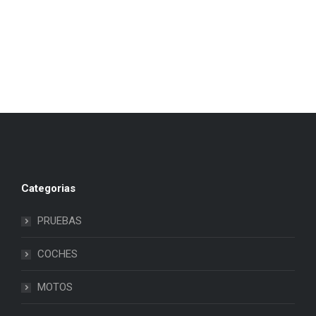
Categorias
PRUEBAS
COCHES
MOTOS