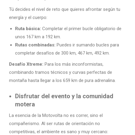
Tú decides el nivel de reto que quieres afrontar según tu
energía y el cuerpo:
Ruta básica:
Completar el primer bucle obligatorio de
unos 167 km a 192 km.
Rutas combinadas:
Puedes ir sumando bucles para
completar desafíos de 300 km, 467 km, 492 km.
Desafío Xtreme:
Para los más inconformistas,
combinando tramos técnicos y curvas perfectas de
montaña hasta llegar a los 659 km de pura adrenalina.
Disfrutar del evento y la comunidad
motera
La esencia de la Motovolta no es correr, sino el
compañerismo. Al ser rutas de orientación no
competitivas, el ambiente es sano y muy cercano: