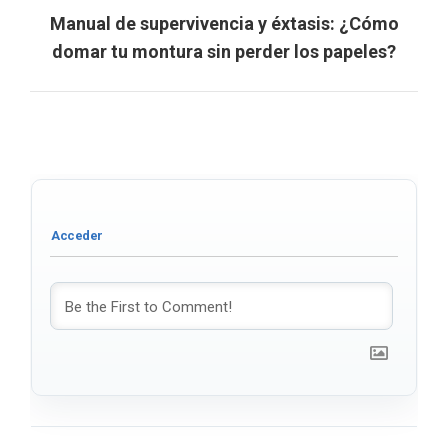
Manual de supervivencia y éxtasis: ¿Cómo
Next
domar tu montura sin perder los papeles?
post: