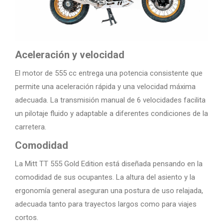
Aceleración y velocidad
El motor de 555 cc entrega una potencia consistente que
permite una aceleración rápida y una velocidad máxima
adecuada. La transmisión manual de 6 velocidades facilita
un pilotaje fluido y adaptable a diferentes condiciones de la
carretera.
Comodidad
La Mitt TT 555 Gold Edition está diseñada pensando en la
comodidad de sus ocupantes. La altura del asiento y la
ergonomía general aseguran una postura de uso relajada,
adecuada tanto para trayectos largos como para viajes
cortos.