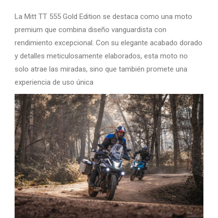
La Mitt TT 555 Gold Edition se destaca como una moto
premium que combina diseño vanguardista con
rendimiento excepcional. Con su elegante acabado dorado
y detalles meticulosamente elaborados, esta moto no
solo atrae las miradas, sino que también promete una
experiencia de uso única