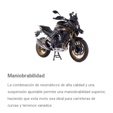
Maniobrabilidad
La combinación de neumáticos de alta calidad y una
suspensión ajustable permite una maniobrabilidad superior,
haciendo que esta moto sea ideal para carreteras de
curvas y terrenos variados.