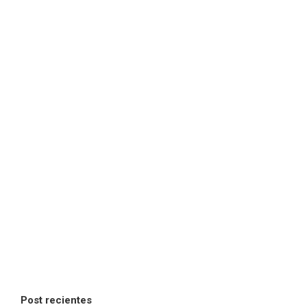
Post recientes