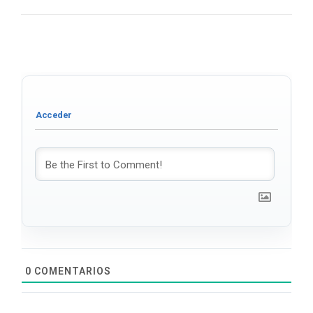
0
COMENTARIOS