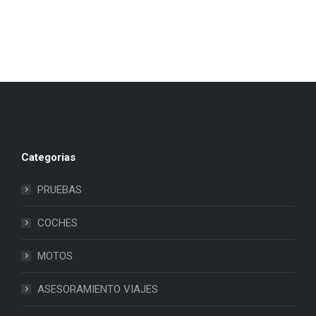
Categorias
PRUEBAS
COCHES
MOTOS
ASESORAMIENTO VIAJES