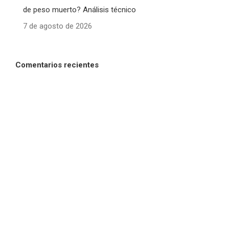
de peso muerto? Análisis técnico
7 de agosto de 2026
Comentarios recientes