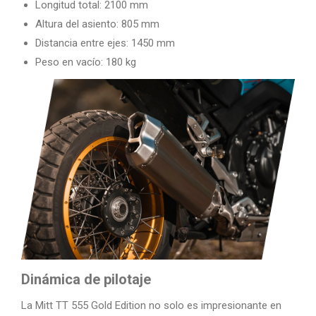
Longitud total: 2100 mm
Altura del asiento: 805 mm
Distancia entre ejes: 1450 mm
Peso en vacío: 180 kg
Dinámica de pilotaje
La Mitt TT 555 Gold Edition no solo es impresionante en