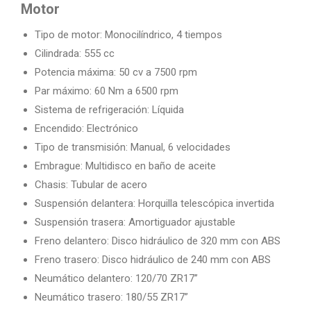
Motor
Tipo de motor: Monocilíndrico, 4 tiempos
Cilindrada: 555 cc
Potencia máxima: 50 cv a 7500 rpm
Par máximo: 60 Nm a 6500 rpm
Sistema de refrigeración: Líquida
Encendido: Electrónico
Tipo de transmisión: Manual, 6 velocidades
Embrague: Multidisco en baño de aceite
Chasis: Tubular de acero
Suspensión delantera: Horquilla telescópica invertida
Suspensión trasera: Amortiguador ajustable
Freno delantero: Disco hidráulico de 320 mm con ABS
Freno trasero: Disco hidráulico de 240 mm con ABS
Neumático delantero: 120/70 ZR17”
Neumático trasero: 180/55 ZR17”