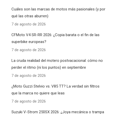
Cuáles son las marcas de motos más pasionales (y por
qué las otras aburren)
7 de agosto de 2026
CFMoto V4 SR-RR 2026: ¿Copia barata o el fin de las
superbike europeas?
7 de agosto de 2026
La cruda realidad del motero postvacacional: cómo no
perder el ritmo (ni los puntos) en septiembre
7 de agosto de 2026
¿Moto Guzzi Stelvio vs. V85 TT? La verdad sin filtros
que la marca no quiere que leas
7 de agosto de 2026
Suzuki V-Strom 250SX 2026: ¿Joya mecánica o trampa