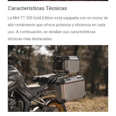
Características Técnicas
La Mitt TT 555 Gold Edition está equipada con un motor de
alto rendimiento que ofrece potencia y eficiencia en cada
uso. A continuación, se detallan sus características
técnicas más destacadas: