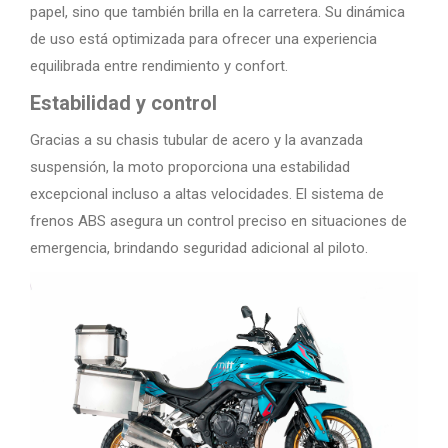
papel, sino que también brilla en la carretera. Su dinámica
de uso está optimizada para ofrecer una experiencia
equilibrada entre rendimiento y confort.
Estabilidad y control
Gracias a su chasis tubular de acero y la avanzada
suspensión, la moto proporciona una estabilidad
excepcional incluso a altas velocidades. El sistema de
frenos ABS asegura un control preciso en situaciones de
emergencia, brindando seguridad adicional al piloto.