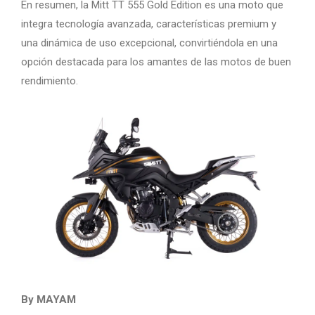
En resumen, la Mitt TT 555 Gold Edition es una moto que
integra tecnología avanzada, características premium y
una dinámica de uso excepcional, convirtiéndola en una
opción destacada para los amantes de las motos de buen
rendimiento.
By MAYAM