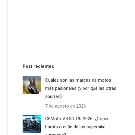
Post recientes
Cuáles son las marcas de motos
más pasionales (y por qué las otras
aburren)
7 de agosto de 2026
CFMoto V4 SR-RR 2026: ¿Copia
barata o el fin de las superbike