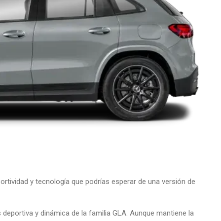
rtividad y tecnología que podrías esperar de una versión de
eportiva y dinámica de la familia GLA. Aunque mantiene la