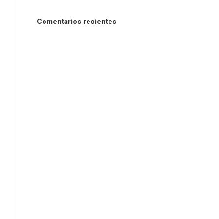
Comentarios recientes