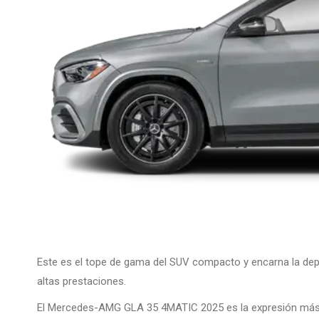
Este es el tope de gama del SUV compacto y encarna la depo
altas prestaciones.
El Mercedes-AMG GLA 35 4MATIC 2025 es la expresión más d