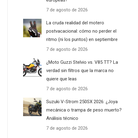
europeas?
7 de agosto de 2026
La cruda realidad del motero
postvacacional: cómo no perder el
ritmo (ni los puntos) en septiembre
7 de agosto de 2026
¿Moto Guzzi Stelvio vs. V85 TT? La
verdad sin filtros que la marca no
quiere que leas
7 de agosto de 2026
Suzuki V-Strom 250SX 2026: ¿Joya
mecánica o trampa de peso muerto?
Análisis técnico
7 de agosto de 2026