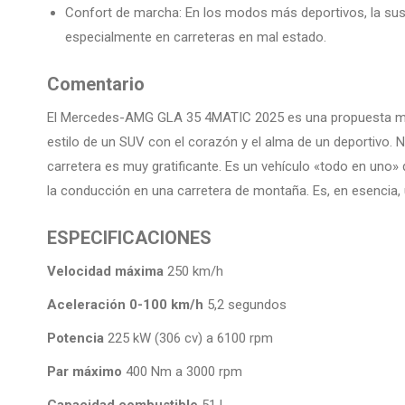
Confort de marcha: En los modos más deportivos, la sus
especialmente en carreteras en mal estado.
Comentario
El Mercedes-AMG GLA 35 4MATIC 2025 es una propuesta muy
estilo de un SUV con el corazón y el alma de un deportivo.
carretera es muy gratificante. Es un vehículo «todo en uno» 
la conducción en una carretera de montaña. Es, en esencia, 
ESPECIFICACIONES
Velocidad máxima
250 km/h
Aceleración 0-100 km/h
5,2 segundos
Potencia
225 kW (306 cv) a 6100 rpm
Par máximo
400 Nm a 3000 rpm