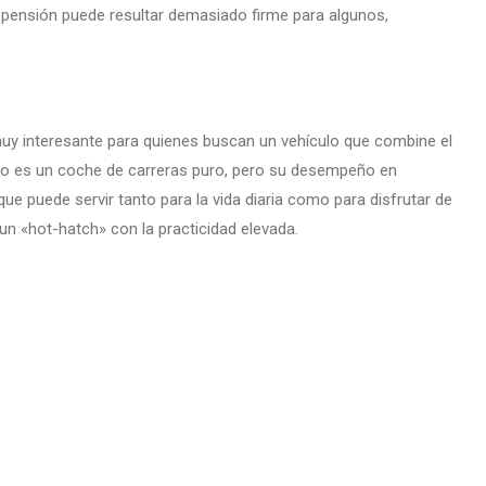
pensión puede resultar demasiado firme para algunos,
 interesante para quienes buscan un vehículo que combine el
 No es un coche de carreras puro, pero su desempeño en
que puede servir tanto para la vida diaria como para disfrutar de
un «hot-hatch» con la practicidad elevada.