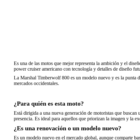
Es una de las motos que mejor representa la ambición y el diseño
power cruiser americano con tecnología y detalles de diseño f
La Marshal Timberwolf 800 es un modelo nuevo y es la punta de 
mercados occidentales.
¿Para quién es esta moto?
Está dirigida a una nueva generación de motoristas que buscan 
presencia. Es ideal para aquellos que priorizan la imagen y la ex
¿Es una renovación o un modelo nuevo?
Es un modelo nuevo en el mercado global, aunque comparte base