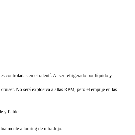
 controladas en el ralentí. Al ser refrigerado por líquido y
cruiser. No será explosiva a altas RPM, pero el empuje en las
 y fiable.
itualmente a touring de ultra-lujo.