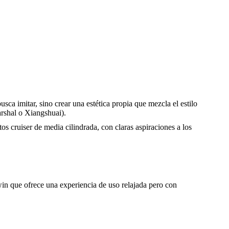
sca imitar, sino crear una estética propia que mezcla el estilo
rshal o Xiangshuai).
cruiser de media cilindrada, con claras aspiraciones a los
in que ofrece una experiencia de uso relajada pero con