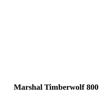
Marshal Timberwolf 800