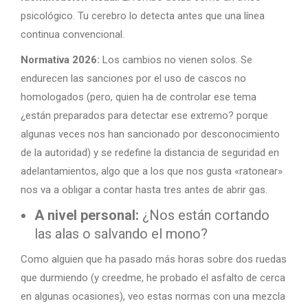
psicológico. Tu cerebro lo detecta antes que una línea
continua convencional.
Normativa 2026:
Los cambios no vienen solos. Se
endurecen las sanciones por el uso de cascos no
homologados (pero, quien ha de controlar ese tema
¿están preparados para detectar ese extremo? porque
algunas veces nos han sancionado por desconocimiento
de la autoridad) y se redefine la distancia de seguridad en
adelantamientos, algo que a los que nos gusta «ratonear»
nos va a obligar a contar hasta tres antes de abrir gas.
A nivel personal:
¿Nos están cortando
las alas o salvando el mono?
Como alguien que ha pasado más horas sobre dos ruedas
que durmiendo (y creedme, he probado el asfalto de cerca
en algunas ocasiones), veo estas normas con una mezcla