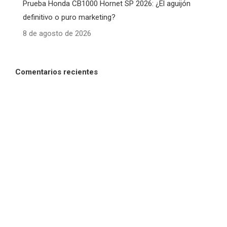
Prueba Honda CB1000 Hornet SP 2026: ¿El aguijón
definitivo o puro marketing?
8 de agosto de 2026
Comentarios recientes