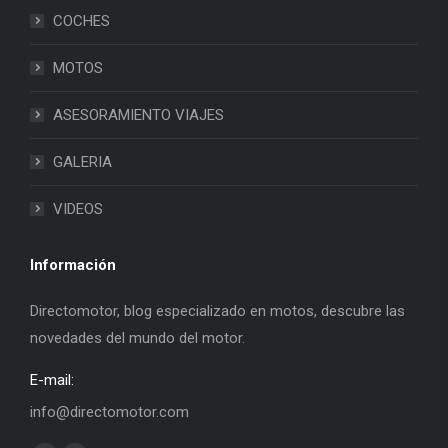
COCHES
MOTOS
ASESORAMIENTO VIAJES
GALERIA
VIDEOS
Información
Directomotor, blog especializado en motos, descubre las
novedades del mundo del motor.
E-mail:
info@directomotor.com