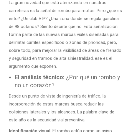
La gran novedad que está aterrizando en nuestras
carreteras es la señal de rombo para motos. Pero ¿qué es
esto? ¿Un club VIP? ¿Una zona donde se regala gasolina
de 98 octanos? Siento decirte que no. Esta señalización
forma parte de las nuevas marcas viales diseñadas para
delimitar carriles específicos o zonas de prioridad, pero,
sobre todo, para mejorar la visibilidad de áreas de frenado
y seguridad en tramos de alta siniestralidad, ese es el
argumento que exponen.
El análisis técnico:
¿Por qué un rombo y
no un corazón?
Desde un punto de vista de ingeniería de tráfico, la
incorporación de estas marcas busca reducir las
colisiones laterales y los alcances. La palabra clave de
este año es la seguridad vial preventiva.
Identificación visual
: El rombo actúa como un aviso