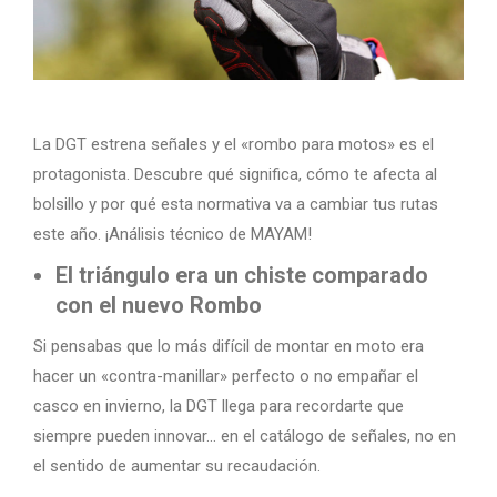
La DGT estrena señales y el «rombo para motos» es el
protagonista. Descubre qué significa, cómo te afecta al
bolsillo y por qué esta normativa va a cambiar tus rutas
este año. ¡Análisis técnico de MAYAM!
El triángulo era un chiste comparado
con el nuevo Rombo
Si pensabas que lo más difícil de montar en moto era
hacer un «contra-manillar» perfecto o no empañar el
casco en invierno, la DGT llega para recordarte que
siempre pueden innovar… en el catálogo de señales, no en
el sentido de aumentar su recaudación.