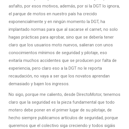
asfalto, por esos motivos, además, por si la DGT lo ignora,
el parque de motos en nuestro país ha crecido
exponencialmente y en ningún momento la DGT, ha
implantado normas para que al sacarse el carnet, no solo
hagas prácticas para aprobar, sino que se debería tener
claro que los usuarios moto nuevos, salieran con unos
conocimientos mínimos de seguridad y pilotaje, eso
evitaría muchos accidentes que se producen por falta de
experiencia, pero claro eso a la DGT no le reporta
recaudación, no vaya a ser que los novatos aprendan
demasiado y bajen los ingresos.
No sigo, porque me caliento, desde DirectoMotor, tenemos
claro que la seguridad es la pieza fundamental que todo
motero debe poner en el primer lugar de su pilotaje, de
hecho siempre publicamos artículos de seguridad, porque
queremos que el colectivo siga creciendo y todos sigáis