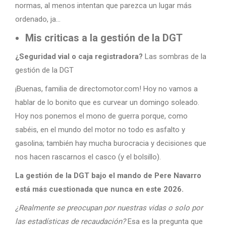
normas, al menos intentan que parezca un lugar más
ordenado, ja…
Mis criticas a la gestión de la DGT
¿Seguridad vial o caja registradora?
Las sombras de la
gestión de la DGT
¡Buenas, familia de directomotor.com! Hoy no vamos a
hablar de lo bonito que es curvear un domingo soleado.
Hoy nos ponemos el mono de guerra porque, como
sabéis, en el mundo del motor no todo es asfalto y
gasolina; también hay mucha burocracia y decisiones que
nos hacen rascarnos el casco (y el bolsillo).
La gestión de la DGT bajo el mando de Pere Navarro
está más cuestionada que nunca en este 2026.
¿Realmente se preocupan por nuestras vidas o solo por
las estadísticas de recaudación?
Esa es la pregunta que