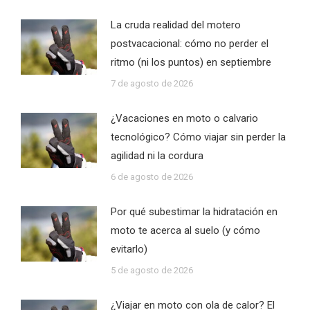
La cruda realidad del motero
postvacacional: cómo no perder el
ritmo (ni los puntos) en septiembre
7 de agosto de 2026
¿Vacaciones en moto o calvario
tecnológico? Cómo viajar sin perder la
agilidad ni la cordura
6 de agosto de 2026
Por qué subestimar la hidratación en
moto te acerca al suelo (y cómo
evitarlo)
5 de agosto de 2026
¿Viajar en moto con ola de calor? El