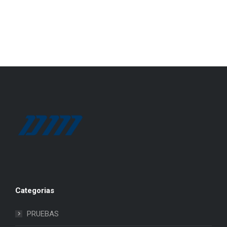
Categorias
PRUEBAS