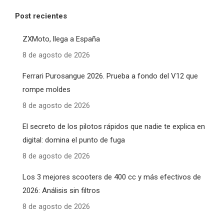
Post recientes
ZXMoto, llega a España
8 de agosto de 2026
Ferrari Purosangue 2026. Prueba a fondo del V12 que
rompe moldes
8 de agosto de 2026
El secreto de los pilotos rápidos que nadie te explica en
digital: domina el punto de fuga
8 de agosto de 2026
Los 3 mejores scooters de 400 cc y más efectivos de
2026: Análisis sin filtros
8 de agosto de 2026