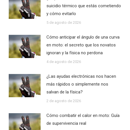
suicidio térmico que estás cometiendo
y cómo evitarlo
5 de agosto de 2026
Cómo anticipar el ángulo de una curva
en moto: el secreto que los novatos
ignoran y la física no perdona
4 de agosto de 2026
¿Las ayudas electrónicas nos hacen
más rápidos o simplemente nos
salvan de la física?
2 de agosto de 2026
Cómo combatir el calor en moto: Guía
de supervivencia real