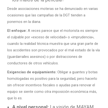
Desde asociaciones moteras se ha denunciado en varias
ocasiones que las campañas de la DGT tienden a
ponernos en la diana.
El enfoque:
A veces parece que el motorista es siempre
el culpable por «exceso de velocidad» o «imprudencia»,
cuando la realidad técnica muestra que una gran parte de
los accidentes son provocados por el mal estado de la vía
(guardarraíles asesinos) o por distracciones de
conductores de otros vehículos.
Exigencias de equipamiento:
Obligar a guantes y botas
homologadas es positivo para la seguridad, pero hacerlo
sin ofrecer incentivos fiscales o ayudas para renovar el
equipo se siente como otra imposición económica más,
que lo es.
A nivel personal:
La visión de MAYAM