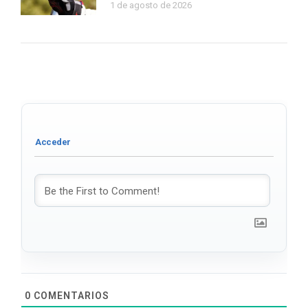
1 de agosto de 2026
0
COMENTARIOS