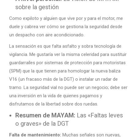
sobre la gestión
Como expiloto y alguien que vive por y para el motor, me
duele y cabrea ver cómo se gestiona la seguridad desde
un despacho con aire acondicionado.
La sensación es que falta asfalto y sobra tecnología de
vigilancia. Me gustaría ver la misma celeridad para sustituir
guardarraíles por sistemas de protección para motoristas
(SPM) que la que tienen para homologar la nueva baliza
V16 (un fracaso más de la DGT) o instalar un radar de
tramo. La seguridad vial no puede ser un negocio; debe ser
una inversión en la vida de quienes pagamos y
disfrutamos de la libertad sobre dos ruedas.
Resumen de MAYAM:
Las «Faltas leves
o graves» de la DGT
Falta de mantenimiento:
Muchas señales son nuevas,