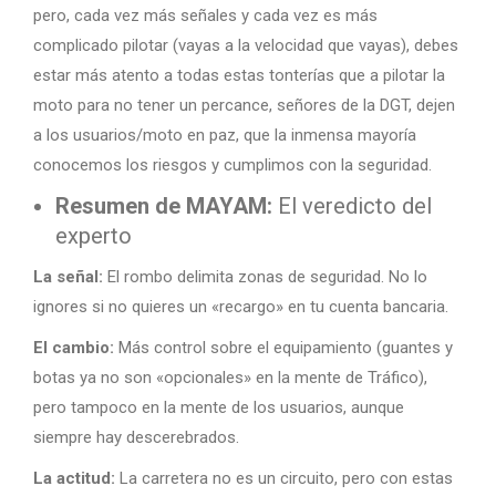
pero, cada vez más señales y cada vez es más
complicado pilotar (vayas a la velocidad que vayas), debes
estar más atento a todas estas tonterías que a pilotar la
moto para no tener un percance, señores de la DGT, dejen
a los usuarios/moto en paz, que la inmensa mayoría
conocemos los riesgos y cumplimos con la seguridad.
Resumen de MAYAM:
El veredicto del
experto
La señal:
El rombo delimita zonas de seguridad. No lo
ignores si no quieres un «recargo» en tu cuenta bancaria.
El cambio:
Más control sobre el equipamiento (guantes y
botas ya no son «opcionales» en la mente de Tráfico),
pero tampoco en la mente de los usuarios, aunque
siempre hay descerebrados.
La actitud:
La carretera no es un circuito, pero con estas