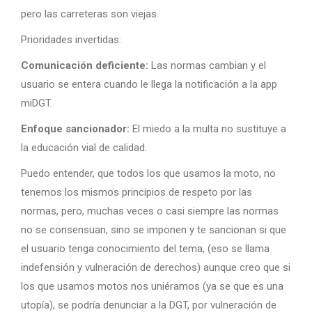
pero las carreteras son viejas.
Prioridades invertidas:
Comunicación deficiente:
Las normas cambian y el
usuario se entera cuando le llega la notificación a la app
miDGT.
Enfoque sancionador:
El miedo a la multa no sustituye a
la educación vial de calidad.
Puedo entender, que todos los que usamos la moto, no
tenemos los mismos principios de respeto por las
normas, pero, muchas veces o casi siempre las normas
no se consensuan, sino se imponen y te sancionan si que
el usuario tenga conocimiento del tema, (eso se llama
indefensión y vulneración de derechos) aunque creo que si
los que usamos motos nos uniéramos (ya se que es una
utopía), se podría denunciar a la DGT, por vulneración de