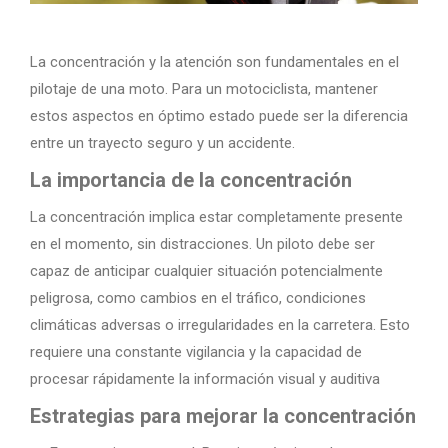
La concentración y la atención son fundamentales en el
pilotaje de una moto. Para un motociclista, mantener
estos aspectos en óptimo estado puede ser la diferencia
entre un trayecto seguro y un accidente.
La importancia de la concentración
La concentración implica estar completamente presente
en el momento, sin distracciones. Un piloto debe ser
capaz de anticipar cualquier situación potencialmente
peligrosa, como cambios en el tráfico, condiciones
climáticas adversas o irregularidades en la carretera. Esto
requiere una constante vigilancia y la capacidad de
procesar rápidamente la información visual y auditiva
Estrategias para mejorar la concentración