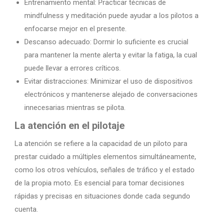
Entrenamiento mental: Practicar técnicas de
mindfulness y meditación puede ayudar a los pilotos a
enfocarse mejor en el presente.
Descanso adecuado: Dormir lo suficiente es crucial
para mantener la mente alerta y evitar la fatiga, la cual
puede llevar a errores críticos.
Evitar distracciones: Minimizar el uso de dispositivos
electrónicos y mantenerse alejado de conversaciones
innecesarias mientras se pilota.
La atención en el pilotaje
La atención se refiere a la capacidad de un piloto para
prestar cuidado a múltiples elementos simultáneamente,
como los otros vehículos, señales de tráfico y el estado
de la propia moto. Es esencial para tomar decisiones
rápidas y precisas en situaciones donde cada segundo
cuenta.