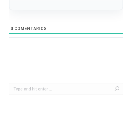
0
COMENTARIOS
Search: