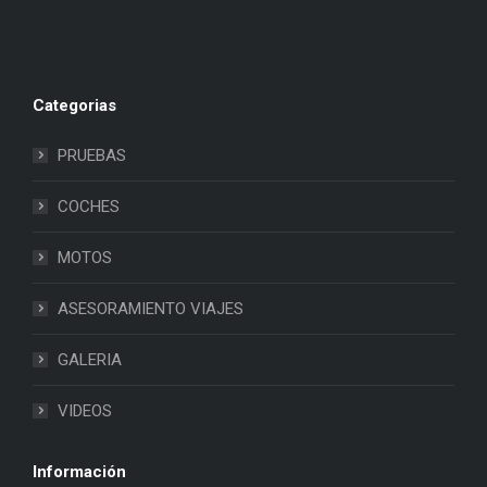
Categorias
PRUEBAS
COCHES
MOTOS
ASESORAMIENTO VIAJES
GALERIA
VIDEOS
Información