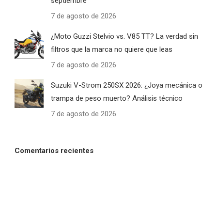
septiembre
7 de agosto de 2026
¿Moto Guzzi Stelvio vs. V85 TT? La verdad sin
filtros que la marca no quiere que leas
7 de agosto de 2026
Suzuki V-Strom 250SX 2026: ¿Joya mecánica o
trampa de peso muerto? Análisis técnico
7 de agosto de 2026
Comentarios recientes