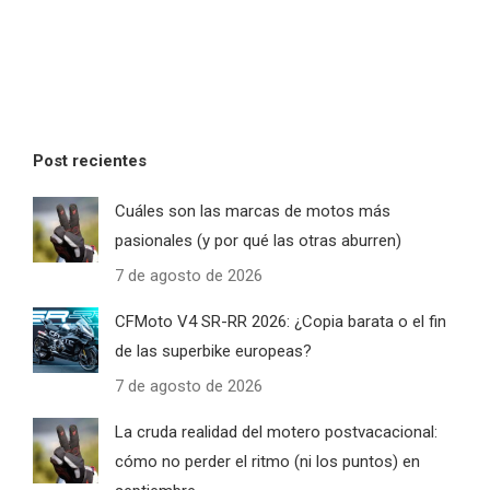
Post recientes
Cuáles son las marcas de motos más
pasionales (y por qué las otras aburren)
7 de agosto de 2026
CFMoto V4 SR-RR 2026: ¿Copia barata o el fin
de las superbike europeas?
7 de agosto de 2026
La cruda realidad del motero postvacacional:
cómo no perder el ritmo (ni los puntos) en