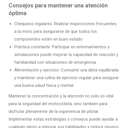
Consejos para mantener una atención
óptima
Chequeos regulares: Realizar inspecciones frecuentes
a la moto para asegurarse de que todos los
componentes estén en buen estado.
Práctica constante: Participar en entrenamientos y
simulaciones puede mejorar la capacidad de reacción y
familiaridad con situaciones de emergencia.
Alimentación y ejercicio: Consumir una dieta equilibrada
y mantener una rutina de ejercicio regular para asegurar
una buena salud física y mental.
Mantener la concentración y la atención no solo es vital
para la seguridad del motociclista, sino también para
disfrutar plenamente de la experiencia de pilotar.
Implementar estas estrategias y consejos puede ayudar a
cualquier piloto a mejorar sus habilidades y reducir riesgos