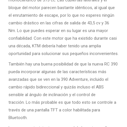
bloque del motor parecen bastante idénticos, al igual que
el enrutamiento de escape, por lo que no esperes ningún
cambio drástico en las cifras de salida de 43,5 cv y 36
Nm. Lo que puedes esperar en su lugar es una mayor
confiabilidad. Con este motor que ha existido durante casi
una década, KTM debería haber tenido una amplia
oportunidad para solucionar sus pequeños inconvenientes.
También hay una buena posibilidad de que la nueva RC 390
pueda incorporar algunas de las características más
avanzadas que se ven en la 390 Adventure, incluido el
cambio rápido bidireccional y quizás incluso el ABS
sensible al ángulo de inclinación y el control de
tracción. Lo más probable es que todo esto se controle a
través de una pantalla TFT a color habilitada para
Bluetooth.