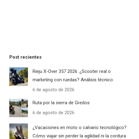
Post recientes
Rieju X-Over 357 2026: ¿Scooter real o
marketing con ruedas? Análisis técnico
6 de agosto de 2026
Ruta por la sierra de Gredos
6 de agosto de 2026
¿Vacaciones en moto o calvario tecnológico?
Cómo viajar sin perder la agilidad ni la cordura