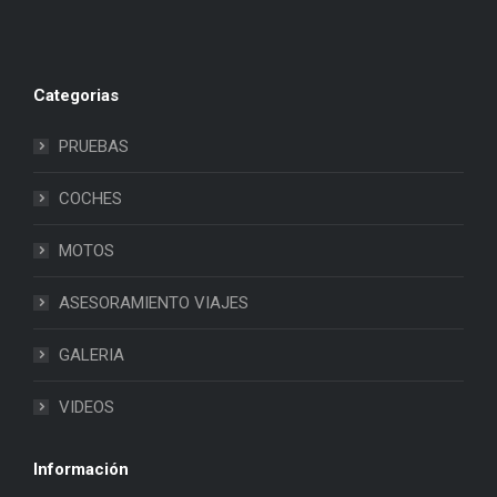
Categorias
PRUEBAS
COCHES
MOTOS
ASESORAMIENTO VIAJES
GALERIA
VIDEOS
Información