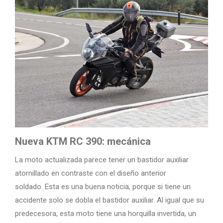
Nueva KTM RC 390: mecánica
La moto actualizada parece tener un bastidor auxiliar
atornillado en contraste con el diseño anterior
soldado. Esta es una buena noticia, porque si tiene un
accidente solo se dobla el bastidor auxiliar. Al igual que su
predecesora, esta moto tiene una horquilla invertida, un