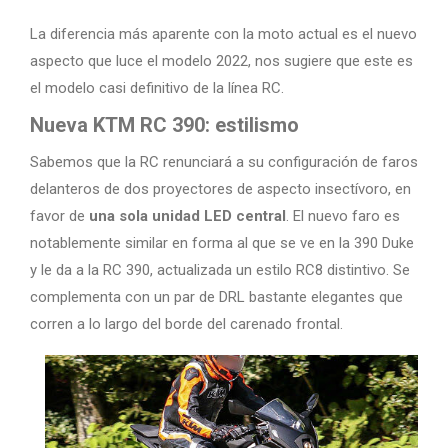
La diferencia más aparente con la moto actual es el nuevo
aspecto que luce el modelo 2022, nos sugiere que este es
el modelo casi definitivo de la línea RC.
Nueva KTM RC 390: estilismo
Sabemos que la RC renunciará a su configuración de faros
delanteros de dos proyectores de aspecto insectívoro, en
favor de
una sola unidad LED central
. El nuevo faro es
notablemente similar en forma al que se ve en la 390 Duke
y le da a la RC 390, actualizada un estilo RC8 distintivo. Se
complementa con un par de DRL bastante elegantes que
corren a lo largo del borde del carenado frontal.