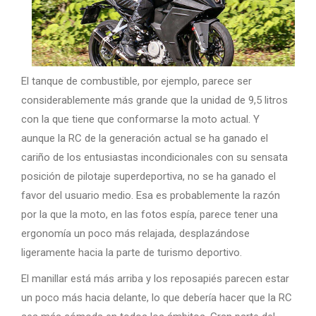
El tanque de combustible, por ejemplo, parece ser
considerablemente más grande que la unidad de 9,5 litros
con la que tiene que conformarse la moto actual. Y
aunque la RC de la generación actual se ha ganado el
cariño de los entusiastas incondicionales con su sensata
posición de pilotaje superdeportiva, no se ha ganado el
favor del usuario medio. Esa es probablemente la razón
por la que la moto, en las fotos espía, parece tener una
ergonomía un poco más relajada, desplazándose
ligeramente hacia la parte de turismo deportivo.
El manillar está más arriba y los reposapiés parecen estar
un poco más hacia delante, lo que debería hacer que la RC