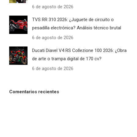
6 de agosto de 2026
TVS RR 310 2026: ¿Juguete de circuito o
pesadilla electrónica? Análisis técnico brutal
6 de agosto de 2026
Ducati Diavel V4 RS Collezione 100 2026: ¿Obra
de arte o trampa digital de 170 cv?
6 de agosto de 2026
Comentarios recientes