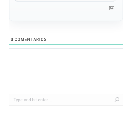
0
COMENTARIOS
Search: