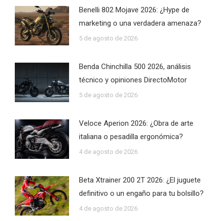
Benelli 802 Mojave 2026: ¿Hype de
marketing o una verdadera amenaza?
5 de agosto de 2026
Benda Chinchilla 500 2026, análisis
técnico y opiniones DirectoMotor
5 de agosto de 2026
Veloce Aperion 2026: ¿Obra de arte
italiana o pesadilla ergonómica?
4 de agosto de 2026
Beta Xtrainer 200 2T 2026: ¿El juguete
definitivo o un engaño para tu bolsillo?
4 de agosto de 2026