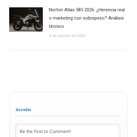
Norton Atlas 585 2026: ¿Herencia real
o marketing con sobrepeso? Análisis
técnico
4 de agosto de 2026